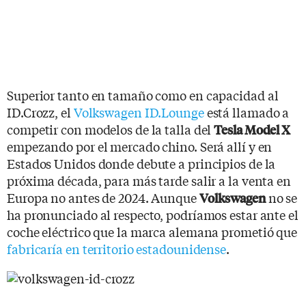
Superior tanto en tamaño como en capacidad al
ID.Crozz, el
Volkswagen ID.Lounge
está llamado a
competir con modelos de la talla del
Tesla Model X
empezando por el mercado chino. Será allí y en
Estados Unidos donde debute a principios de la
próxima década, para más tarde salir a la venta en
Europa no antes de 2024. Aunque
no se
Volkswagen
ha pronunciado al respecto, podríamos estar ante el
coche eléctrico que la marca alemana prometió que
fabricaría en territorio estadounidense
.