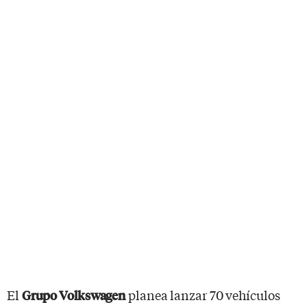
El
planea lanzar 70 vehículos
Grupo Volkswagen