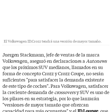
El Volkswagen ID.Crozz tendrá una versión de mayor tamaño.
Juergen Stackmann, jefe de ventas de la marca
Volkswagen, aseguró en declaraciones a
Autonews
que los próximos SUV medianos, llamados en su
forma de concepto Crozz y Crozz Coupe, no serán
suficientes "para satisfacer la demanda existente
de este tipo de coches". Para Volkswagen, satisfacer
la creciente demanda de
crossovers
y SUV es uno de
los pilares en su estrategia, por lo que lanzarán
"versiones de mayor tamaño que ofrezcan
capacidad para más ocupantes" y el
, que
ID.Lounge