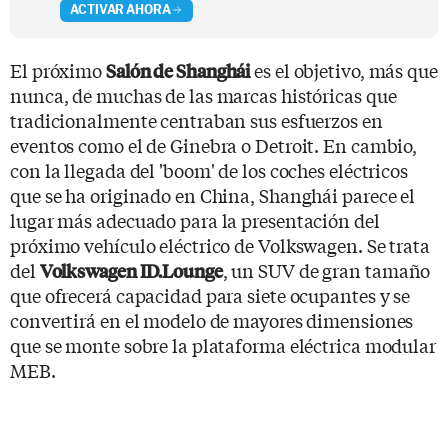
ACTIVAR AHORA
El próximo
es el objetivo, más que
Salón de Shanghái
nunca, de muchas de las marcas históricas que
tradicionalmente centraban sus esfuerzos en
eventos como el de Ginebra o Detroit. En cambio,
con la llegada del 'boom' de los coches eléctricos
que se ha originado en China, Shanghái parece el
lugar más adecuado para la presentación del
próximo vehículo eléctrico de Volkswagen. Se trata
del
, un SUV de gran tamaño
Volkswagen ID.Lounge
que ofrecerá capacidad para siete ocupantes y se
convertirá en el modelo de mayores dimensiones
que se monte sobre la plataforma eléctrica modular
MEB.