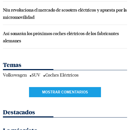
Niu revoluciona el mercado de scooters eléctricos y apuesta por la
micromovilidad
Así sonarán los próximos coches eléctricos de los fabricantes
alemanes
Temas
Volkswagen
SUV
Coches Eléctricos
MOSTRAR COMENTARIOS
Destacados