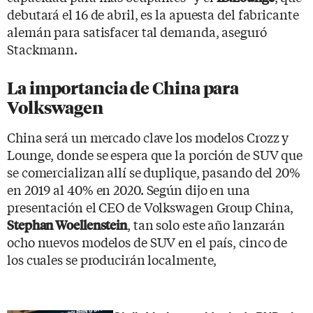
debutará el 16 de abril, es la apuesta del fabricante
alemán para satisfacer tal demanda, aseguró
Stackmann.
La importancia de China para
Volkswagen
China será un mercado clave los modelos Crozz y
Lounge, donde se espera que la porción de SUV que
se comercializan allí se duplique, pasando del 20%
en 2019 al 40% en 2020. Según dijo en una
presentación el CEO de Volkswagen Group China,
, tan solo este año lanzarán
Stephan Woellenstein
ocho nuevos modelos de SUV en el país, cinco de
los cuales se producirán localmente,