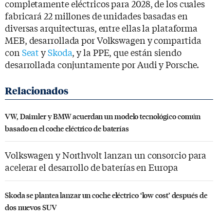
completamente eléctricos para 2028, de los cuales
fabricará 22 millones de unidades basadas en
diversas arquitecturas, entre ellas la plataforma
MEB, desarrollada por Volkswagen y compartida
con
Seat
y
Skoda
, y la PPE, que están siendo
desarrollada conjuntamente por Audi y Porsche.
VW, Daimler y BMW acuerdan un modelo tecnológico común
basado en el coche eléctrico de baterías
Volkswagen y Northvolt lanzan un consorcio para
acelerar el desarrollo de baterías en Europa
Skoda se plantea lanzar un coche eléctrico ‘low cost’ después de
dos nuevos SUV