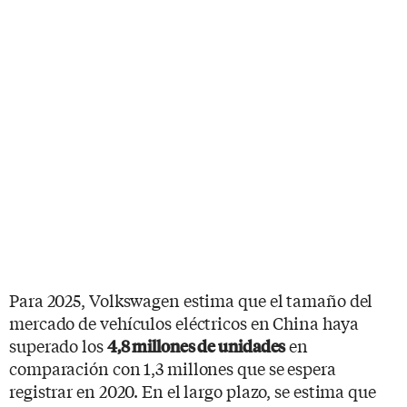
Para 2025, Volkswagen estima que el tamaño del
mercado de vehículos eléctricos en China haya
superado los
en
4,8 millones de unidades
comparación con 1,3 millones que se espera
registrar en 2020. En el largo plazo, se estima que