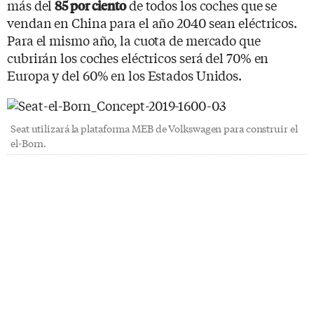
más del
de todos los coches que se
85 por ciento
vendan en China para el año 2040 sean eléctricos.
Para el mismo año, la cuota de mercado que
cubrirán los coches eléctricos será del 70% en
Europa y del 60% en los Estados Unidos.
Seat utilizará la plataforma MEB de Volkswagen para construir el
el-Born.