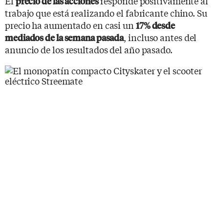
El
responde positivamente al
precio de las acciones
trabajo que está realizando el fabricante chino. Su
precio ha aumentado en casi un
17% desde
, incluso antes del
mediados de la semana pasada
anuncio de los resultados del año pasado.