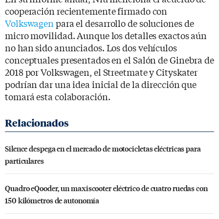
cooperación recientemente firmado con
Volkswagen
para el desarrollo de soluciones de
micro movilidad. Aunque los detalles exactos aún
no han sido anunciados. Los dos vehículos
conceptuales presentados en el Salón de Ginebra de
2018 por Volkswagen, el Streetmate y Cityskater
podrían dar una idea inicial de la dirección que
tomará esta colaboración.
Silence despega en el mercado de motocicletas eléctricas para
particulares
Quadro eQooder, un maxiscooter eléctrico de cuatro ruedas con
150 kilómetros de autonomía