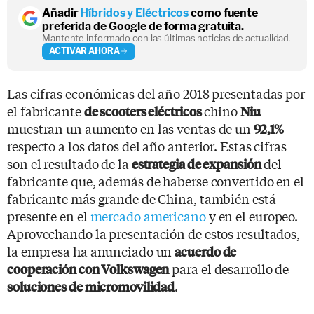
Añadir
Híbridos y Eléctricos
como fuente
preferida de Google de forma gratuita.
Mantente informado con las últimas noticias de actualidad.
ACTIVAR AHORA
Las cifras económicas del año 2018 presentadas por
el fabricante
chino
de scooters eléctricos
Niu
muestran un aumento en las ventas de un
92,1%
respecto a los datos del año anterior. Estas cifras
son el resultado de la
del
estrategia de expansión
fabricante que, además de haberse convertido en el
fabricante más grande de China, también está
presente en el
mercado americano
y en el europeo.
Aprovechando la presentación de estos resultados,
la empresa ha anunciado un
acuerdo de
para el desarrollo de
cooperación con Volkswagen
.
soluciones de micromovilidad