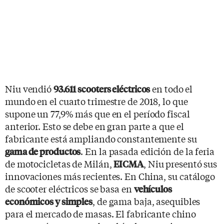
Niu vendió
en todo el
93.611 scooters eléctricos
mundo en el cuarto trimestre de 2018, lo que
supone un 77,9% más que en el período fiscal
anterior. Esto se debe en gran parte a que el
fabricante está ampliando constantemente su
. En la pasada edición de la feria
gama de productos
de motocicletas de Milán,
, Niu presentó sus
EICMA
innovaciones más recientes. En China, su catálogo
de scooter eléctricos se basa en
vehículos
, de gama baja, asequibles
económicos y simples
para el mercado de masas. El fabricante chino