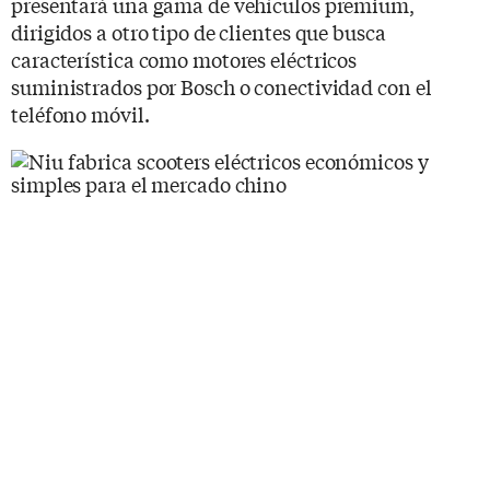
presentará una gama de vehículos premium,
dirigidos a otro tipo de clientes que busca
característica como motores eléctricos
suministrados por Bosch o conectividad con el
teléfono móvil.