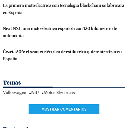
La primera moto eléctrica con tecnología blockchain se fabricará
en España
Next NX1, una moto eléctrica española con 130 kilómetros de
autonomía
Čezeta 506: el scooter eléctrico de estilo retro quiere aterrizar en
España
Temas
Volkswagen
NIU
Motos Eléctricas
MOSTRAR COMENTARIOS