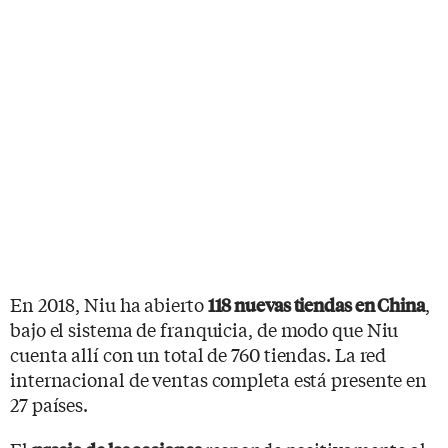
En 2018, Niu ha abierto
,
118 nuevas tiendas en China
bajo el sistema de franquicia, de modo que Niu
cuenta allí con un total de 760 tiendas. La red
internacional de ventas completa está presente en
27 países.