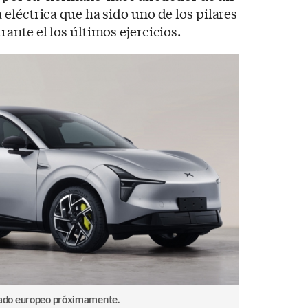
na eléctrica que ha sido uno de los pilares
ante el los últimos ejercicios.
ado europeo próximamente.