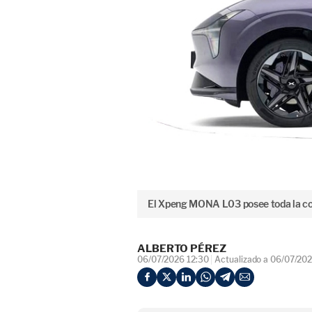
El Xpeng MONA L03 posee toda la co
ALBERTO PÉREZ
06/07/2026 12:30
Actualizado a 06/07/202