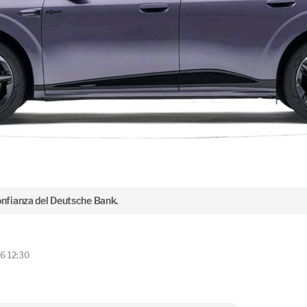
nfianza del Deutsche Bank.
6 12:30