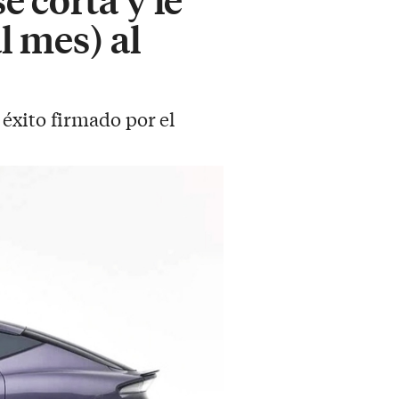
l mes) al
éxito firmado por el