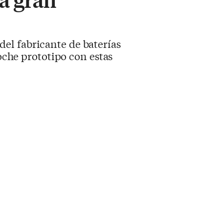
el fabricante de baterías
coche prototipo con estas