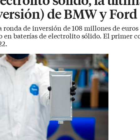
nversión) de BMW y Ford
ronda de inversión de 108 millones de euros d
 en baterías de electrolito sólido. El primer 
22.