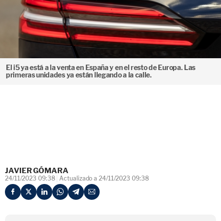
El i5 ya está a la venta en España y en el resto de Europa. Las
primeras unidades ya están llegando a la calle.
JAVIER GÓMARA
24/11/2023 09:38
Actualizado a 24/11/2023 09:38