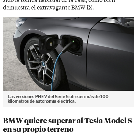
demuestra el extravagante BMW iX.
Las versiones PHEV del Serie 5 ofrecen más de 100
kilómetros de autonomía eléctrica.
BMW quiere superar al Tesla Model S
en su propio terreno