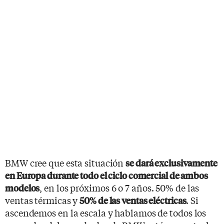
BMW cree que esta situación
se dará exclusivamente
en Europa durante todo el ciclo comercial de ambos
, en los próximos 6 o 7 años. 50% de las
modelos
ventas térmicas y
. Si
50% de las ventas eléctricas
ascendemos en la escala y hablamos de todos los