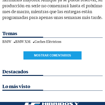
producción en serie no comenzará hasta el próximo
mes de marzo, mientras que las entregas están
programadas para apenas unas semanas más tarde.
Temas
BMW
BMW XM
Coches Eléctricos
MOSTRAR COMENTARIOS
Destacados
Lo más visto