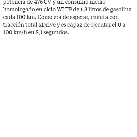
potencia de 476 CV y un consumo medio
homologado en ciclo WLTP de 1,3 litros de gasolina
cada 100 km. Como era de esperar, cuenta con
tracción total xDrive y es capaz de ejecutar el 0 a
100 km/h en 5,1 segundos.