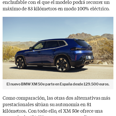
enchufable con el que el modelo podrá recorrer un
máximo de 83 kilómetros en modo 100% eléctrico.
El nuevo BMW XM 50e parte en España desde 129.500 euros.
Como comparación, las otras dos alternativas más
prestacionales sitúan su autonomía en 81
kilómetros. Con todo ello, el XM 50e ofrece una