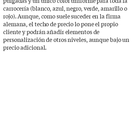
pulgadas y un único color uniforme para toda la
carrocería (blanco, azul, negro, verde, amarillo o
rojo). Aunque, como suele suceder en la firma
alemana, el techo de precio lo pone el propio
cliente y podrán añadir elementos de
personalización de otros niveles, aunque bajo un
precio adicional.