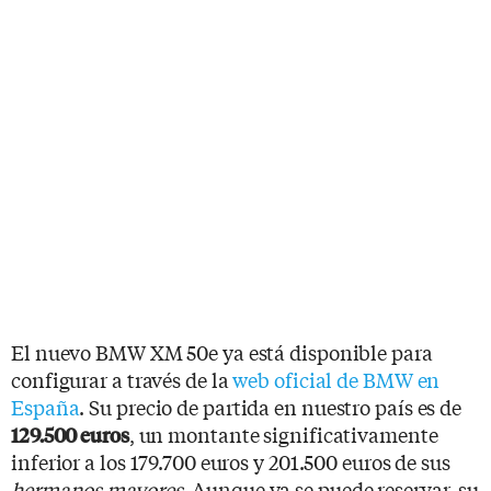
El nuevo BMW XM 50e ya está disponible para
configurar a través de la
web oficial de BMW en
España
. Su precio de partida en nuestro país es de
, un montante significativamente
129.500 euros
inferior a los 179.700 euros y 201.500 euros de sus
hermanos mayores.
Aunque ya se puede reservar, su