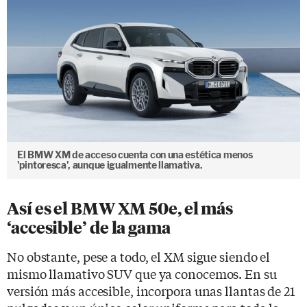
El BMW XM de acceso cuenta con una estética menos
'pintoresca', aunque igualmente llamativa.
Así es el BMW XM 50e, el más
‘accesible’ de la gama
No obstante, pese a todo, el XM sigue siendo el
mismo llamativo SUV que ya conocemos. En su
versión más accesible, incorpora unas llantas de 21