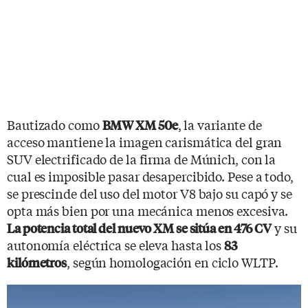
Bautizado como
, la variante de
BMW XM 50e
acceso mantiene la imagen carismática del gran
SUV electrificado de la firma de Múnich, con la
cual es imposible pasar desapercibido. Pese a todo,
se prescinde del uso del motor V8 bajo su capó y se
opta más bien por una mecánica menos excesiva.
y su
La potencia total del nuevo XM se sitúa en 476 CV
autonomía eléctrica se eleva hasta los
83
, según homologación en ciclo WLTP.
kilómetros