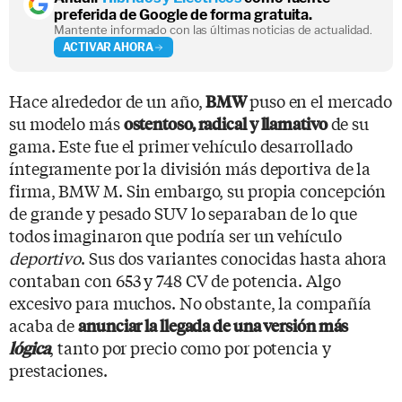
preferida de Google de forma gratuita.
Mantente informado con las últimas noticias de actualidad.
ACTIVAR AHORA
Hace alrededor de un año,
puso en el mercado
BMW
su modelo más
de su
ostentoso, radical y llamativo
gama. Este fue el primer vehículo desarrollado
íntegramente por la división más deportiva de la
firma, BMW M. Sin embargo, su propia concepción
de grande y pesado SUV lo separaban de lo que
todos imaginaron que podría ser un vehículo
deportivo
. Sus dos variantes conocidas hasta ahora
contaban con 653 y 748 CV de potencia. Algo
excesivo para muchos. No obstante, la compañía
acaba de
anunciar la llegada de una versión más
, tanto por precio como por potencia y
lógica
prestaciones.