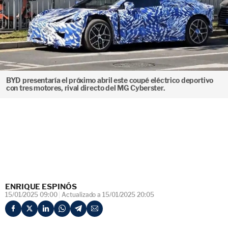
BYD presentaría el próximo abril este coupé eléctrico deportivo
con tres motores, rival directo del MG Cyberster.
ENRIQUE ESPINÓS
15/01/2025 09:00
Actualizado a 15/01/2025 20:05