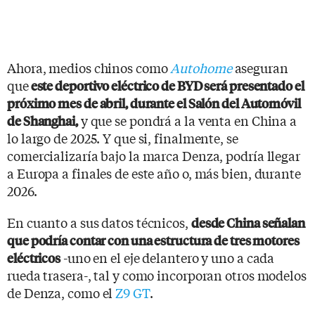
Ahora, medios chinos como
Autohome
aseguran
que
este deportivo eléctrico de BYD será presentado el
próximo mes de abril, durante el Salón del Automóvil
y que se pondrá a la venta en China a
de Shanghai,
lo largo de 2025. Y que si, finalmente, se
comercializaría bajo la marca Denza, podría llegar
a Europa a finales de este año o, más bien, durante
2026.
En cuanto a sus datos técnicos,
desde China señalan
que podría contar con una estructura de tres motores
-uno en el eje delantero y uno a cada
eléctricos
rueda trasera-, tal y como incorporan otros modelos
de Denza, como el
Z9 GT
.