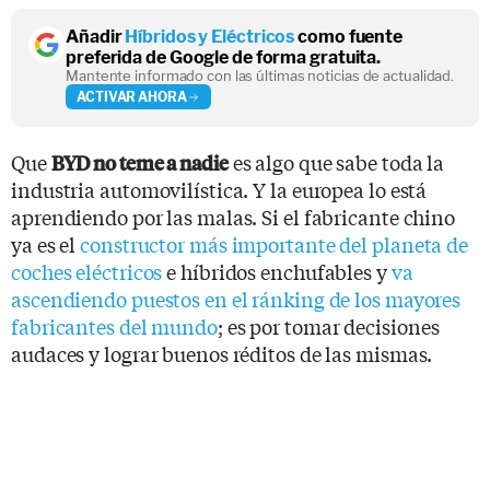
Añadir
Híbridos y Eléctricos
como fuente
preferida de Google de forma gratuita.
Mantente informado con las últimas noticias de actualidad.
ACTIVAR AHORA
Que
es algo que sabe toda la
BYD no teme a nadie
industria automovilística. Y la europea lo está
aprendiendo por las malas. Si el fabricante chino
ya es el
constructor más importante del planeta de
coches eléctricos
e híbridos enchufables y
va
ascendiendo puestos en el ránking de los mayores
fabricantes del mundo
; es por tomar decisiones
audaces y lograr buenos réditos de las mismas.