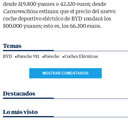
desde 319.800 yuanes o 42.320 euros; desde
Carnewschina
estiman que el precio del nuevo
coche deportivo eléctrico de BYD rondará los
500.000 yuanes; esto es, los 66.200 euros.
Temas
BYD
Porsche 911
Porsche
Coches Eléctricos
MOSTRAR COMENTARIOS
Destacados
Lo más visto