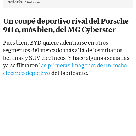
batería.
Autohome
Un coupé deportivo rival del Porsche
911 o, más bien, del MG Cyberster
Pues bien, BYD quiere adentrarse en otros
segmentos del mercado más allá de los urbanos,
berlinas y SUV eléctricos. Y hace algunas semanas
ya se filtraron
las primeras imágenes de un coche
eléctrico deportivo
del fabricante.