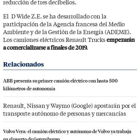
reducción de tres decibelios.
El D Wide Z.E. se ha desarrollado con la
participación de la Agencia francesa del Medio
Ambiente y de la Gestión de la Energía (ADEME).
Los camiones eléctricos Renault Trucks
empezarán
a comercializarse a finales de 2019.
ABB presenta su primer camión eléctrico con hasta 500
kilómetros de autonomía
Renault, Nissan y Waymo (Google) apostarán por el
transporte autónomo de personas y mercancías
Volvo Vera: el camión eléctrico y autónomo de Volvo ya trabaja
en el puerto de Gotemburgo