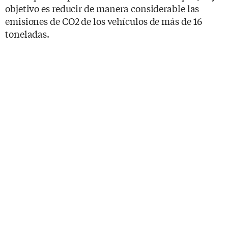
objetivo es reducir de manera considerable las
emisiones de CO2 de los vehículos de más de 16
toneladas.