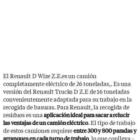
El Renault D Wize Z.E.es un camión
completamente eléctrico de 26 toneladas,. Es una
versión del Renault Trucks D Z.E de 16 toneladas
convenientemente adaptada para su trabajo en la
recogida de basuras. Para Renault, la recogida de
residuos es una
aplicación ideal para sacar a relucir
. El tipo de trabajo
las ventajas de un camión eléctrico
de estos camiones requiere
entre 300 y 800 paradas y
, lo que conlleva -
arranques en cada turno de trabajo