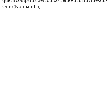
Orne (Normandía).