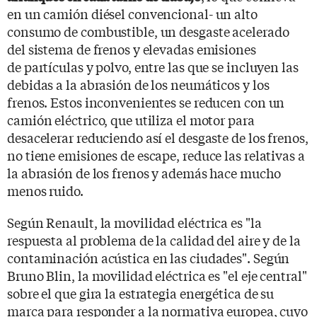
en un camión diésel convencional- un alto
consumo de combustible, un desgaste acelerado
del sistema de frenos y elevadas emisiones
de partículas y polvo, entre las que se incluyen las
debidas a la abrasión de los neumáticos y los
frenos. Estos inconvenientes se reducen con un
camión eléctrico, que utiliza el motor para
desacelerar reduciendo así el desgaste de los frenos,
no tiene emisiones de escape, reduce las relativas a
la abrasión de los frenos y además hace mucho
menos ruido.
Según Renault, la movilidad eléctrica es "la
respuesta al problema de la calidad del aire y de la
contaminación acústica en las ciudades". Según
Bruno Blin, la movilidad eléctrica es "el eje central"
sobre el que gira la estrategia energética de su
marca para responder a la normativa europea, cuyo