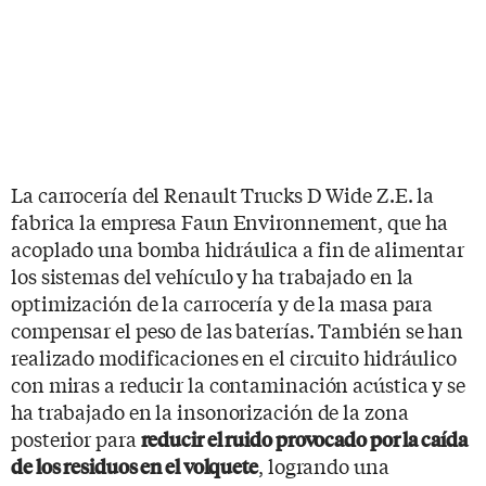
La carrocería del Renault Trucks D Wide Z.E. la
fabrica la empresa Faun Environnement, que ha
acoplado una bomba hidráulica a fin de alimentar
los sistemas del vehículo y ha trabajado en la
optimización de la carrocería y de la masa para
compensar el peso de las baterías. También se han
realizado modificaciones en el circuito hidráulico
con miras a reducir la contaminación acústica y se
ha trabajado en la insonorización de la zona
posterior para
reducir el ruido provocado por la caída
, logrando una
de los residuos en el volquete