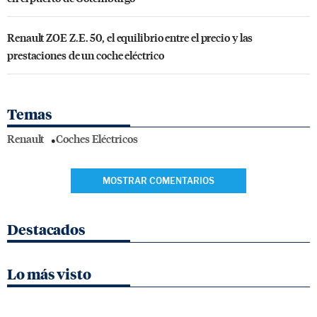
Renault ZOE Z.E. 50, el equilibrio entre el precio y las
prestaciones de un coche eléctrico
Temas
Renault
Coches Eléctricos
MOSTRAR COMENTARIOS
Destacados
Lo más visto