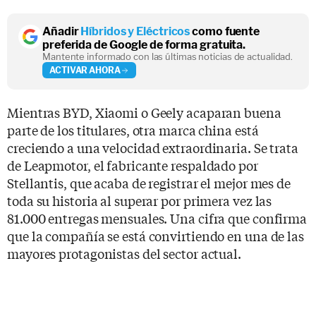
Añadir
Híbridos y Eléctricos
como fuente
preferida de Google de forma gratuita.
Mantente informado con las últimas noticias de actualidad.
ACTIVAR AHORA
Mientras BYD, Xiaomi o Geely acaparan buena
parte de los titulares, otra marca china está
creciendo a una velocidad extraordinaria. Se trata
de Leapmotor, el fabricante respaldado por
Stellantis, que acaba de registrar el mejor mes de
toda su historia al superar por primera vez las
81.000 entregas mensuales. Una cifra que confirma
que la compañía se está convirtiendo en una de las
mayores protagonistas del sector actual.