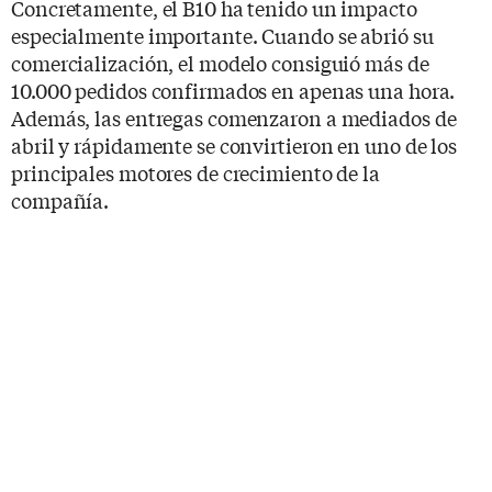
Concretamente, el B10 ha tenido un impacto
especialmente importante. Cuando se abrió su
comercialización, el modelo consiguió más de
10.000 pedidos confirmados en apenas una hora.
Además, las entregas comenzaron a mediados de
abril y rápidamente se convirtieron en uno de los
principales motores de crecimiento de la
compañía.