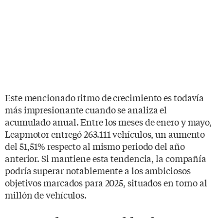
Este mencionado ritmo de crecimiento es todavía
más impresionante cuando se analiza el
acumulado anual. Entre los meses de enero y mayo,
Leapmotor entregó 263.111 vehículos, un aumento
del 51,51% respecto al mismo periodo del año
anterior. Si mantiene esta tendencia, la compañía
podría superar notablemente a los ambiciosos
objetivos marcados para 2025, situados en torno al
millón de vehículos.