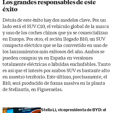
Los grandes responsables de este
éxito
Detrás de este éxito hay dos modelos clave. Por un
lado está el SUV C10, el vehículo global de la marca
y uno de los coches chinos que ya se comercializan
en Europa. Por otro, el recién llegado B10, un SUV
compacto eléctrico que se ha convertido en uno de
los lanzamientos más exitosos del año. Ambos se
pueden comprar ya en España en versiones
totalmente eléctricas o híbridas enchufables. Tanto
es así que el interés por ambos SUV es bastante alto
en nuestro territorio. Este último, precisamente, el
B10, será producido de forma masiva en la planta
de Stellantis, en Figueruelas.
Stella Li, vicepresidenta de BYD: el