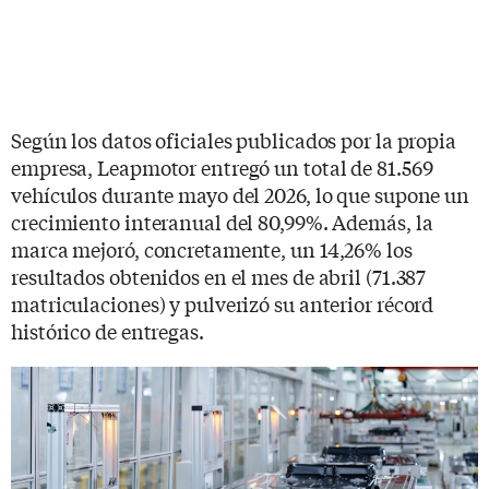
Según los datos oficiales publicados por la propia
empresa, Leapmotor entregó un total de 81.569
vehículos durante mayo del 2026, lo que supone un
crecimiento interanual del 80,99%. Además, la
marca mejoró, concretamente, un 14,26% los
resultados obtenidos en el mes de abril (71.387
matriculaciones) y pulverizó su anterior récord
histórico de entregas.