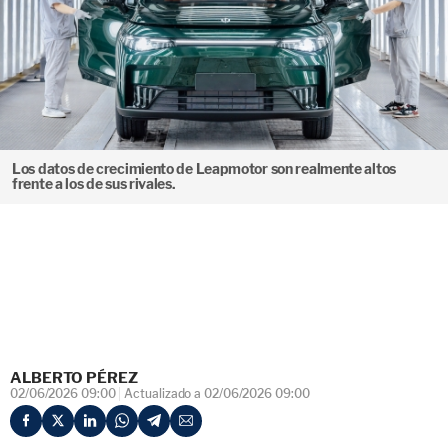
Los datos de crecimiento de Leapmotor son realmente altos
frente a los de sus rivales.
ALBERTO PÉREZ
02/06/2026 09:00
Actualizado a 02/06/2026 09:00