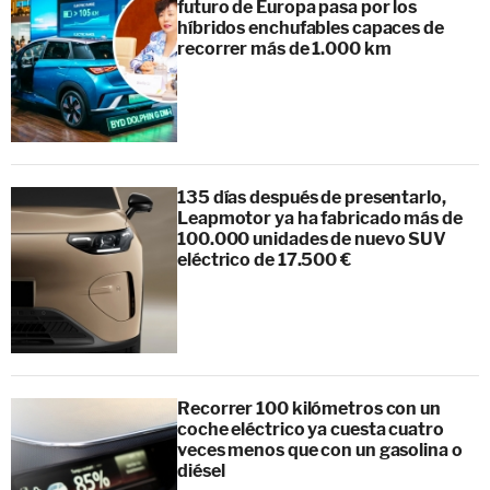
futuro de Europa pasa por los
híbridos enchufables capaces de
recorrer más de 1.000 km
135 días después de presentarlo,
Leapmotor ya ha fabricado más de
100.000 unidades de nuevo SUV
eléctrico de 17.500 €
Recorrer 100 kilómetros con un
coche eléctrico ya cuesta cuatro
veces menos que con un gasolina o
diésel