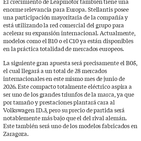
El crecimiento de Leapmotor también tiene una
enorme relevancia para Europa. Stellantis posee
una participación mayoritaria de la compañía y
está utilizando la red comercial del grupo para
acelerar su expansión internacional. Actualmente,
modelos como el B10 o el C10 ya están disponibles
en la práctica totalidad de mercados europeos.
La siguiente gran apuesta será precisamente el B05,
el cual llegará a un total de 28 mercados
internacionales en este mismo mes de junio de
2026. Este compacto totalmente eléctrico aspira a
ser uno de los grandes triunfos de la marca, ya que
por tamaño y prestaciones plantará cara al
Volkswagen ID.3, pero su precio de partida será
notablemente más bajo que el del rival alemán.
Este también será uno de los modelos fabricados en
Zaragoza.