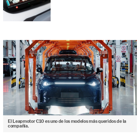
El Leapmotor C10 es uno de los modelos más queridos de la
compañía.