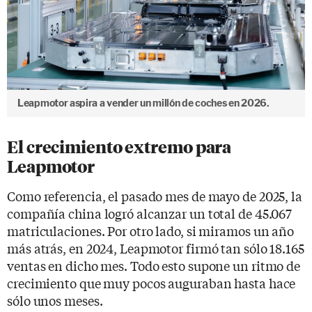
Leapmotor aspira a vender un millón de coches en 2026.
El crecimiento extremo para
Leapmotor
Como referencia, el pasado mes de mayo de 2025, la
compañía china logró alcanzar un total de 45.067
matriculaciones. Por otro lado, si miramos un año
más atrás, en 2024, Leapmotor firmó tan sólo 18.165
ventas en dicho mes. Todo esto supone un ritmo de
crecimiento que muy pocos auguraban hasta hace
sólo unos meses.