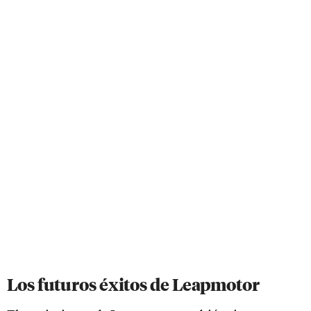
Los futuros éxitos de Leapmotor