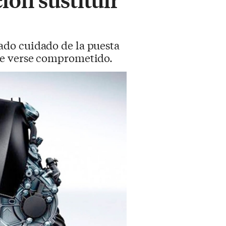
ado cuidado de la puesta
de verse comprometido.