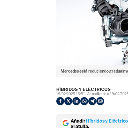
Mercedes está reduciendo gradualment
HÍBRIDOS Y ELÉCTRICOS
19/02/2025 13:51
Actualizado a 19/02/202
Añadir
Híbridos y Eléctric
gratuita.