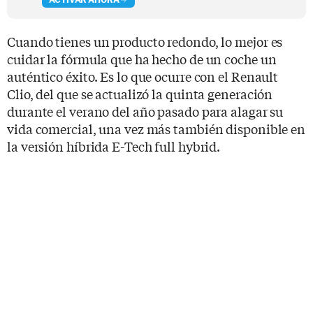
Cuando tienes un producto redondo, lo mejor es
cuidar la fórmula que ha hecho de un coche un
auténtico éxito. Es lo que ocurre con el Renault
Clio, del que se actualizó la quinta generación
durante el verano del año pasado para alagar su
vida comercial, una vez más también disponible en
la versión híbrida E-Tech full hybrid.