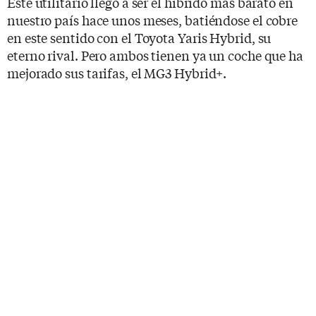
Este utilitario llegó a ser el híbrido más barato en
nuestro país hace unos meses, batiéndose el cobre
en este sentido con el Toyota Yaris Hybrid, su
eterno rival. Pero ambos tienen ya un coche que ha
mejorado sus tarifas, el MG3 Hybrid+.