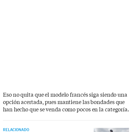
Eso no quita que el modelo francés siga siendo una
opción acertada, pues mantiene las bondades que
han hecho que se venda como pocos en la categoría.
RELACIONADO