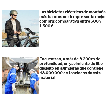
Las bicicletas eléctricas de montaña
más baratas no siempre son la mejor
compra: comparativa entre 600 y
1.500 €
Encuentran, a más de 3.200 m de
profundidad, un yacimiento de litio
disuelto en salmueras que contiene
43.000.000 de toneladas de este
material