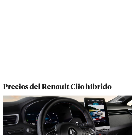
Precios del Renault Clio híbrido