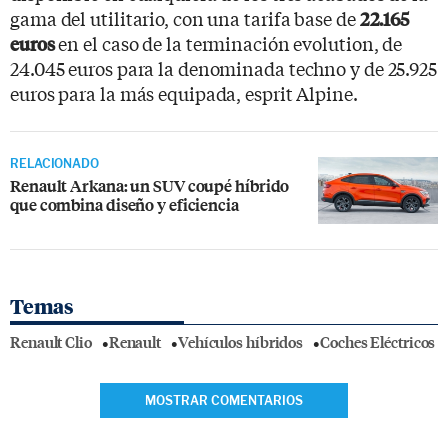
gama del utilitario, con una tarifa base de
22.165
en el caso de la terminación evolution, de
euros
24.045 euros para la denominada techno y de 25.925
euros para la más equipada, esprit Alpine.
RELACIONADO
Renault Arkana: un SUV coupé híbrido
que combina diseño y eficiencia
Temas
Renault Clio
Renault
Vehículos híbridos
Coches Eléctricos
MOSTRAR COMENTARIOS