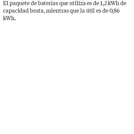
El paquete de baterías que utiliza es de 1,2 kWh de
capacidad bruta, mientras que la útil es de 0,86
kWh.