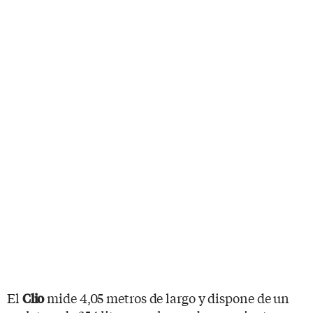
El
mide 4,05 metros de largo y dispone de un
Clio