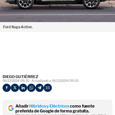
Ford Kuga Active.
DIEGO GUTIÉRREZ
06/12/2024 09:30
Actualizado a 06/12/2024 09:30
Añadir
Híbridos y Eléctricos
como fuente
preferida de Google de forma gratuita.