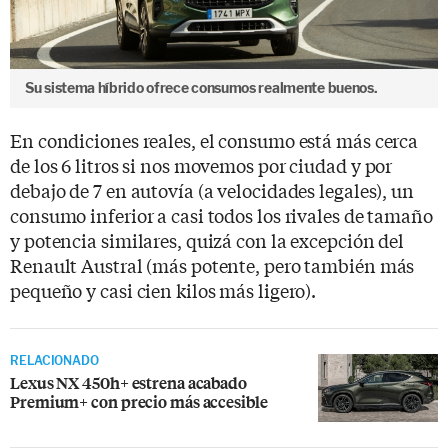
Su sistema híbrido ofrece consumos realmente buenos.
En condiciones reales, el consumo está más cerca
de los 6 litros si nos movemos por ciudad y por
debajo de 7 en autovía (a velocidades legales), un
consumo inferior a casi todos los rivales de tamaño
y potencia similares, quizá con la excepción del
Renault Austral (más potente, pero también más
pequeño y casi cien kilos más ligero).
RELACIONADO
Lexus NX 450h+ estrena acabado
Premium+ con precio más accesible