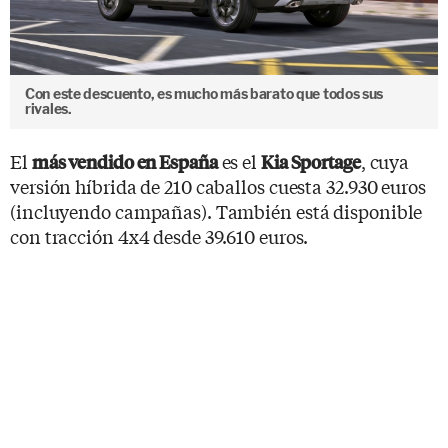
Con este descuento, es mucho más barato que todos sus
rivales.
El
es el
, cuya
más vendido en España
Kia Sportage
versión híbrida de 210 caballos cuesta 32.930 euros
(incluyendo campañas). También está disponible
con tracción 4x4 desde 39.610 euros.