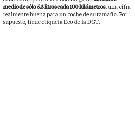
, una cifra
medio de sólo 5,3 litros cada 100 kilómetros
realmente buena para un coche de su tamaño. Por
supuesto, tiene etiqueta Eco de la DGT.