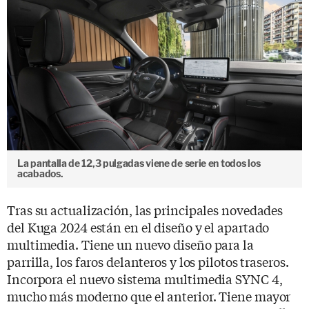
La pantalla de 12,3 pulgadas viene de serie en todos los
acabados.
Tras su actualización, las principales novedades
del Kuga 2024 están en el diseño y el apartado
multimedia. Tiene un nuevo diseño para la
parrilla, los faros delanteros y los pilotos traseros.
Incorpora el nuevo sistema multimedia SYNC 4,
mucho más moderno que el anterior. Tiene mayor