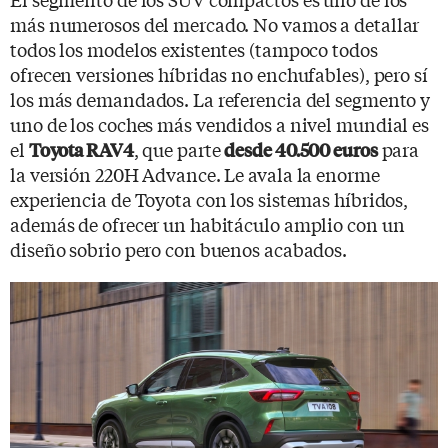
más numerosos del mercado. No vamos a detallar
todos los modelos existentes (tampoco todos
ofrecen versiones híbridas no enchufables), pero sí
los más demandados. La referencia del segmento y
uno de los coches más vendidos a nivel mundial es
el
, que parte
para
Toyota RAV4
desde 40.500 euros
la versión 220H Advance. Le avala la enorme
experiencia de Toyota con los sistemas híbridos,
además de ofrecer un habitáculo amplio con un
diseño sobrio pero con buenos acabados.