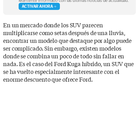
Mantente informado con las últimas noticias de actualidad.
ACTIVAR AHORA
En un mercado donde los SUV parecen
multiplicarse como setas después de una lluvia,
encontrar un modelo que destaque por algo puede
ser complicado. Sin embargo, existen modelos
donde se combina un poco de todo sin fallar en
nada. Es el caso del Ford Kuga híbrido, un SUV que
se ha vuelto especialmente interesante con el
enorme descuento que ofrece Ford.