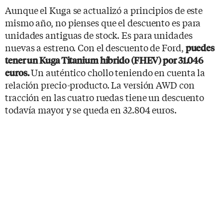
Aunque el Kuga se actualizó a principios de este
mismo año, no pienses que el descuento es para
unidades antiguas de stock. Es para unidades
nuevas a estreno. Con el descuento de Ford,
puedes
tener un Kuga Titanium híbrido (FHEV) por 31.046
Un auténtico chollo teniendo en cuenta la
euros.
relación precio-producto. La versión AWD con
tracción en las cuatro ruedas tiene un descuento
todavía mayor y se queda en 32.804 euros.