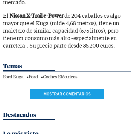
mercado.
El
de 204 caballos es algo
Nissan X-Trail e-Power
mayor que el Kuga (mide 4,68 metros), tiene un
maletero de similar capacidad (575 litros), pero
tiene un consumo más alto -especialmente en
carretera-. Su precio parte desde 36.200 euros.
Temas
Ford Kuga
Ford
Coches Eléctricos
MOSTRAR COMENTARIOS
Destacados
Lo más visto