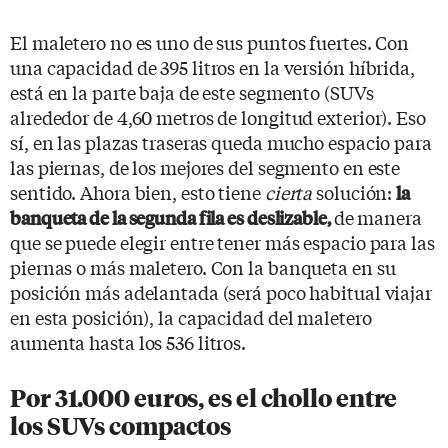
El maletero no es uno de sus puntos fuertes. Con
una capacidad de 395 litros en la versión híbrida,
está en la parte baja de este segmento (SUVs
alrededor de 4,60 metros de longitud exterior). Eso
sí, en las plazas traseras queda mucho espacio para
las piernas, de los mejores del segmento en este
sentido. Ahora bien, esto tiene
cierta
solución:
la
de manera
banqueta de la segunda fila es deslizable,
que se puede elegir entre tener más espacio para las
piernas o más maletero. Con la banqueta en su
posición más adelantada (será poco habitual viajar
en esta posición), la capacidad del maletero
aumenta hasta los 536 litros.
Por 31.000 euros, es el chollo entre
los SUVs compactos