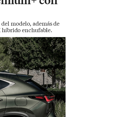
s del modelo, además de
 híbrido enchufable.