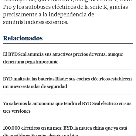
Pro y los autobuses eléctricos de la serie K, gracias
precisamente a la independencia de
suministradores externos.
El BYD Seal anuncia sus atractivos precios de venta, aunque
tienen una pega importante
BYD maltrata las baterías Blade: sus coches eléctricos establecen
un nuevo estándar de seguridad
Ya sabemos la autonomía que tendrá el BYD Seal eléctrico en sus
tres versiones
100.000 eléctricos en un mes: BYD, la marca china que ya está
disponible en España alcanza un hito