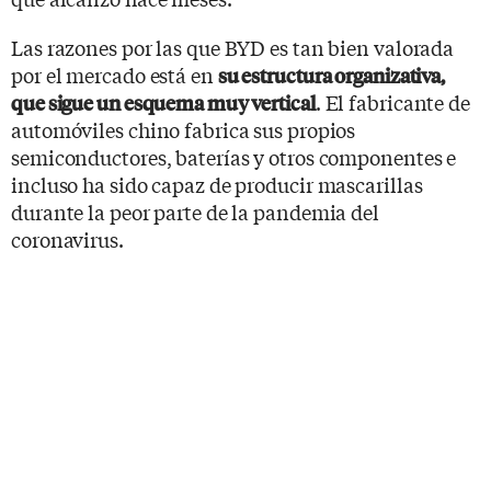
Las razones por las que BYD es tan bien valorada
por el mercado está en
su estructura organizativa,
. El fabricante de
que sigue un esquema muy vertical
automóviles chino fabrica sus propios
semiconductores, baterías y otros componentes e
incluso ha sido capaz de producir mascarillas
durante la peor parte de la pandemia del
coronavirus.