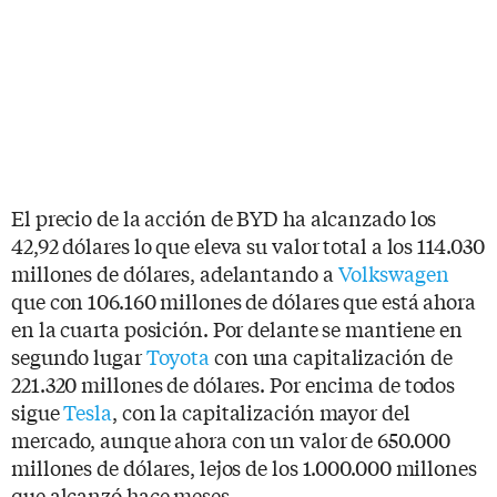
El precio de la acción de BYD ha alcanzado los
42,92 dólares lo que eleva su valor total a los 114.030
millones de dólares, adelantando a
Volkswagen
que con 106.160 millones de dólares que está ahora
en la cuarta posición. Por delante se mantiene en
segundo lugar
Toyota
con una capitalización de
221.320 millones de dólares. Por encima de todos
sigue
Tesla
, con la capitalización mayor del
mercado, aunque ahora con un valor de 650.000
millones de dólares, lejos de los 1.000.000 millones
que alcanzó hace meses.