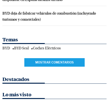
BYD deja de fabricar vehículos de combustión (incluyendo
turismos y comerciales)
Temas
BYD
BYD Seal
Coches Eléctricos
MOSTRAR COMENTARIOS
Destacados
Lo más visto