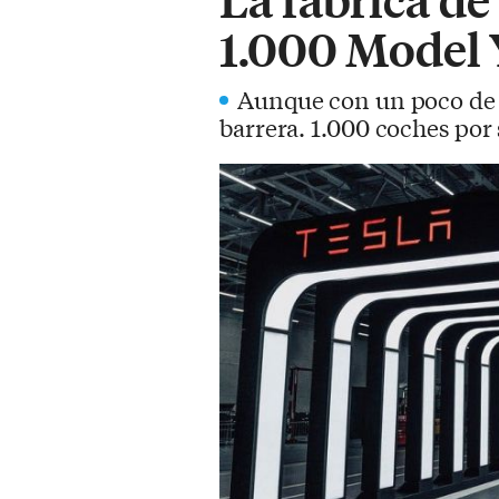
1.000 Model 
Aunque con un poco de r
barrera. 1.000 coches por 