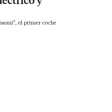
aomi", el primer coche