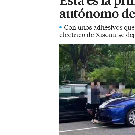
autónomo de
Con unos adhesivos que
eléctrico de Xiaomi se dej