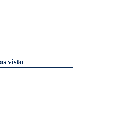
ás visto