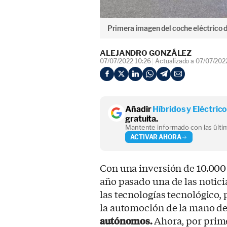
Primera imagen del coche eléctrico 
ALEJANDRO GONZÁLEZ
07/07/2022 10:26
Actualizado a 07/07/202
Añadir
Híbridos y Eléctric
gratuita.
Mantente informado con las últim
ACTIVAR AHORA
Con una inversión de 10.000
año pasado una de las notici
las tecnologías tecnológico, 
la automoción de la mano d
autónomos.
Ahora, por prim