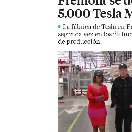
5.000 Tesla 
La fábrica de Tesla en 
segunda vez en los últim
de producción.