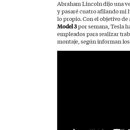
Abraham Lincoln dijo una ve
y pasaré cuatro afilando mi 
lo propio. Con el objetivo de
Model 3
por semana, Tesla h
empleados para realizar trab
montaje, según informan los