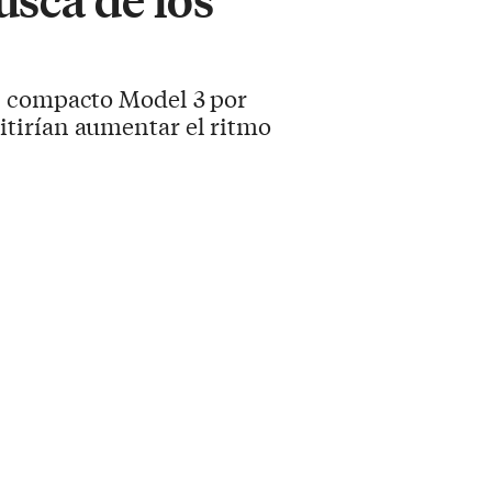
el compacto Model 3 por
itirían aumentar el ritmo