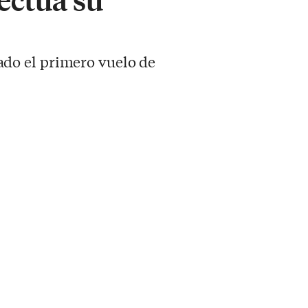
do el primero vuelo de