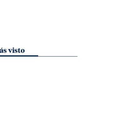
ás visto