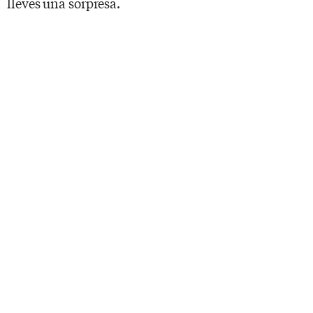
lleves una sorpresa.