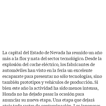
La capital del Estado de Nevada ha reunido un año
más a la flor y nata del sector tecnológico. Desde la
explosión del coche eléctrico, los fabricantes de
automóviles han visto en la feria un excelente
escaparate para presentar no sólo tecnologías, sino
también prototipos y vehículos de producción. Si
bien este año la actividad ha sido menos intensa,
Honda no ha dejado pasar la ocasión para
anunciar su nueva etapa. Una etapa que dejará
atrás todo rastro de contaminación. Los japoneses