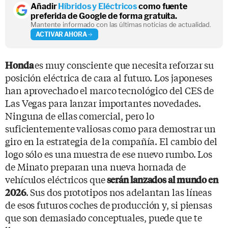
Añadir
Híbridos y Eléctricos
como fuente
preferida de Google de forma gratuita.
Mantente informado con las últimas noticias de actualidad.
ACTIVAR AHORA
es muy consciente que necesita reforzar su
Honda
posición eléctrica de cara al futuro. Los japoneses
han aprovechado el marco tecnológico del CES de
Las Vegas para lanzar importantes novedades.
Ninguna de ellas comercial, pero lo
suficientemente valiosas como para demostrar un
giro en la estrategia de la compañía. El cambio del
logo sólo es una muestra de ese nuevo rumbo. Los
de Minato preparan una nueva hornada de
vehículos eléctricos que
serán lanzados al mundo en
. Sus dos prototipos nos adelantan las líneas
2026
de esos futuros coches de producción y, si piensas
que son demasiado conceptuales, puede que te