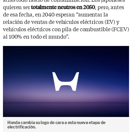
quieren ser
, pero, antes
totalmente neutros en 2050
de esa fecha, en 2040 esperan “aumentar la
relación de ventas de vehículos eléctricos (EV) y
vehículos eléctricos con pila de combustible (FCEV)
al 100% en todo el mundo”.
Honda cambia su logo de cara a esta nueva etapa de
electrificación.