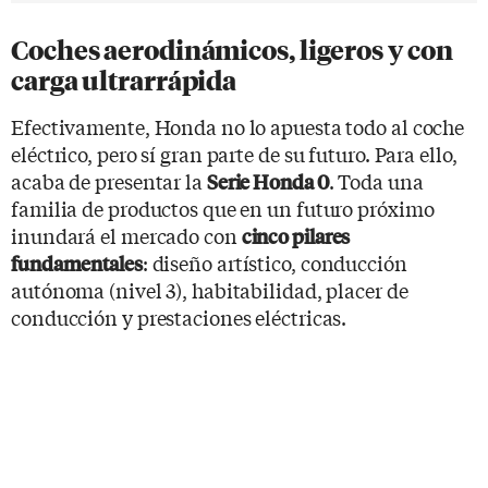
Coches aerodinámicos, ligeros y con
carga ultrarrápida
Efectivamente, Honda no lo apuesta todo al coche
eléctrico, pero sí gran parte de su futuro. Para ello,
acaba de presentar la
. Toda una
Serie Honda 0
familia de productos que en un futuro próximo
inundará el mercado con
cinco pilares
: diseño artístico, conducción
fundamentales
autónoma (nivel 3), habitabilidad, placer de
conducción y prestaciones eléctricas.