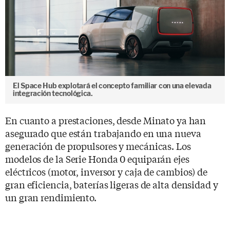
El Space Hub explotará el concepto familiar con una elevada
integración tecnológica.
En cuanto a prestaciones, desde Minato ya han
asegurado que están trabajando en una nueva
generación de propulsores y mecánicas. Los
modelos de la Serie Honda 0 equiparán ejes
eléctricos (motor, inversor y caja de cambios) de
gran eficiencia, baterías ligeras de alta densidad y
un gran rendimiento.