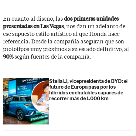
En cuanto al diseño, las
dos primeras unidades
, nos dan un adelanto de
presentadas en Las Vegas
ese supuesto estilo artístico al que Honda hace
referencia. Desde la compañía aseguran que son
prototipos muy próximos a su estado definitivo, al
según fuentes de la compañía.
90%
Stella Li, vicepresidenta de BYD: el
futuro de Europa pasa por los
híbridos enchufables capaces de
recorrer más de 1.000 km