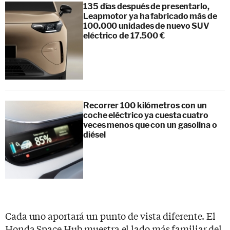
135 días después de presentarlo,
Leapmotor ya ha fabricado más de
100.000 unidades de nuevo SUV
eléctrico de 17.500 €
Recorrer 100 kilómetros con un
coche eléctrico ya cuesta cuatro
veces menos que con un gasolina o
diésel
Cada uno aportará un punto de vista diferente. El
Honda Space Hub muestra el lado más familiar del