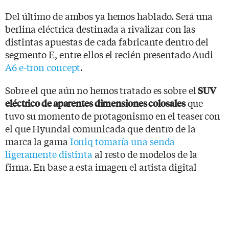
Del último de ambos ya hemos hablado. Será una
berlina eléctrica destinada a rivalizar con las
distintas apuestas de cada fabricante dentro del
segmento E, entre ellos el recién presentado Audi
A6 e-tron concept
.
Sobre el que aún no hemos tratado es sobre el
SUV
que
eléctrico de aparentes dimensiones colosales
tuvo su momento de protagonismo en el teaser con
el que Hyundai comunicada que dentro de la
marca la gama
Ioniq tomaría una senda
ligeramente distinta
al resto de modelos de la
firma. En base a esta imagen el artista digital