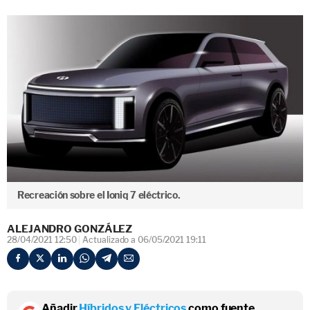
Recreación sobre el Ioniq 7 eléctrico.
ALEJANDRO GONZÁLEZ
28/04/2021 12:50
Actualizado a 06/05/2021 19:11
Añadir
Híbridos y Eléctricos
como fuente