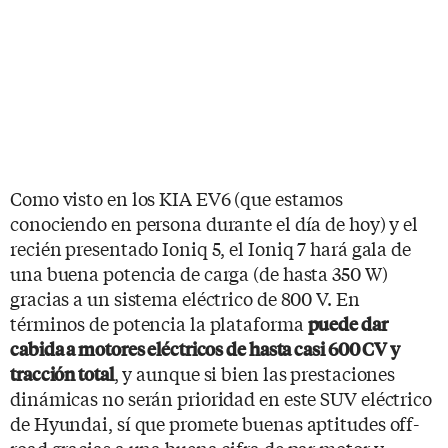
Como visto en los KIA EV6 (que estamos
conociendo en persona durante el día de hoy) y el
recién presentado Ioniq 5, el Ioniq 7 hará gala de
una buena potencia de carga (de hasta 350 W)
gracias a un sistema eléctrico de 800 V. En
términos de potencia la plataforma
puede dar
cabida a motores eléctricos de hasta casi 600 CV y
, y aunque si bien las prestaciones
tracción total
dinámicas no serán prioridad en este SUV eléctrico
de Hyundai, sí que promete buenas aptitudes off-