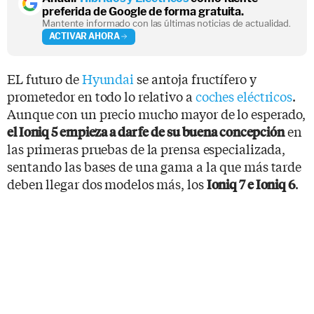
preferida de Google de forma gratuita.
Mantente informado con las últimas noticias de actualidad.
ACTIVAR AHORA
EL futuro de
Hyundai
se antoja fructífero y
prometedor en todo lo relativo a
coches eléctricos
.
Aunque con un precio mucho mayor de lo esperado,
en
el Ioniq 5 empieza a dar fe de su buena concepción
las primeras pruebas de la prensa especializada,
sentando las bases de una gama a la que más tarde
deben llegar dos modelos más, los
.
Ioniq 7 e Ioniq 6