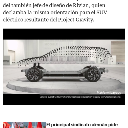
del también jefe de diseño de Rivian, quien
declaraba la misma orientación para el SUV
eléctrico resultante del Project Gravity.
El principal sindicato alemán pide