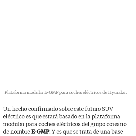
Plataforma modular E-GMP para coches eléctricos de Hyundai.
Un hecho confirmado sobre este futuro SUV
eléctrico es que estará basado en la plataforma
modular para coches eléctricos del grupo coreano
de nombre
. Y es que se trata de una base
E-GMP