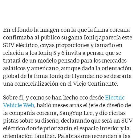
En el fondo la imagen con la que la firma coreana
confirmaba al público su gama Ioniq aparecía este
SUV eléctrico, cuyas proporciones y tamaño en
relación a los Ioniq 5 y 6 invita a pensar que se
tratará de un modelo pensado para los mercados
asiáticos y americano, aunque dada la orientación
global de la firma Ioniq de Hyundai no se descarta
una comercialización en el Viejo Continente.
Sobre él, y como se han hecho eco desde
Electric
Vehicle Web
, habló meses atrás el jefe de diseño de
la compañía coreana, SangYup Lee, y dio ciertas
pistas sobre su diseño, declarando que será un SUV
eléctrico donde priorizarán el espacio interior y la
orientación familiar. Palabras que recuerdan a las