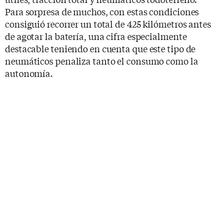
Para sorpresa de muchos, con estas condiciones
consiguió recorrer un total de 425 kilómetros antes
de agotar la batería, una cifra especialmente
destacable teniendo en cuenta que este tipo de
neumáticos penaliza tanto el consumo como la
autonomía.