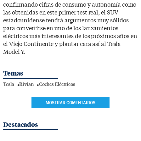
confirmando cifras de consumo y autonomía como
las obtenidas en este primer test real, el SUV
estadounidense tendrá argumentos muy sólidos
para convertirse en uno de los lanzamientos
eléctricos más interesantes de los próximos años en
el Viejo Continente y plantar cara así al Tesla
Model Y.
Temas
Tesla
Rivian
Coches Eléctricos
MOSTRAR COMENTARIOS
Destacados