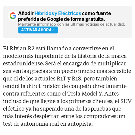
Añadir
Híbridos y Eléctricos
como fuente
preferida de Google de forma gratuita.
Mantente informado con las últimas noticias de actualidad.
ACTIVAR AHORA
El Rivian R2 está llamado a convertirse en el
modelo más importante de la historia de la marca
estadounidense. Será el encargado de multiplicar
sus ventas gracias a un precio mucho más accesible
que el de los actuales R1T y R1S, pero también
tendrá la difícil misión de competir directamente
contra referentes como el Tesla Model Y. Antes
incluso de que llegue a los primeros clientes, el SUV
eléctrico ya ha superado una de las pruebas que
más interés despiertan entre los compradores: un
test de autonomía real en autopista.