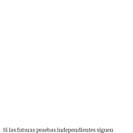
Si las futuras pruebas independientes siguen