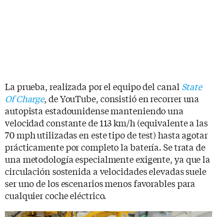
La prueba, realizada por el equipo del canal
State
Of Charge
, de YouTube, consistió en recorrer una
autopista estadounidense manteniendo una
velocidad constante de 113 km/h (equivalente a las
70 mph utilizadas en este tipo de test) hasta agotar
prácticamente por completo la batería. Se trata de
una metodología especialmente exigente, ya que la
circulación sostenida a velocidades elevadas suele
ser uno de los escenarios menos favorables para
cualquier coche eléctrico.