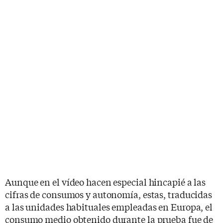
Aunque en el vídeo hacen especial hincapié a las
cifras de consumos y autonomía, estas, traducidas
a las unidades habituales empleadas en Europa, el
consumo medio obtenido durante la prueba fue de