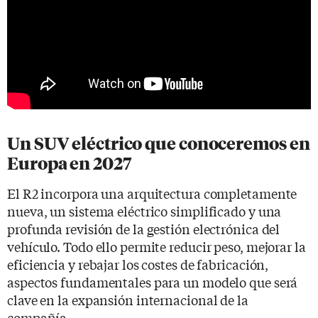
Un SUV eléctrico que conoceremos en
Europa en 2027
El R2 incorpora una arquitectura completamente
nueva, un sistema eléctrico simplificado y una
profunda revisión de la gestión electrónica del
vehículo. Todo ello permite reducir peso, mejorar la
eficiencia y rebajar los costes de fabricación,
aspectos fundamentales para un modelo que será
clave en la expansión internacional de la
compañía.