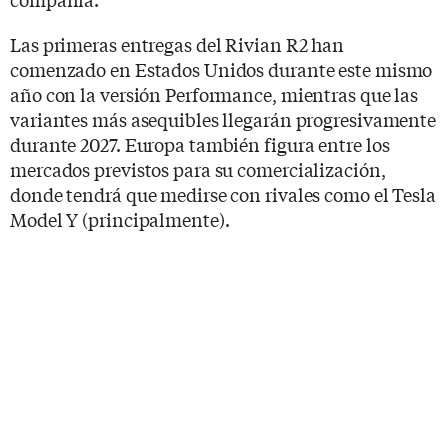
Las primeras entregas del Rivian R2 han
comenzado en Estados Unidos durante este mismo
año con la versión Performance, mientras que las
variantes más asequibles llegarán progresivamente
durante 2027. Europa también figura entre los
mercados previstos para su comercialización,
donde tendrá que medirse con rivales como el Tesla
Model Y (principalmente).