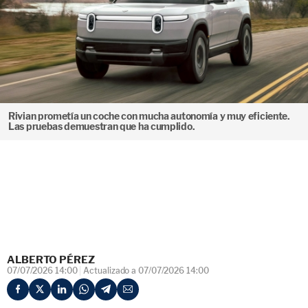
Rivian prometía un coche con mucha autonomía y muy eficiente.
Las pruebas demuestran que ha cumplido.
ALBERTO PÉREZ
07/07/2026 14:00
Actualizado a 07/07/2026 14:00