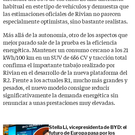
habitual en este tipo de vehículos y demuestra que
las estimaciones oficiales de Rivian no parecen
especialmente optimistas, sino bastante realistas.
Más allá de la autonomía, otro de los aspectos que
mejor parado sale de la prueba es la eficiencia
energética. Mantener un consumo cercano a los 21
kWh/100 km en un SUV de 656 CV y tracción total
confirma el importante trabajo realizado por
Rivian en el desarrollo de la nueva plataforma del
R2. Frente a los actuales R1, mucho más grandes y
pesados, el nuevo modelo consigue reducir
significativamente la demanda energética sin
renunciar a unas prestaciones muy elevadas.
Stella Li, vicepresidenta de BYD: el
futuro de Europa pasa por los