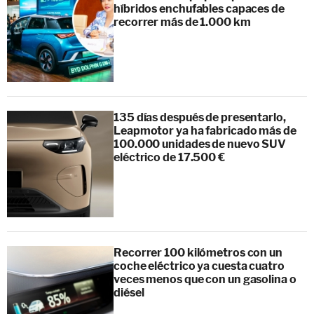
híbridos enchufables capaces de
recorrer más de 1.000 km
135 días después de presentarlo,
Leapmotor ya ha fabricado más de
100.000 unidades de nuevo SUV
eléctrico de 17.500 €
Recorrer 100 kilómetros con un
coche eléctrico ya cuesta cuatro
veces menos que con un gasolina o
diésel