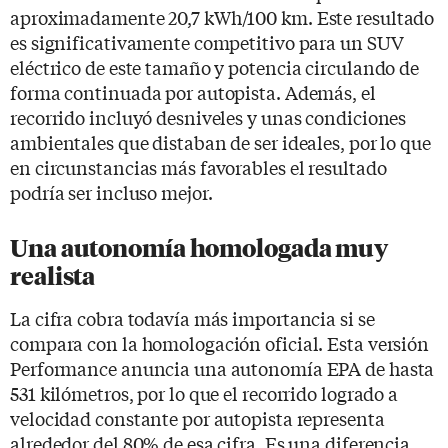
aproximadamente 20,7 kWh/100 km. Este resultado
es significativamente competitivo para un SUV
eléctrico de este tamaño y potencia circulando de
forma continuada por autopista. Además, el
recorrido incluyó desniveles y unas condiciones
ambientales que distaban de ser ideales, por lo que
en circunstancias más favorables el resultado
podría ser incluso mejor.
Una autonomía homologada muy
realista
La cifra cobra todavía más importancia si se
compara con la homologación oficial. Esta versión
Performance anuncia una autonomía EPA de hasta
531 kilómetros, por lo que el recorrido logrado a
velocidad constante por autopista representa
alrededor del 80% de esa cifra. Es una diferencia