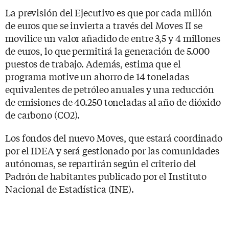
La previsión del Ejecutivo es que por cada millón
de euros que se invierta a través del Moves II se
movilice un valor añadido de entre 3,5 y 4 millones
de euros, lo que permitirá la generación de 5.000
puestos de trabajo. Además, estima que el
programa motive un ahorro de 14 toneladas
equivalentes de petróleo anuales y una reducción
de emisiones de 40.250 toneladas al año de dióxido
de carbono (CO2).
Los fondos del nuevo Moves, que estará coordinado
por el IDEA y será gestionado por las comunidades
autónomas, se repartirán según el criterio del
Padrón de habitantes publicado por el Instituto
Nacional de Estadística (INE).