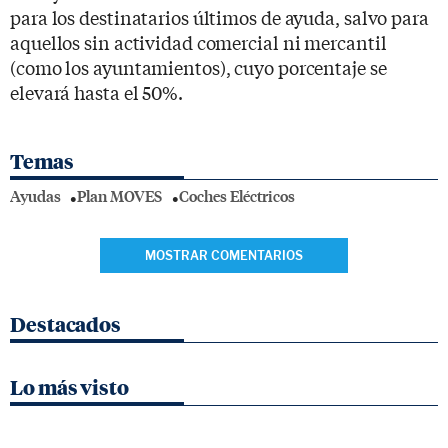
para los destinatarios últimos de ayuda, salvo para
aquellos sin actividad comercial ni mercantil
(como los ayuntamientos), cuyo porcentaje se
elevará hasta el 50%.
Temas
Ayudas
Plan MOVES
Coches Eléctricos
MOSTRAR COMENTARIOS
Destacados
Lo más visto