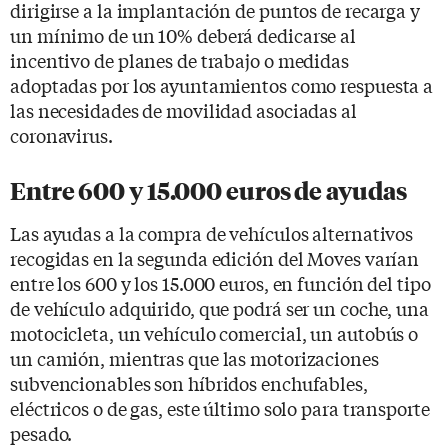
dirigirse a la implantación de puntos de recarga y
un mínimo de un 10% deberá dedicarse al
incentivo de planes de trabajo o medidas
adoptadas por los ayuntamientos como respuesta a
las necesidades de movilidad asociadas al
coronavirus.
Entre 600 y 15.000 euros de ayudas
Las ayudas a la compra de vehículos alternativos
recogidas en la segunda edición del Moves varían
entre los 600 y los 15.000 euros, en función del tipo
de vehículo adquirido, que podrá ser un coche, una
motocicleta, un vehículo comercial, un autobús o
un camión, mientras que las motorizaciones
subvencionables son híbridos enchufables,
eléctricos o de gas, este último solo para transporte
pesado.