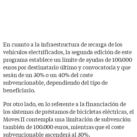
En cuanto a la infraestructura de recarga de los
vehículos electrificados, la segunda edición de este
programa establece un límite de ayudas de 100.000
euros por destinatario último y convocatoria y que
serán de un 30% o un 40% del coste
subvencionable, dependiendo del tipo de
beneficiario.
Por otro lado, en lo referente a la financiación de
los sistemas de préstamos de bicicletas eléctricas, el
Moves II contempla una limitación de subvención
también de 100.000 euros, mientras que el coste
subvencionable ascenderá al 30%.