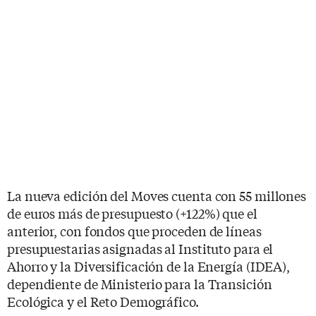
La nueva edición del Moves cuenta con 55 millones
de euros más de presupuesto (+122%) que el
anterior, con fondos que proceden de líneas
presupuestarias asignadas al Instituto para el
Ahorro y la Diversificación de la Energía (IDEA),
dependiente de Ministerio para la Transición
Ecológica y el Reto Demográfico.