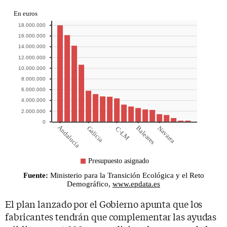
El plan lanzado por el Gobierno apunta que los
fabricantes tendrán que complementar las ayudas