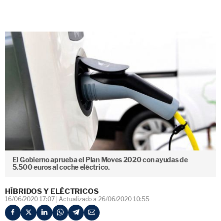
El Gobierno aprueba el Plan Moves 2020 con ayudas de
5.500 euros al coche eléctrico.
HÍBRIDOS Y ELÉCTRICOS
16/06/2020 17:07
Actualizado a 26/06/2020 10:55