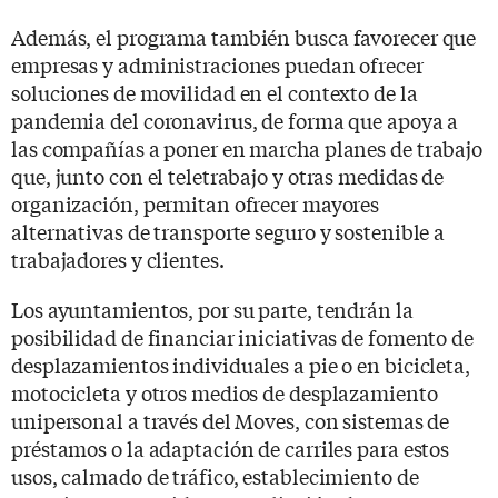
Además, el programa también busca favorecer que
empresas y administraciones puedan ofrecer
soluciones de movilidad en el contexto de la
pandemia del coronavirus, de forma que apoya a
las compañías a poner en marcha planes de trabajo
que, junto con el teletrabajo y otras medidas de
organización, permitan ofrecer mayores
alternativas de transporte seguro y sostenible a
trabajadores y clientes.
Los ayuntamientos, por su parte, tendrán la
posibilidad de financiar iniciativas de fomento de
desplazamientos individuales a pie o en bicicleta,
motocicleta y otros medios de desplazamiento
unipersonal a través del Moves, con sistemas de
préstamos o la adaptación de carriles para estos
usos, calmado de tráfico, establecimiento de