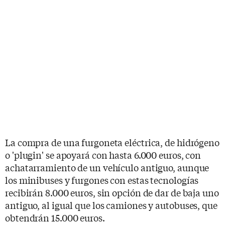
La compra de una furgoneta eléctrica, de hidrógeno
o 'plugin' se apoyará con hasta 6.000 euros, con
achatarramiento de un vehículo antiguo, aunque
los minibuses y furgones con estas tecnologías
recibirán 8.000 euros, sin opción de dar de baja uno
antiguo, al igual que los camiones y autobuses, que
obtendrán 15.000 euros.