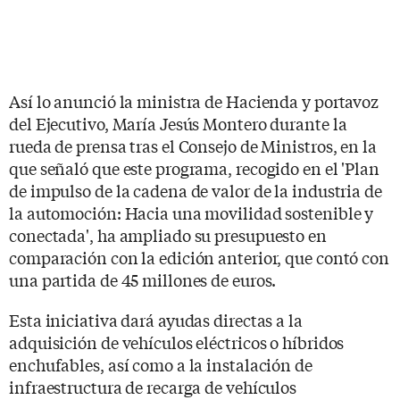
Así lo anunció la ministra de Hacienda y portavoz
del Ejecutivo, María Jesús Montero durante la
rueda de prensa tras el Consejo de Ministros, en la
que señaló que este programa, recogido en el 'Plan
de impulso de la cadena de valor de la industria de
la automoción: Hacia una movilidad sostenible y
conectada', ha ampliado su presupuesto en
comparación con la edición anterior, que contó con
una partida de 45 millones de euros.
Esta iniciativa dará ayudas directas a la
adquisición de vehículos eléctricos o híbridos
enchufables, así como a la instalación de
infraestructura de recarga de vehículos