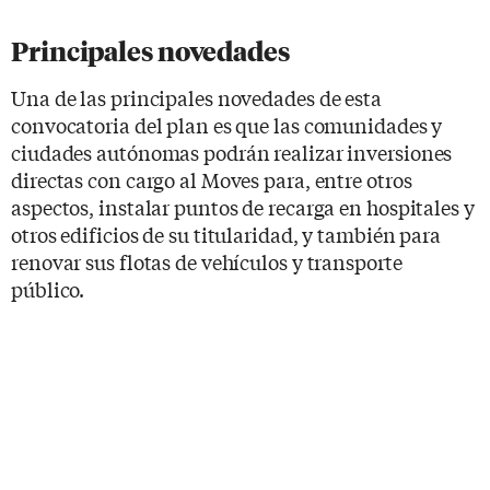
Principales novedades
Una de las principales novedades de esta
convocatoria del plan es que las comunidades y
ciudades autónomas podrán realizar inversiones
directas con cargo al Moves para, entre otros
aspectos, instalar puntos de recarga en hospitales y
otros edificios de su titularidad, y también para
renovar sus flotas de vehículos y transporte
público.