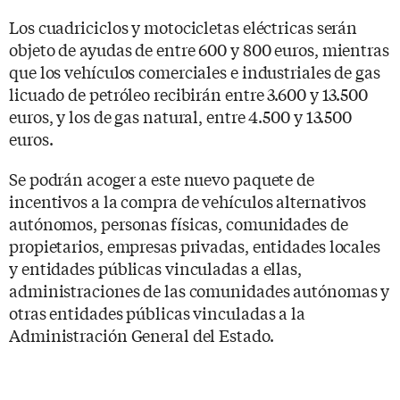
Los cuadriciclos y motocicletas eléctricas serán
objeto de ayudas de entre 600 y 800 euros, mientras
que los vehículos comerciales e industriales de gas
licuado de petróleo recibirán entre 3.600 y 13.500
euros, y los de gas natural, entre 4.500 y 13.500
euros.
Se podrán acoger a este nuevo paquete de
incentivos a la compra de vehículos alternativos
autónomos, personas físicas, comunidades de
propietarios, empresas privadas, entidades locales
y entidades públicas vinculadas a ellas,
administraciones de las comunidades autónomas y
otras entidades públicas vinculadas a la
Administración General del Estado.