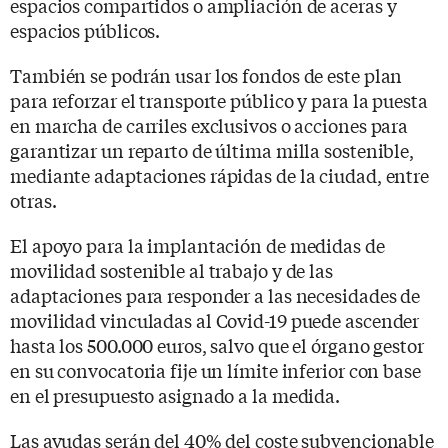
espacios compartidos o ampliación de aceras y
espacios públicos.
También se podrán usar los fondos de este plan
para reforzar el transporte público y para la puesta
en marcha de carriles exclusivos o acciones para
garantizar un reparto de última milla sostenible,
mediante adaptaciones rápidas de la ciudad, entre
otras.
El apoyo para la implantación de medidas de
movilidad sostenible al trabajo y de las
adaptaciones para responder a las necesidades de
movilidad vinculadas al Covid-19 puede ascender
hasta los 500.000 euros, salvo que el órgano gestor
en su convocatoria fije un límite inferior con base
en el presupuesto asignado a la medida.
Las ayudas serán del 40% del coste subvencionable