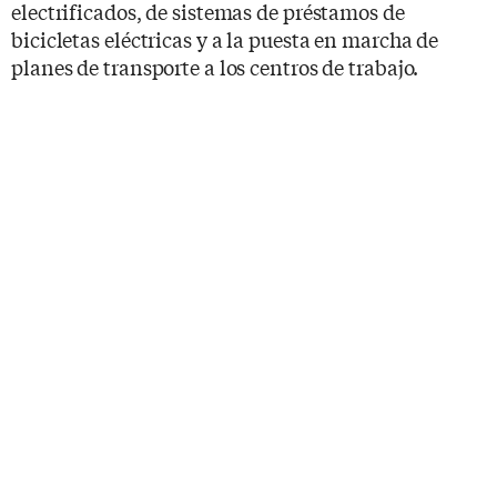
electrificados, de sistemas de préstamos de
bicicletas eléctricas y a la puesta en marcha de
planes de transporte a los centros de trabajo.