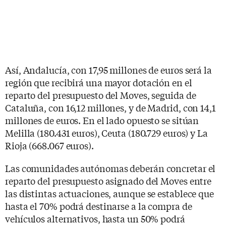
Así, Andalucía, con 17,95 millones de euros será la
región que recibirá una mayor dotación en el
reparto del presupuesto del Moves, seguida de
Cataluña, con 16,12 millones, y de Madrid, con 14,1
millones de euros. En el lado opuesto se sitúan
Melilla (180.431 euros), Ceuta (180.729 euros) y La
Rioja (668.067 euros).
Las comunidades autónomas deberán concretar el
reparto del presupuesto asignado del Moves entre
las distintas actuaciones, aunque se establece que
hasta el 70% podrá destinarse a la compra de
vehículos alternativos, hasta un 50% podrá