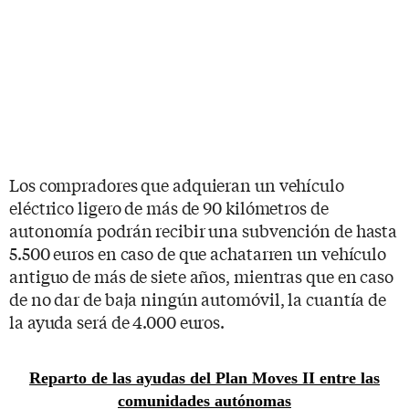
Los compradores que adquieran un vehículo
eléctrico ligero de más de 90 kilómetros de
autonomía podrán recibir una subvención de hasta
5.500 euros en caso de que achatarren un vehículo
antiguo de más de siete años, mientras que en caso
de no dar de baja ningún automóvil, la cuantía de
la ayuda será de 4.000 euros.