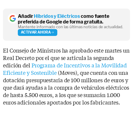
Añadir
Híbridos y Eléctricos
como fuente
preferida de Google de forma gratuita.
Mantente informado con las últimas noticias de actualidad.
ACTIVAR AHORA
El Consejo de Ministros ha aprobado este martes un
Real Decreto por el que se articula la segunda
edición del
Programa de Incentivos a la Movilidad
Eficiente y Sostenible
(Moves), que cuenta con una
dotación presupuestaria de 100 millones de euros y
que dará ayudas a la compra de vehículos eléctricos
de hasta 5.500 euros, a los que se sumarán 1.000
euros adicionales aportados por los fabricantes.