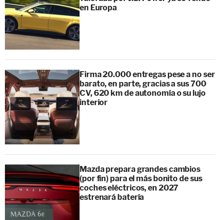
en Europa
Firma 20.000 entregas pese a no ser
barato, en parte, gracias a sus 700
CV, 620 km de autonomía o su lujo
interior
Mazda prepara grandes cambios
(por fin) para el más bonito de sus
coches eléctricos, en 2027
estrenará batería