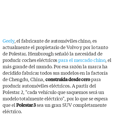
Geely
, el fabricante de automóviles chino, es
actualmente el propietario de Volvo y por lo tanto
de Polestar. Hembrough señaló la necesidad de
producir coches eléctricos
para el mercado chino
, el
más grande del mundo. Por esa razón la marca ha
decidido fabricar todos sus modelos en la factoría
de Chengdu, China,
para
construida desde cero
producir automóviles eléctricos. A partir del
Polestar 2, "cada vehículo que saquemos será un
modelo totalmente eléctrico", por lo que se espera
que el
sea un gran SUV completamente
Polestar 3
eléctrico.