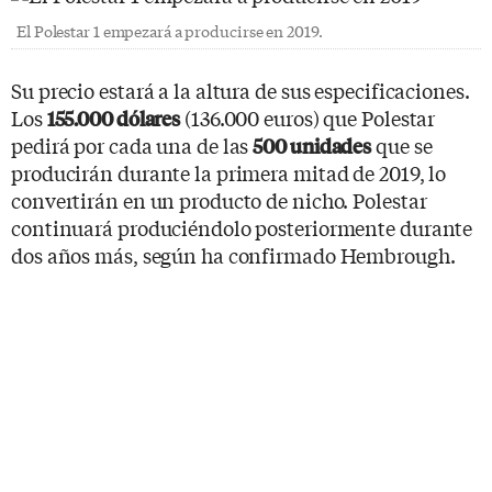
El Polestar 1 empezará a producirse en 2019.
Su precio estará a la altura de sus especificaciones.
Los
(136.000 euros) que Polestar
155.000 dólares
pedirá por cada una de las
que se
500 unidades
producirán durante la primera mitad de 2019, lo
convertirán en un producto de nicho. Polestar
continuará produciéndolo posteriormente durante
dos años más, según ha confirmado Hembrough.