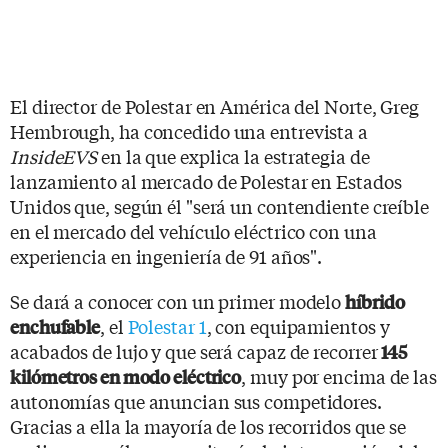
El director de Polestar en América del Norte, Greg
Hembrough, ha concedido una entrevista a
InsideEVS
en la que explica la estrategia de
lanzamiento al mercado de Polestar en Estados
Unidos que, según él "será un contendiente creíble
en el mercado del vehículo eléctrico con una
experiencia en ingeniería de 91 años".
Se dará a conocer con un primer modelo
híbrido
, el
Polestar 1
, con equipamientos y
enchufable
acabados de lujo y que será capaz de recorrer
145
, muy por encima de las
kilómetros en modo eléctrico
autonomías que anuncian sus competidores.
Gracias a ella la mayoría de los recorridos que se