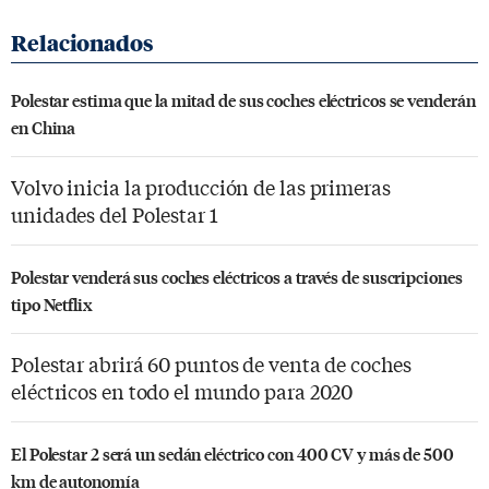
Polestar estima que la mitad de sus coches eléctricos se venderán
en China
Volvo inicia la producción de las primeras
unidades del Polestar 1
Polestar venderá sus coches eléctricos a través de suscripciones
tipo Netflix
Polestar abrirá 60 puntos de venta de coches
eléctricos en todo el mundo para 2020
El Polestar 2 será un sedán eléctrico con 400 CV y más de 500
km de autonomía