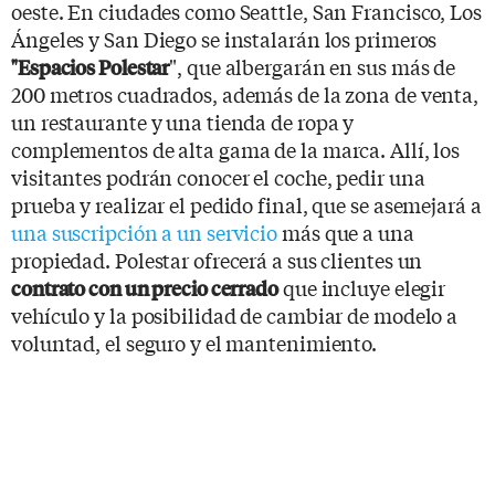
oeste. En ciudades como Seattle, San Francisco, Los
Ángeles y San Diego se instalarán los primeros
", que albergarán en sus más de
"Espacios Polestar
200 metros cuadrados, además de la zona de venta,
un restaurante y una tienda de ropa y
complementos de alta gama de la marca. Allí, los
visitantes podrán conocer el coche, pedir una
prueba y realizar el pedido final, que se asemejará a
una suscripción a un servicio
más que a una
propiedad. Polestar ofrecerá a sus clientes un
que incluye elegir
contrato con un precio cerrado
vehículo y la posibilidad de cambiar de modelo a
voluntad, el seguro y el mantenimiento.