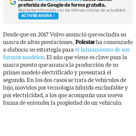
preferida de Google de forma gratuita.
Mantente informado con las últimas noticias de actualidad.
ACTIVAR AHORA
Desde que en 2017 Volvo anunció que escindía su
marca de altas prestaciones,
ha comenzado
Polestar
a elaborar su estrategia para
el lanzamiento de sus
futuros modelos
. El año que viene es clave para la
marca puesto que arranca la producción de su
primer modelo electrificado y presentará el
segundo. En los dos casos se trata de vehículos de
lujo, movidos por tecnología híbrida enchufable y
por electricidad, a los que acompaña una nueva
forma de entender la propiedad de un vehículo.