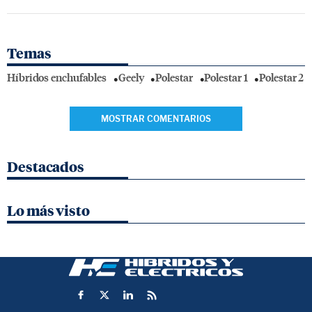
Temas
Híbridos enchufables
Geely
Polestar
Polestar 1
Polestar 2
MOSTRAR COMENTARIOS
Destacados
Lo más visto