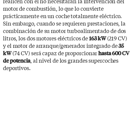
realicen con él no necesitarán la intervención del
motor de combustión, lo que lo convierte
prácticamente en un coche totalmente eléctrico.
Sin embargo, cuando se requieren prestaciones, la
combinación de su motor turboalimentado de dos
litros, los dos motores eléctricos de
(219 CV)
163 kW
y el motor de arranque/generador integrado de
35
(74 CV) será capaz de proporcionar
kW
hasta 600 CV
, al nivel de los grandes supercoches
de potencia
deportivos.