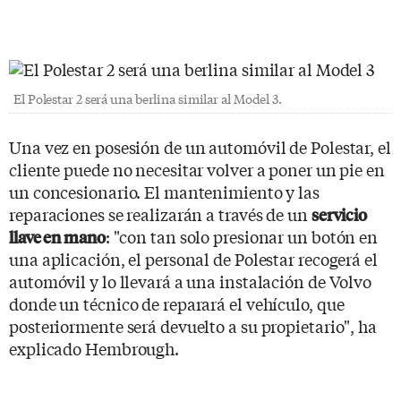
El Polestar 2 será una berlina similar al Model 3.
Una vez en posesión de un automóvil de Polestar, el
cliente puede no necesitar volver a poner un pie en
un concesionario. El mantenimiento y las
reparaciones se realizarán a través de un
servicio
: "con tan solo presionar un botón en
llave en mano
una aplicación, el personal de Polestar recogerá el
automóvil y lo llevará a una instalación de Volvo
donde un técnico de reparará el vehículo, que
posteriormente será devuelto a su propietario", ha
explicado Hembrough.