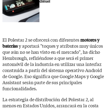
diésel
El Polestar 2 se ofrecerá con diferentes
motores y
y aportará "toques y atributos muy únicos
baterías
que aún no se han visto en el mercado", ha dicho
Hembrough, refiriéndose a que será el primer
automóvil de la industria en utilizar una interfaz
construida a partir del sistema operativo Android
de Google. Eso significa que Google Maps y Google
Assistant serán parte de sus principales
funcionalidades.
La estrategia de distribución del Polestar 2, al
menos en Estados Unidos, arrancará en la costa