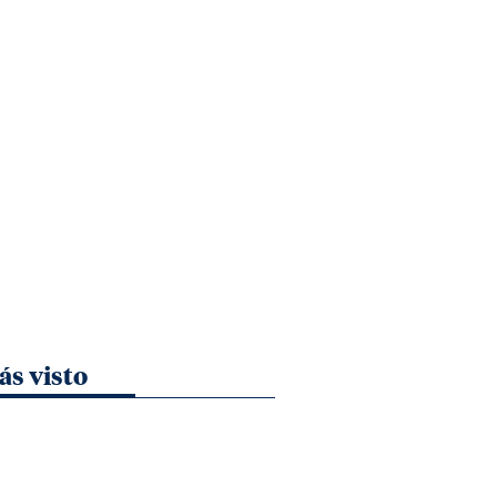
ás visto