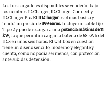
Los tres cargadores disponibles se venderán bajo
los nombres ID.Charger, ID.Charger Connect y
ID.Charger Pro. El
es el más básico y
ID.Charger
tendrá un precio de
. Incluye un cable fijo
399 euros
Tipo 2 y puede recargar a una
potencia máxima de 11
, lo que permitirá cargar la batería de 58 kWh del
kW
ID.3 en unas seis horas. El wallbox en cuestión
tiene un diseño sencillo, moderno y elegante y
cuenta, como no podía ser menos, con protección
ante subidas de tensión.