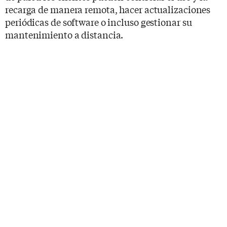
recarga de manera remota, hacer actualizaciones
periódicas de software o incluso gestionar su
mantenimiento a distancia.