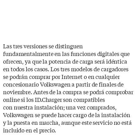
Las tres versiones se distinguen
fundamentalmente en las funciones digitales que
ofrecen, ya que la potencia de carga será idéntica
en todos los casos. Los tres modelos de cargadores
se podrán comprar por Internet o en cualquier
concesionario Volkswagen a partir de finales de
noviembre. Antes de la compra se podrá comprobar
online si los ID.Charger son compatibles
con nuestra instalación; una vez comprados,
Volkswagen se puede hacer cargo de la instalación
y la puesta en marcha, aunque este servicio no está
incluido en el precio.