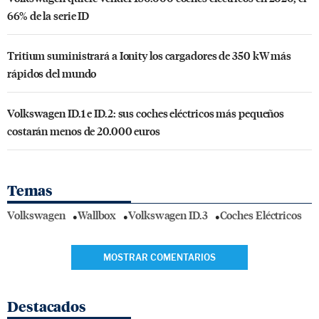
66% de la serie ID
Tritium suministrará a Ionity los cargadores de 350 kW más
rápidos del mundo
Volkswagen ID.1 e ID.2: sus coches eléctricos más pequeños
costarán menos de 20.000 euros
Temas
Volkswagen
Wallbox
Volkswagen ID.3
Coches Eléctricos
MOSTRAR COMENTARIOS
Destacados