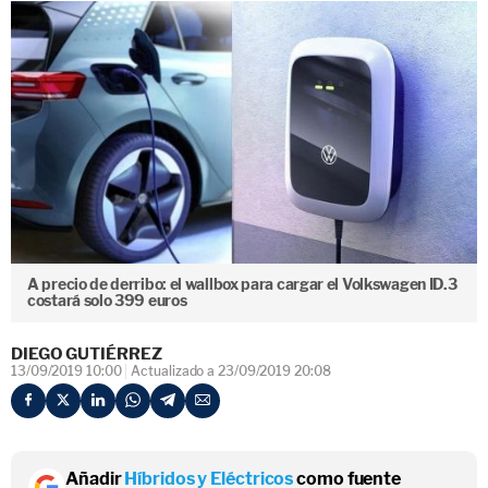
A precio de derribo: el wallbox para cargar el Volkswagen ID.3
costará solo 399 euros
DIEGO GUTIÉRREZ
13/09/2019 10:00
Actualizado a 23/09/2019 20:08
Añadir
Híbridos y Eléctricos
como fuente