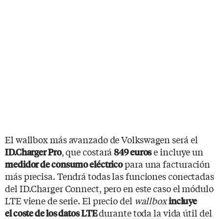
El wallbox más avanzado de Volkswagen será el
, que costará
e incluye un
ID.Charger Pro
849 euros
para una facturación
medidor de consumo eléctrico
más precisa. Tendrá todas las funciones conectadas
del ID.Charger Connect, pero en este caso el módulo
LTE viene de serie. El precio del
wallbox
incluye
durante toda la vida útil del
el coste de los datos LTE