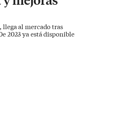
 llega al mercado tras
0e 2023 ya está disponible