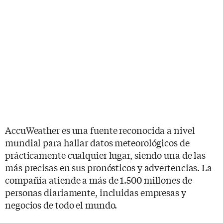
AccuWeather es una fuente reconocida a nivel
mundial para hallar datos meteorológicos de
prácticamente cualquier lugar, siendo una de las
más precisas en sus pronósticos y advertencias. La
compañía atiende a más de 1.500 millones de
personas diariamente, incluidas empresas y
negocios de todo el mundo.