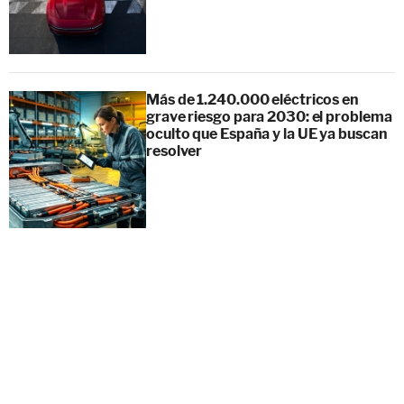
Más de 1.240.000 eléctricos en
grave riesgo para 2030: el problema
oculto que España y la UE ya buscan
resolver