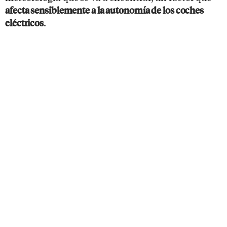
afecta sensiblemente a la autonomía de los coches
.
eléctricos