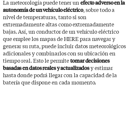
La meteorología puede tener un
efecto adverso en la
, sobre todo a
autonomía de un vehículo eléctrico
nivel de temperaturas, tanto si son
extremadamente altas como extremadamente
bajas. Así, un conductor de un vehículo eléctrico
que emplee los mapas de HERE para navegar y
generar su ruta, puede incluir datos meteorológicos
adicionales y combinarlos con su ubicación en
tiempo real. Esto le permite
tomar decisiones
y estimar
basadas en datos reales y actualizados
hasta donde podrá llegar con la capacidad de la
batería que dispone en cada momento.