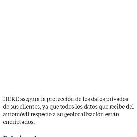
HERE asegura la protección de los datos privados
de sus clientes, ya que todos los datos que recibe del
automóvil respecto a su geolocalización están
encriptados.