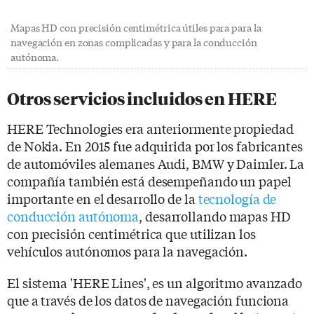
Mapas HD con precisión centimétrica útiles para para la
navegación en zonas complicadas y para la conducción
autónoma.
Otros servicios incluidos en HERE
HERE Technologies era anteriormente propiedad
de Nokia. En 2015 fue adquirida por los fabricantes
de automóviles alemanes Audi, BMW y Daimler. La
compañía también está desempeñando un papel
importante en el desarrollo de la
tecnología de
conducción autónoma
, desarrollando mapas HD
con precisión centimétrica que utilizan los
vehículos autónomos para la navegación.
El sistema 'HERE Lines', es un algoritmo avanzado
que a través de los datos de navegación funciona