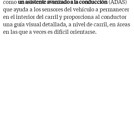
como
(ADAS)
un asistente avanzado a la conducción
que ayuda a los sensores del vehículo a permanecer
en el interior del carril y proporciona al conductor
una guía visual detallada, a nivel de carril, en áreas
en las que a veces es difícil orientarse.