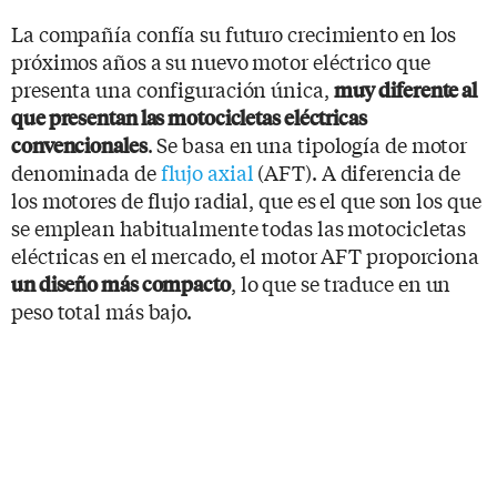
La compañía confía su futuro crecimiento en los
próximos años a su nuevo motor eléctrico que
presenta una configuración única,
muy diferente al
que presentan las motocicletas eléctricas
. Se basa en una tipología de motor
convencionales
denominada de
flujo axial
(AFT). A diferencia de
los motores de flujo radial, que es el que son los que
se emplean habitualmente todas las motocicletas
eléctricas en el mercado, el motor AFT proporciona
, lo que se traduce en un
un diseño más compacto
peso total más bajo.