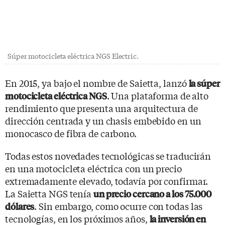
Súper motocicleta eléctrica NGS Electric.
En 2015, ya bajo el nombre de Saietta, lanzó
la súper
. Una plataforma de alto
motocicleta eléctrica NGS
rendimiento que presenta una arquitectura de
dirección centrada y un chasis embebido en un
monocasco de fibra de carbono.
Todas estos novedades tecnológicas se traducirán
en una motocicleta eléctrica con un precio
extremadamente elevado, todavía por confirmar.
La Saietta NGS tenía
un precio cercano a los 75.000
. Sin embargo, como ocurre con todas las
dólares
tecnologías, en los próximos años,
la inversión en