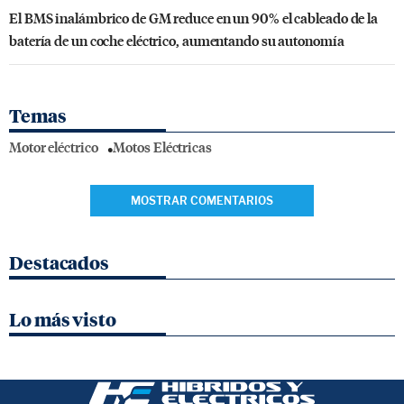
El BMS inalámbrico de GM reduce en un 90% el cableado de la
batería de un coche eléctrico, aumentando su autonomía
Temas
Motor eléctrico
Motos Eléctricas
MOSTRAR COMENTARIOS
Destacados
Lo más visto