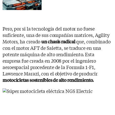
Pero, por si la tecnología del motor no fuese
suficiente, una de sus compañías matrices, Agility
Motors, ha creado
que, combinado
un chasis radical
con el motor AFT de Saietta, se traduce en una
potente máquina de alto rendimiento. Esta
empresa fue creada en 2008 por el ingeniero
aeroespacial procedente de la Formula 1-F1,
Lawrence Marazi, con el objetivo de producir
motocicletas sostenibles de alto rendimiento.