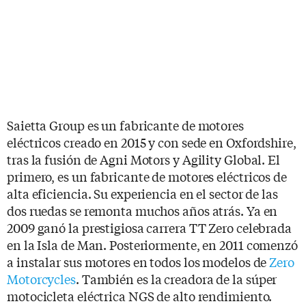
Saietta Group es un fabricante de motores
eléctricos creado en 2015 y con sede en Oxfordshire,
tras la fusión de Agni Motors y Agility Global. El
primero, es un fabricante de motores eléctricos de
alta eficiencia. Su experiencia en el sector de las
dos ruedas se remonta muchos años atrás. Ya en
2009 ganó la prestigiosa carrera TT Zero celebrada
en la Isla de Man. Posteriormente, en 2011 comenzó
a instalar sus motores en todos los modelos de
Zero
Motorcycles
. También es la creadora de la súper
motocicleta eléctrica NGS de alto rendimiento.