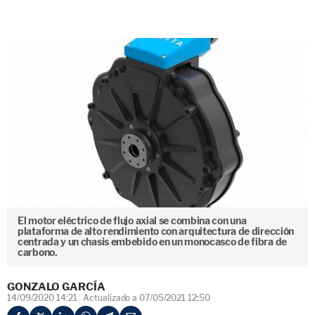
El motor eléctrico de flujo axial se combina con una
plataforma de alto rendimiento con arquitectura de dirección
centrada y un chasis embebido en un monocasco de fibra de
carbono.
GONZALO GARCÍA
14/09/2020 14:21
Actualizado a 07/05/2021 12:50