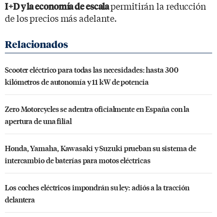
permitirán la reducción
I+D y la economía de escala
de los precios más adelante.
Scooter eléctrico para todas las necesidades: hasta 300
kilómetros de autonomía y 11 kW de potencia
Zero Motorcycles se adentra oficialmente en España con la
apertura de una filial
Honda, Yamaha, Kawasaki y Suzuki prueban su sistema de
intercambio de baterías para motos eléctricas
Los coches eléctricos impondrán su ley: adiós a la tracción
delantera