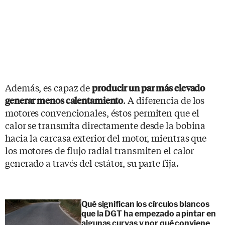
Además, es capaz de
producir un par más elevado
. A diferencia de los
generar menos calentamiento
motores convencionales, éstos permiten que el
calor se transmita directamente desde la bobina
hacia la carcasa exterior del motor, mientras que
los motores de flujo radial transmiten el calor
generado a través del estátor, su parte fija.
Qué significan los círculos blancos
que la DGT ha empezado a pintar en
algunas curvas y por qué conviene