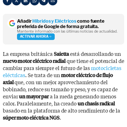
Añadir
Híbridos y Eléctricos
como fuente
preferida de Google de forma gratuita.
Mantente informado con las últimas noticias de actualidad.
ACTIVAR AHORA
La empresa británica
está desarrollando un
Saietta
que tiene el potencial de
nuevo motor eléctrico radial
cambiar para siempre el futuro de las
motocicletas
eléctricas
. Se trata de un
motor eléctrico de flujo
que, con un mejor aprovechamiento del
axial
bobinado, reduce su tamaño y peso, y es capaz de
enviar
a la rueda generando menos
un mayor par
calor. Paralelamente, ha creado
un chasis radical
basado en la plataforma de alto rendimiento de la
.
súper moto eléctrica NGS