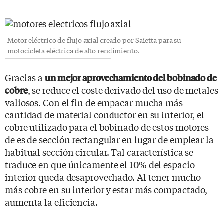
Motor eléctrico de flujo axial creado por Saietta para su
motocicleta eléctrica de alto rendimiento.
Gracias a
un mejor aprovechamiento del bobinado de
, se reduce el coste derivado del uso de metales
cobre
valiosos. Con el fin de empacar mucha más
cantidad de material conductor en su interior, el
cobre utilizado para el bobinado de estos motores
de es de sección rectangular en lugar de emplear la
habitual sección circular. Tal característica se
traduce en que únicamente el 10% del espacio
interior queda desaprovechado. Al tener mucho
más cobre en su interior y estar más compactado,
aumenta la eficiencia.