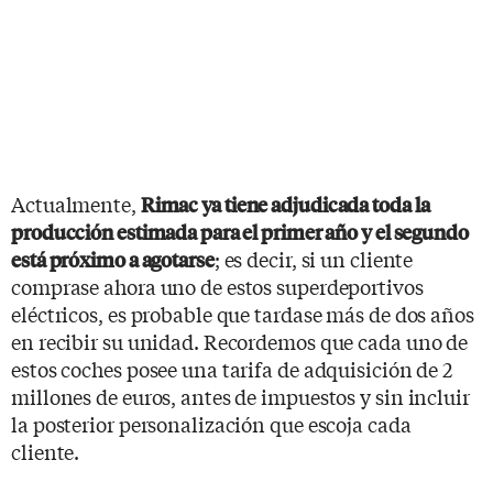
Actualmente,
Rimac ya tiene adjudicada toda la
producción estimada para el primer año y el segundo
; es decir, si un cliente
está próximo a agotarse
comprase ahora uno de estos superdeportivos
eléctricos, es probable que tardase más de dos años
en recibir su unidad. Recordemos que cada uno de
estos coches posee una tarifa de adquisición de 2
millones de euros, antes de impuestos y sin incluir
la posterior personalización que escoja cada
cliente.