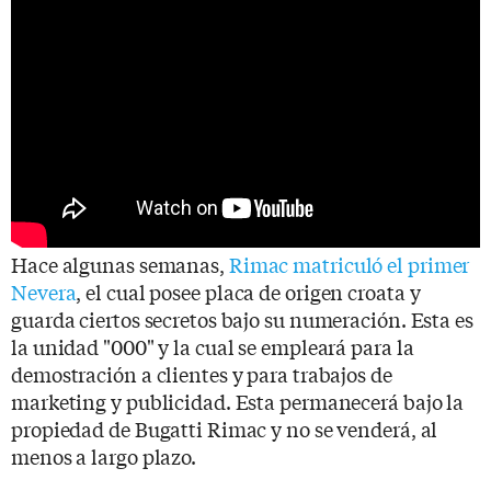
Hace algunas semanas,
Rimac matriculó el primer
Nevera
, el cual posee placa de origen croata y
guarda ciertos secretos bajo su numeración. Esta es
la unidad "000" y la cual se empleará para la
demostración a clientes y para trabajos de
marketing y publicidad. Esta permanecerá bajo la
propiedad de Bugatti Rimac y no se venderá, al
menos a largo plazo.