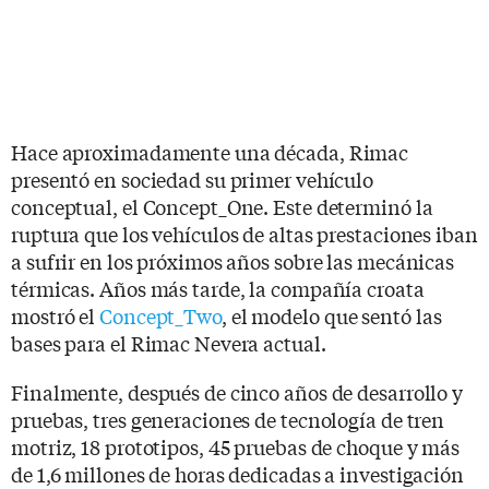
Hace aproximadamente una década, Rimac
presentó en sociedad su primer vehículo
conceptual, el Concept_One. Este determinó la
ruptura que los vehículos de altas prestaciones iban
a sufrir en los próximos años sobre las mecánicas
térmicas. Años más tarde, la compañía croata
mostró el
Concept_Two
, el modelo que sentó las
bases para el Rimac Nevera actual.
Finalmente, después de cinco años de desarrollo y
pruebas, tres generaciones de tecnología de tren
motriz, 18 prototipos, 45 pruebas de choque y más
de 1,6 millones de horas dedicadas a investigación