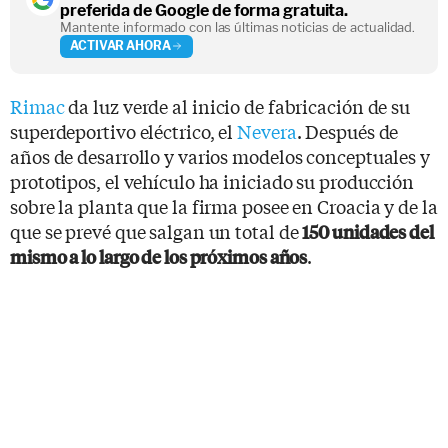
preferida de Google de forma gratuita.
Mantente informado con las últimas noticias de actualidad.
ACTIVAR AHORA
Rimac
da luz verde al inicio de fabricación de su
superdeportivo eléctrico, el
Nevera
. Después de
años de desarrollo y varios modelos conceptuales y
prototipos, el vehículo ha iniciado su producción
sobre la planta que la firma posee en Croacia y de la
que se prevé que salgan un total de
150 unidades del
.
mismo a lo largo de los próximos años