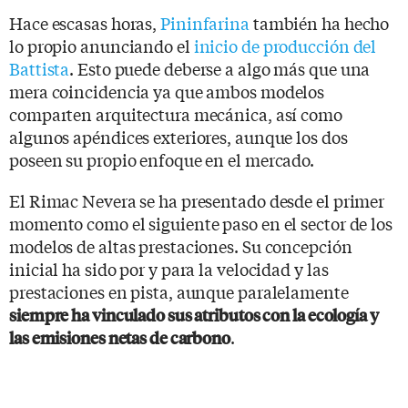
Hace escasas horas,
Pininfarina
también ha hecho
lo propio anunciando el
inicio de producción del
Battista
. Esto puede deberse a algo más que una
mera coincidencia ya que ambos modelos
comparten arquitectura mecánica, así como
algunos apéndices exteriores, aunque los dos
poseen su propio enfoque en el mercado.
El Rimac Nevera se ha presentado desde el primer
momento como el siguiente paso en el sector de los
modelos de altas prestaciones. Su concepción
inicial ha sido por y para la velocidad y las
prestaciones en pista, aunque paralelamente
siempre ha vinculado sus atributos con la ecología y
.
las emisiones netas de carbono