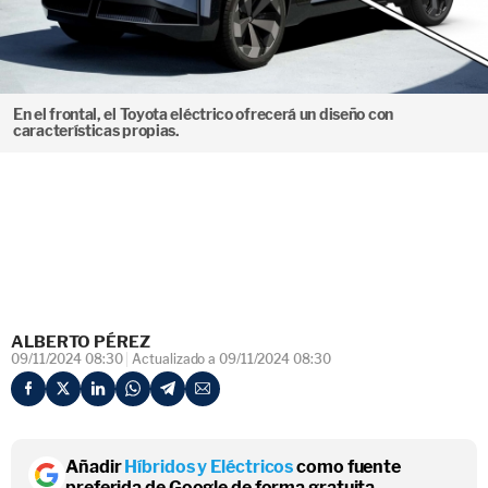
En el frontal, el Toyota eléctrico ofrecerá un diseño con
características propias.
ALBERTO PÉREZ
09/11/2024 08:30
Actualizado a 09/11/2024 08:30
Añadir
Híbridos y Eléctricos
como fuente
preferida de Google de forma gratuita.