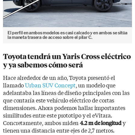
El perfil en ambos modelos es casi calcado y en ambos se sitúa
la maneta trasera de acceso sobre el pilar C.
Toyota tendrá un Yaris Cross eléctrico
y ya sabemos cómo será
Hace alrededor de un año, Toyota presentó el
llamado
Urban SUV Concept
, un modelo que
adelantaba las líneas de diseño principales con las
que contaría este vehículo eléctrico de cortas
dimensiones. Ahora podemos hallar importantes
similitudes entre este prototipo y el eVitara.
Concretamente, ambos miden
y
4.2 m de longitud
tienen una distancia entre ejes de 2,7 metros.