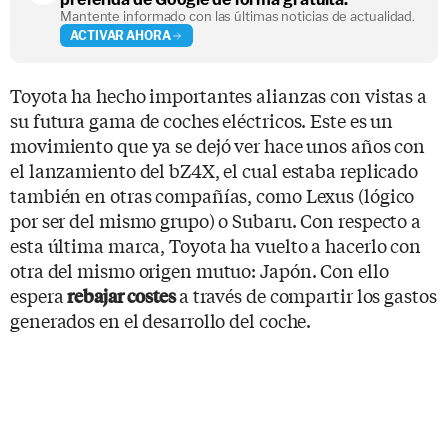
Mantente informado con las últimas noticias de actualidad.
ACTIVAR AHORA
Toyota ha hecho importantes alianzas con vistas a
su futura gama de coches eléctricos. Este es un
movimiento que ya se dejó ver hace unos años con
el lanzamiento del bZ4X, el cual estaba replicado
también en otras compañías, como Lexus (lógico
por ser del mismo grupo) o Subaru. Con respecto a
esta última marca, Toyota ha vuelto a hacerlo con
otra del mismo origen mutuo: Japón. Con ello
espera
a través de compartir los gastos
rebajar costes
generados en el desarrollo del coche.