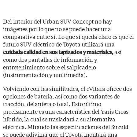
Del interior del Urban SUV Concept no hay
imágenes por lo que no se puede hacer una
comparativa entre sí. Lo que sí queda claro es que el
futuro SUV eléctrico de Toyota utilizará una
así
cuidada calidad en sus tapizados y materiales,
como dos pantallas de información y
entretenimiento sobre el salpicadero
(instrumentación y multimedia).
Volviendo con las similitudes, el eVitara ofrece dos
opciones de batería, así como dos variantes de
tracción, delantera o total. Esto último
precisamente es una característica del Yaris Cross
híbrido, la cual se trasladará a su alternativa
eléctrica. Mirando las especificaciones del Suzuki
se puede adivinar que el Toyota montará una