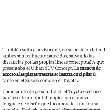
También salta a la vista que, en su posición lateral,
ambos son realmente parecidos, salvando las
distancias por las propias líneas conceptuales que
presentaba el Urban SUV Concept. La
maneta de
,
acceso a las plazas traseras se inserta en el pilar C
tanto en el Suzuki como en el Toyota.
Como punto de personalidad, el Toyota eléctrico
hará uso de un frontal propio, con el nuevo
lenguaje de diseño que incorpora la firma en sus
modelos. Es decir, adoptará la
línea lumínica que