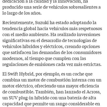
dedicación a la calidad y la innovación, ha
producido una serie de vehículos sobresalientes a
lo largo de los años.
Recientemente, Suzuki ha estado adoptando la
tendencia global hacia vehículos más respetuosos
con el medio ambiente. Ha realizado inversiones
significativas en el desarrollo de tecnologías de
vehículos híbridos y eléctricos, creando opciones
que satisfacen las demandas de los consumidores
modernos, al tiempo que cumplen con las
regulaciones de emisiones cada vez más estrictas.
El Swift Hybrid, por ejemplo, es un coche que
combina un motor de combustión interna con un
motor eléctrico, ofreciendo una mayor eficiencia
de combustible. También, han lanzado el Across,
un SUV plug-in híbrido con una batería de alta
capacidad que permite un rango considerable en