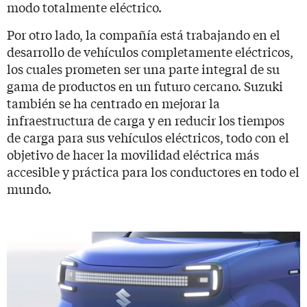
modo totalmente eléctrico.
Por otro lado, la compañía está trabajando en el
desarrollo de vehículos completamente eléctricos,
los cuales prometen ser una parte integral de su
gama de productos en un futuro cercano. Suzuki
también se ha centrado en mejorar la
infraestructura de carga y en reducir los tiempos
de carga para sus vehículos eléctricos, todo con el
objetivo de hacer la movilidad eléctrica más
accesible y práctica para los conductores en todo el
mundo.