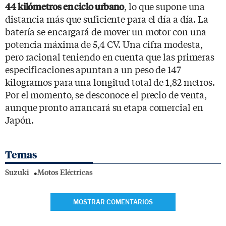
, lo que supone una
44 kilómetros en ciclo urbano
distancia más que suficiente para el día a día. La
batería se encargará de mover un motor con una
potencia máxima de 5,4 CV. Una cifra modesta,
pero racional teniendo en cuenta que las primeras
especificaciones apuntan a un peso de 147
kilogramos para una longitud total de 1,82 metros.
Por el momento, se desconoce el precio de venta,
aunque pronto arrancará su etapa comercial en
Japón.
Temas
Suzuki
Motos Eléctricas
MOSTRAR COMENTARIOS