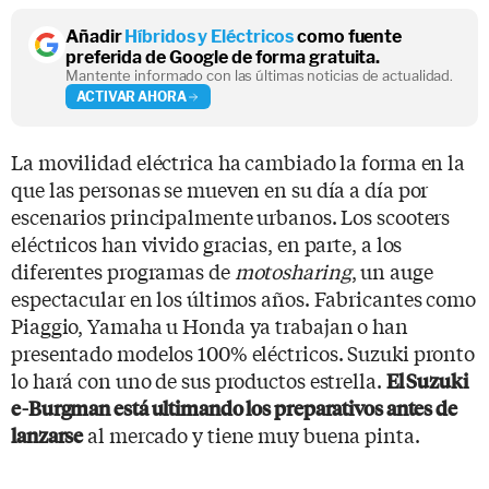
Añadir
Híbridos y Eléctricos
como fuente
preferida de Google de forma gratuita.
Mantente informado con las últimas noticias de actualidad.
ACTIVAR AHORA
La movilidad eléctrica ha cambiado la forma en la
que las personas se mueven en su día a día por
escenarios principalmente urbanos. Los scooters
eléctricos han vivido gracias, en parte, a los
diferentes programas de
motosharing
, un auge
espectacular en los últimos años. Fabricantes como
Piaggio, Yamaha u Honda ya trabajan o han
presentado modelos 100% eléctricos. Suzuki pronto
lo hará con uno de sus productos estrella.
El Suzuki
e-Burgman está ultimando los preparativos antes de
al mercado y tiene muy buena pinta.
lanzarse