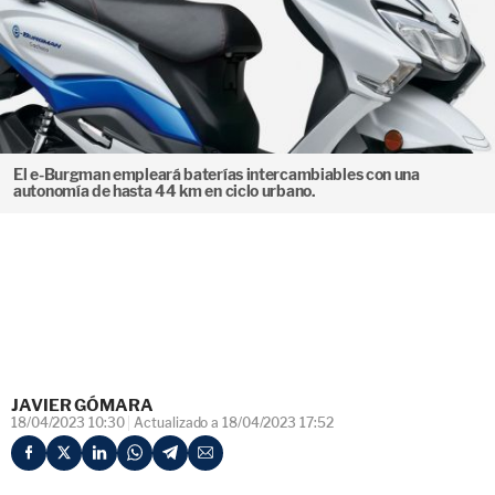
El e-Burgman empleará baterías intercambiables con una
autonomía de hasta 44 km en ciclo urbano.
JAVIER GÓMARA
18/04/2023 10:30
Actualizado a 18/04/2023 17:52