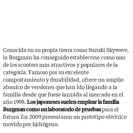
Conocida en su propia tierra como Suzuki Skywave,
la Burgman ha conseguido establecerse como uno
de los scooters más atractivos y populares de la
categoría. Famoso por su excelente
comportamiento y durabilidad, ofrece un amplio
abanico de versiones que han ido llegando a la
familia desde que fuese lanzada al mercado en el
año 1998.
Los japoneses suelen emplear la familia
para el
Burgman como un laboratorio de pruebas
futuro. En 2009 presentaron un prototipo eléctrico
movido por hidrógeno.