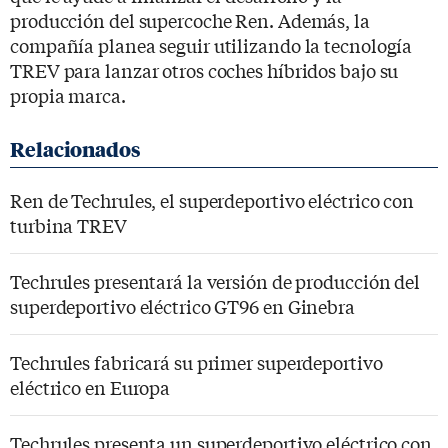
producción del supercoche Ren. Además, la
compañía planea seguir utilizando la tecnología
TREV para lanzar otros coches híbridos bajo su
propia marca.
Ren de Techrules, el superdeportivo eléctrico con
turbina TREV
Techrules presentará la versión de producción del
superdeportivo eléctrico GT96 en Ginebra
Techrules fabricará su primer superdeportivo
eléctrico en Europa
Techrules presenta un superdeportivo eléctrico con