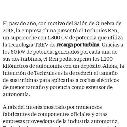
El pasado año, con motivo del Salón de Ginebra de
2018, la empresa china presentó el Techrules Ren,
un supercoche con 1.300 CV de potencia que utiliza
la tecnología TREV de
. Gracias a
recarga por turbina
los 80 kW de potencia generados por cada una de
sus dos turbinas, el Ren podía superar los 1.100
kilómetros de autonomía con un depósito. Ahora, la
intención de Techrules es la de reducir el tamaño
de sus turbinas para aplicarlas a coches eléctricos
de menor tamaño y potencia como extensor de
autonomía.
A raíz del interés mostrado por numerosos
fabricantes de componentes oficiales y otras
empresas proveedoras de la industria automotriz,