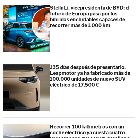
Stella Li, vicepresidenta de BYD: el
futuro de Europa pasa por los
híbridos enchufables capaces de
recorrer más de 1.000 km
135 días después de presentarlo,
Leapmotor ya ha fabricado más de
100.000 unidades de nuevo SUV
eléctrico de 17.500 €
Recorrer 100 kilómetros con un
coche eléctrico ya cuesta cuatro