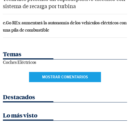
sistema de recarga por turbina
e.Go REx aumentará la autonomía de los vehículos eléctricos con
una pila de combustible
Temas
Coches Eléctricos
MOSTRAR COMENTARIOS
Destacados
Lo más visto