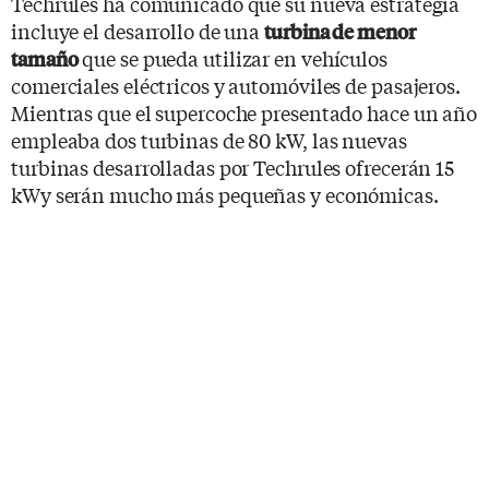
Techrules ha comunicado que su nueva estrategia
incluye el desarrollo de una
turbina de menor
que se pueda utilizar en vehículos
tamaño
comerciales eléctricos y automóviles de pasajeros.
Mientras que el supercoche presentado hace un año
empleaba dos turbinas de 80 kW, las nuevas
turbinas desarrolladas por Techrules ofrecerán 15
kWy serán mucho más pequeñas y económicas.