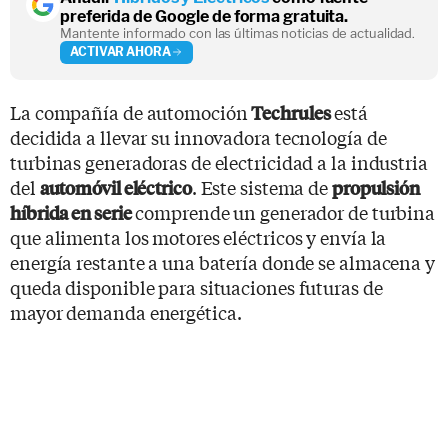
preferida de Google de forma gratuita.
Mantente informado con las últimas noticias de actualidad.
ACTIVAR AHORA
La compañía de automoción
está
Techrules
decidida a llevar su innovadora tecnología de
turbinas generadoras de electricidad a la industria
del
. Este sistema de
automóvil eléctrico
propulsión
comprende un generador de turbina
híbrida en serie
que alimenta los motores eléctricos y envía la
energía restante a una batería donde se almacena y
queda disponible para situaciones futuras de
mayor demanda energética.