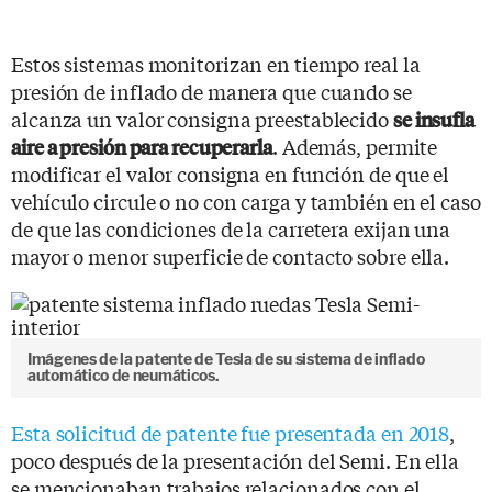
Estos sistemas monitorizan en tiempo real la
presión de inflado de manera que cuando se
alcanza un valor consigna preestablecido
se insufla
. Además, permite
aire a presión para recuperarla
modificar el valor consigna en función de que el
vehículo circule o no con carga y también en el caso
de que las condiciones de la carretera exijan una
mayor o menor superficie de contacto sobre ella.
Imágenes de la patente de Tesla de su sistema de inflado
automático de neumáticos.
Esta solicitud de patente fue presentada en 2018
,
poco después de la presentación del Semi. En ella
se mencionaban trabajos relacionados con el