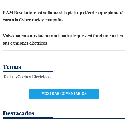
RAM Revolution: así se llamará la pick-up eléctrica que plantará
cara a la Cybertruck y compañía
Volvo patenta un sistema anti-patinaje que será fundamental en
sus camiones eléctricos
Temas
Tesla
Coches Eléctricos
MOSTRAR COMENTARIOS
Destacados