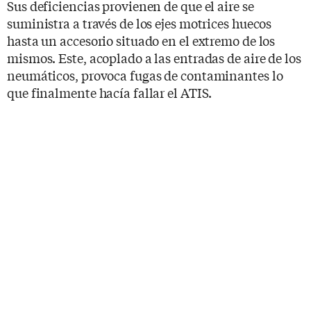
Sus deficiencias provienen de que el aire se
suministra a través de los ejes motrices huecos
hasta un accesorio situado en el extremo de los
mismos. Este, acoplado a las entradas de aire de los
neumáticos, provoca fugas de contaminantes lo
que finalmente hacía fallar el ATIS.