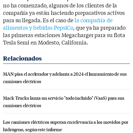
no ha comenzado, algunos de los clientes de la
compañía ya están haciendo preparativos activos
para su llegada. Es el caso de
la compañía de
alimentos y bebidas PepsiCo
, que ya ha preparado
las primeras estaciones Megacharger para su flota
Tesla Semi en Modesto, California.
MAN pisa el acelerador y adelanta a 2024 el lanzamiento de sus
camiones eléctricos
Mack Trucks lanza un servicio "todo incluido" (VaaS) para sus
camiones eléctricos
Los camiones eléctricos superan en relevancia a los movidos por
hidrógeno, según este informe