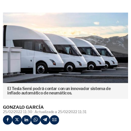
El Tesla Semi podrá contar con un innovador sistema de
inflado automático de neumáticos.
GONZALO GARCÍA
25/02/2022 11:30
Actualizado a 25/02/2022 11:31