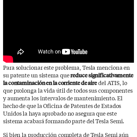
Para solucionar este problema, Tesla menciona en
su patente un sistema que
reduce significativamente
del ATIS, lo
la contaminación en la corriente de aire
que prolonga la vida útil de todos sus componentes
y aumenta los intervalos de mantenimiento. El
hecho de que la Oficina de Patentes de Estados
Unidos la haya aprobado no asegura que este
sistema acabará formando parte del Tesla Semi.
Si bien la producción completa de Tesla Semi aún