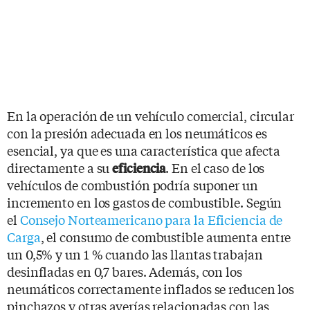
En la operación de un vehículo comercial, circular
con la presión adecuada en los neumáticos es
esencial, ya que es una característica que afecta
directamente a su
. En el caso de los
eficiencia
vehículos de combustión podría suponer un
incremento en los gastos de combustible. Según
el
Consejo Norteamericano para la Eficiencia de
Carga
, el consumo de combustible aumenta entre
un 0,5% y un 1 % cuando las llantas trabajan
desinfladas en 0,7 bares. Además, con los
neumáticos correctamente inflados se reducen los
pinchazos y otras averías relacionadas con las