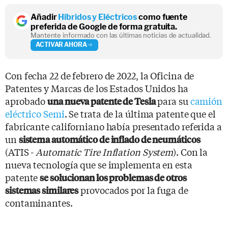
Añadir
Híbridos y Eléctricos
como fuente
preferida de Google de forma gratuita.
Mantente informado con las últimas noticias de actualidad.
ACTIVAR AHORA
Con fecha 22 de febrero de 2022, la Oficina de
Patentes y Marcas de los Estados Unidos ha
aprobado
para su
camión
una nueva patente de Tesla
eléctrico Semi
. Se trata de la última patente que el
fabricante californiano había presentado referida a
un
sistema automático de inflado de neumáticos
(ATIS -
Automatic Tire Inflation System
). Con la
nueva tecnología que se implementa en esta
patente
se solucionan los problemas de otros
provocados por la fuga de
sistemas similares
contaminantes.