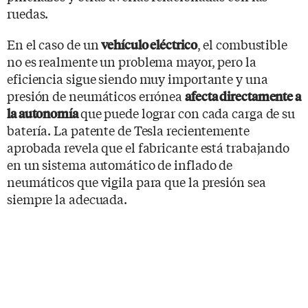
ruedas.
En el caso de un
, el combustible
vehículo eléctrico
no es realmente un problema mayor, pero la
eficiencia sigue siendo muy importante y una
presión de neumáticos errónea
afecta directamente a
que puede lograr con cada carga de su
la autonomía
batería. La patente de Tesla recientemente
aprobada revela que el fabricante está trabajando
en un sistema automático de inflado de
neumáticos que vigila para que la presión sea
siempre la adecuada.