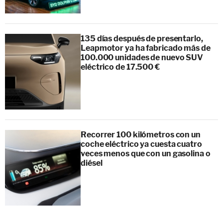
135 días después de presentarlo,
Leapmotor ya ha fabricado más de
100.000 unidades de nuevo SUV
eléctrico de 17.500 €
Recorrer 100 kilómetros con un
coche eléctrico ya cuesta cuatro
veces menos que con un gasolina o
diésel