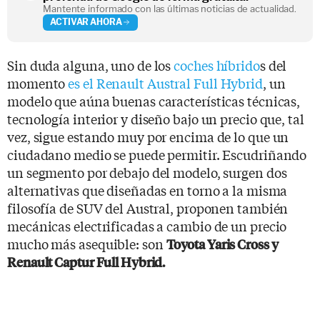
Mantente informado con las últimas noticias de actualidad.
ACTIVAR AHORA
Sin duda alguna, uno de los
coches híbrido
s del
momento
es el Renault Austral Full Hybrid
, un
modelo que aúna buenas características técnicas,
tecnología interior y diseño bajo un precio que, tal
vez, sigue estando muy por encima de lo que un
ciudadano medio se puede permitir. Escudriñando
un segmento por debajo del modelo, surgen dos
alternativas que diseñadas en torno a la misma
filosofía de SUV del Austral, proponen también
mecánicas electrificadas a cambio de un precio
mucho más asequible: son
Toyota Yaris Cross y
Renault Captur Full Hybrid.