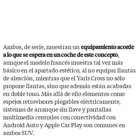
Ambos, de serie, muestran un
equipamiento acorde
,
a lo que se espera en un coche de este concepto
aunque el modelo francés muestra tal vez más
básico en el apartado estético, al no equipar llantas
de aleación, mientras que el Yaris Cross no sólo
propone llantas, sino que además están acabadas
en doble tono. Más allá de ello elementos como
espejos retrovisores plegables eléctricamente,
sistemas de arranque sin llave y pantallas
multimedia centrales con conectividad con
Android Auto y Apple Car Play son comunes en
ambos SUV.