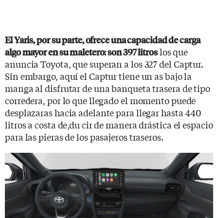
El Yaris, por su parte, ofrece una capacidad de carga
los que
algo mayor en su maletero: son 397 litros
anuncia Toyota, que superan a los 327 del Captur.
Sin embargo, aquí el Captur tiene un as bajo la
manga al disfrutar de una banqueta trasera de tipo
corredera, por lo que llegado el momento puede
desplazaras hacia adelante para llegar hasta 440
litros a costa de,du cir de manera drástica el espacio
para las pieras de los pasajeros traseros.