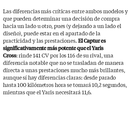
Las diferencias más críticas entre ambos modelos y
que pueden determinar una decisión de compra
hacia un lado u otro, pues (y dejando a un lado el
diseño), puede estar en el apartado de la
practicidad y las prestaciones.
El Captur es
significativamente más potente que el Yaris
: rinde 141 CV por los 116 de su rival, una
Cross
diferencia notable que no se trasladan de manera
directa a unas prestaciones mucho más brillantes,
aunque sí hay diferencias claras: desde parado
hasta 100 kilómetros hora se tomará 10,2 segundos,
mientras que el Yaris necesitará 11,6.