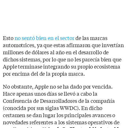
Esto
no sentó bien en el sector
de las marcas
automotrices, ya que estas afirmaron que invertían
millones de dólares al año en el desarrollo de
dichos sistemas, por lo que no les parecía bien que
Apple terminase integrando su propio ecosistema
por encima del de la propia marca.
No obstante, Apple no se ha dado por vencida.
Hace apenas unos días se llevó a cabo la
Conferencia de Desarrolladores de la compañía
(conocida por sus siglas WWDC). En dicho
certamen se dan lugar los principales avances o
novedades referentes a los sistemas operativos de