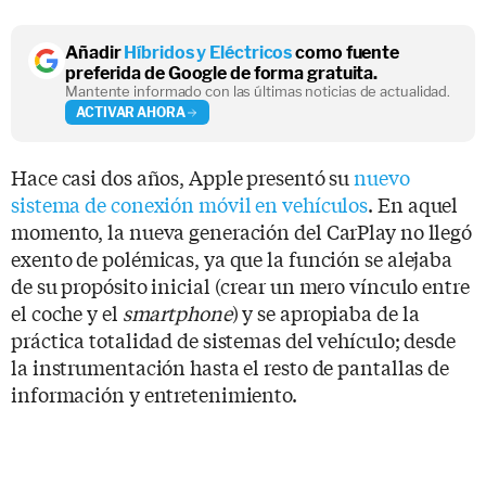
Añadir
Híbridos y Eléctricos
como fuente
preferida de Google de forma gratuita.
Mantente informado con las últimas noticias de actualidad.
ACTIVAR AHORA
Hace casi dos años, Apple presentó su
nuevo
sistema de conexión móvil en vehículos
. En aquel
momento, la nueva generación del CarPlay no llegó
exento de polémicas, ya que la función se alejaba
de su propósito inicial (crear un mero vínculo entre
el coche y el
smartphone
) y se apropiaba de la
práctica totalidad de sistemas del vehículo; desde
la instrumentación hasta el resto de pantallas de
información y entretenimiento.