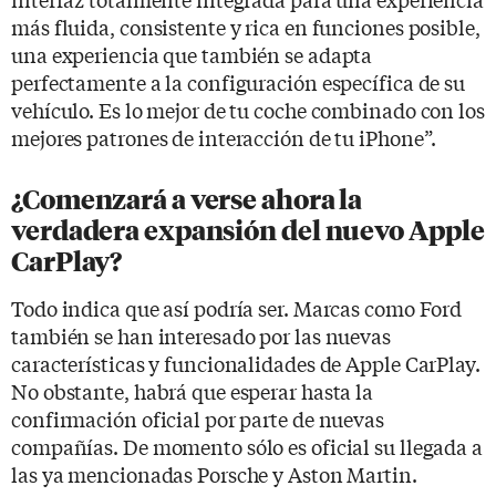
más fluida, consistente y rica en funciones posible,
una experiencia que también se adapta
perfectamente a la configuración específica de su
vehículo. Es lo mejor de tu coche combinado con los
mejores patrones de interacción de tu iPhone”.
¿Comenzará a verse ahora la
verdadera expansión del nuevo Apple
CarPlay?
Todo indica que así podría ser. Marcas como Ford
también se han interesado por las nuevas
características y funcionalidades de Apple CarPlay.
No obstante, habrá que esperar hasta la
confirmación oficial por parte de nuevas
compañías. De momento sólo es oficial su llegada a
las ya mencionadas Porsche y Aston Martin.