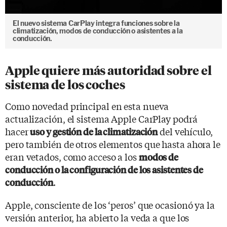
El nuevo sistema CarPlay integra funciones sobre la
climatización, modos de conducción o asistentes a la
conducción.
Apple quiere más autoridad sobre el
sistema de los coches
Como novedad principal en esta nueva
actualización, el sistema Apple CarPlay podrá
hacer
del vehículo,
uso y gestión de la climatización
pero también de otros elementos que hasta ahora le
eran vetados, como acceso a los
modos de
conducción o la configuración de los asistentes de
.
conducción
Apple, consciente de los ‘peros’ que ocasionó ya la
versión anterior, ha abierto la veda a que los