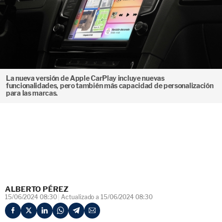
La nueva versión de Apple CarPlay incluye nuevas
funcionalidades, pero también más capacidad de personalización
para las marcas.
ALBERTO PÉREZ
15/06/2024 08:30
Actualizado a 15/06/2024 08:30