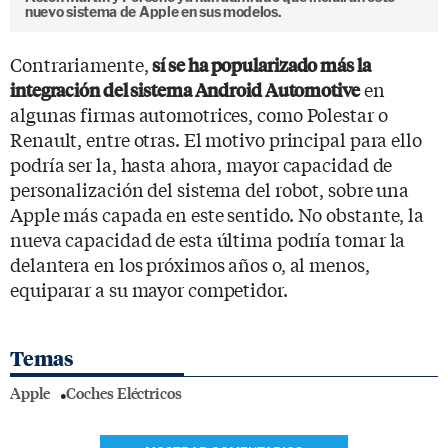
nuevo sistema de Apple en sus modelos.
Contrariamente,
sí se ha popularizado más la
en
integración del sistema Android Automotive
algunas firmas automotrices, como Polestar o
Renault, entre otras. El motivo principal para ello
podría ser la, hasta ahora, mayor capacidad de
personalización del sistema del robot, sobre una
Apple más capada en este sentido. No obstante, la
nueva capacidad de esta última podría tomar la
delantera en los próximos años o, al menos,
equiparar a su mayor competidor.
Temas
Apple
Coches Eléctricos