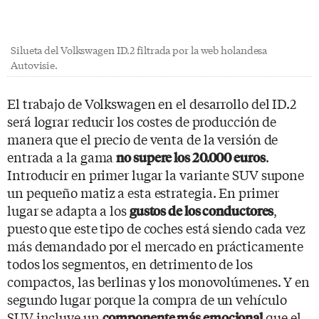
Silueta del Volkswagen ID.2 filtrada por la web holandesa
Autovisie.
El trabajo de Volkswagen en el desarrollo del ID.2
será lograr reducir los costes de producción de
manera que el precio de venta de la versión de
entrada a la gama
.
no supere los 20.000 euros
Introducir en primer lugar la variante SUV supone
un pequeño matiz a esta estrategia. En primer
lugar se adapta a los
,
gustos de los conductores
puesto que este tipo de coches está siendo cada vez
más demandado por el mercado en prácticamente
todos los segmentos, en detrimento de los
compactos, las berlinas y los monovolúmenes. Y en
segundo lugar porque la compra de un vehículo
SUV incluye un
que el
componente más emocional