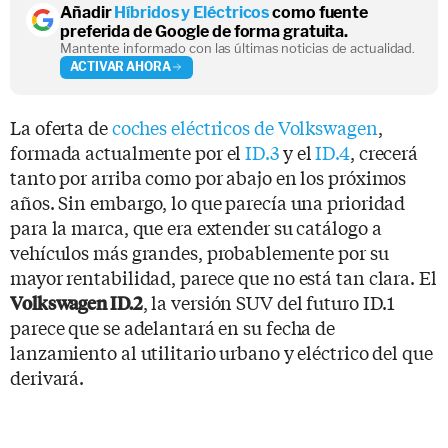
Añadir
Híbridos y Eléctricos
como fuente
preferida de Google de forma gratuita.
Mantente informado con las últimas noticias de actualidad.
ACTIVAR AHORA
La oferta de
coches eléctricos de Volkswagen
,
formada actualmente por el
ID.3
y el
ID.4
, crecerá
tanto por arriba como por abajo en los próximos
años. Sin embargo, lo que parecía una prioridad
para la marca, que era extender su catálogo a
vehículos más grandes, probablemente por su
mayor rentabilidad, parece que no está tan clara. El
, la versión SUV del futuro ID.1
Volkswagen ID.2
parece que se adelantará en su fecha de
lanzamiento al utilitario urbano y eléctrico del que
derivará.