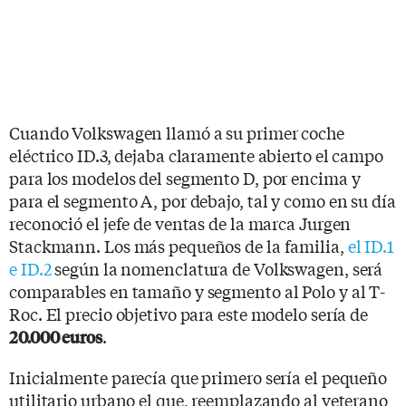
Cuando Volkswagen llamó a su primer coche
eléctrico ID.3, dejaba claramente abierto el campo
para los modelos del segmento D, por encima y
para el segmento A, por debajo, tal y como en su día
reconoció el jefe de ventas de la marca Jurgen
Stackmann. Los más pequeños de la familia,
el ID.1
e ID.2
según la nomenclatura de Volkswagen, será
comparables en tamaño y segmento al Polo y al T-
Roc. El precio objetivo para este modelo sería de
.
20.000 euros
Inicialmente parecía que primero sería el pequeño
utilitario urbano el que, reemplazando al veterano