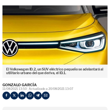
El Volkswagen ID.2, un SUV eléctrico pequeño se adelantará al
utilitario urbano del que deriva, el ID.1.
GONZALO GARCÍA
11/08/2021 13:50
Actualizado a 20/08/2021 13:07