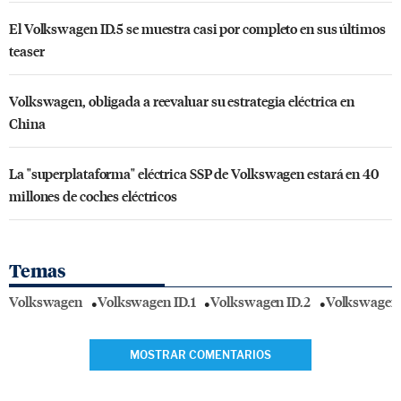
El Volkswagen ID.5 se muestra casi por completo en sus últimos
teaser
Volkswagen, obligada a reevaluar su estrategia eléctrica en
China
La "superplataforma" eléctrica SSP de Volkswagen estará en 40
millones de coches eléctricos
Temas
Volkswagen
Volkswagen ID.1
Volkswagen ID.2
Volkswagen 
MOSTRAR COMENTARIOS