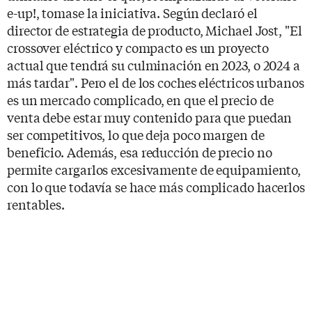
e-up!, tomase la iniciativa. Según declaró el
director de estrategia de producto, Michael Jost, "El
crossover eléctrico y compacto es un proyecto
actual que tendrá su culminación en 2023, o 2024 a
más tardar". Pero el de los coches eléctricos urbanos
es un mercado complicado, en que el precio de
venta debe estar muy contenido para que puedan
ser competitivos, lo que deja poco margen de
beneficio. Además, esa reducción de precio no
permite cargarlos excesivamente de equipamiento,
con lo que todavía se hace más complicado hacerlos
rentables.