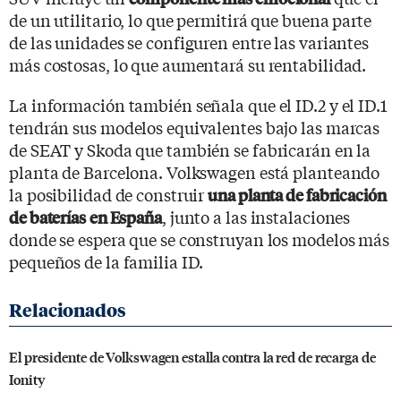
de un utilitario, lo que permitirá que buena parte
de las unidades se configuren entre las variantes
más costosas, lo que aumentará su rentabilidad.
La información también señala que el ID.2 y el ID.1
tendrán sus modelos equivalentes bajo las marcas
de SEAT y Skoda que también se fabricarán en la
planta de Barcelona. Volkswagen está planteando
la posibilidad de construir
una planta de fabricación
, junto a las instalaciones
de baterías
en España
donde se espera que se construyan los modelos más
pequeños de la familia ID.
El presidente de Volkswagen estalla contra la red de recarga de
Ionity