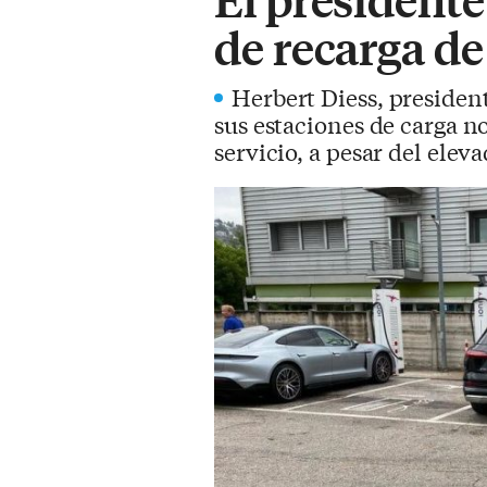
de recarga de
Herbert Diess, presiden
sus estaciones de carga n
servicio, a pesar del eleva