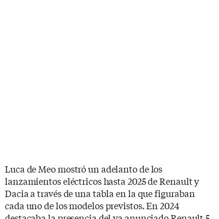
Luca de Meo mostró un adelanto de los
lanzamientos eléctricos hasta 2025 de Renault y
Dacia a través de una tabla en la que figuraban
cada uno de los modelos previstos. En 2024
destacaba la presencia del ya anunciado Renault 5