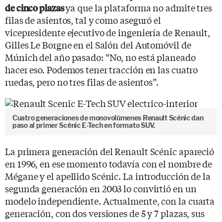
ya que la plataforma no admite tres
de cinco plazas
filas de asientos, tal y como aseguró el
vicepresidente ejecutivo de ingeniería de Renault,
Gilles Le Borgne en el Salón del Automóvil de
Múnich del año pasado: “No, no está planeado
hacer eso. Podemos tener tracción en las cuatro
ruedas, pero no tres filas de asientos”.
Cuatro generaciones de monovolúmenes Renault Scénic dan
paso al primer Scénic E-Tech en formato SUV.
La primera generación del Renault Scénic apareció
en 1996, en ese momento todavía con el nombre de
Mégane y el apellido Scénic. La introducción de la
segunda generación en 2003 lo convirtió en un
modelo independiente. Actualmente, con la cuarta
generación, con dos versiones de 5 y 7 plazas, sus