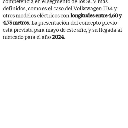
competencia en el segmento de los SUV más
definidos, como es el caso del Volkswagen ID.4 y
otros modelos eléctricos con
longitudes entre 4,60 y
. La presentación del concepto previo
4,75 metros
está prevista para mayo de este año, y su llegada al
mercado para el año
.
2024