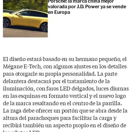
Porsche: la marca china mejor
valorada por J.D. Power ya se vende
en Europa
El diseño estará basado en su hermano pequeño, el
Mégane E-Tech, con algunos ajustes en los detalles
para otorgarle su propia personalidad. La parte
delantera destacará por el tratamiento de la
iluminación, con faros LED delgados, luces diurnas
en las esquinas en formato vertical y el nuevo logo
de la marca resaltando en el centro de la parrilla.
La zaga debe ofrecer un portón que se abra desde la
altura del parachoques para facilitar la carga y
recibirá también un aspecto propio en el diseño de