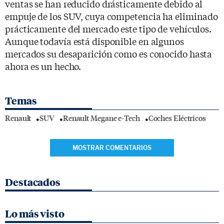
ventas se han reducido drásticamente debido al
empuje de los SUV, cuya competencia ha eliminado
prácticamente del mercado este tipo de vehículos.
Aunque todavía está disponible en algunos
mercados su desaparición como es conocido hasta
ahora es un hecho.
Temas
Renault
SUV
Renault Megane e-Tech
Coches Eléctricos
MOSTRAR COMENTARIOS
Destacados
Lo más visto