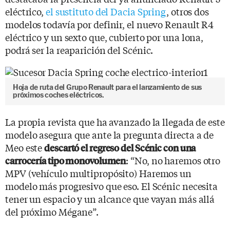
eléctrico,
el sustituto del Dacia Spring
, otros dos
modelos todavía por definir, el nuevo Renault R4
eléctrico y un sexto que, cubierto por una lona,
podrá ser la reaparición del Scénic.
Hoja de ruta del Grupo Renault para el lanzamiento de sus
próximos coches eléctricos.
La propia revista que ha avanzado la llegada de este
modelo asegura que ante la pregunta directa a de
Meo este
descartó el regreso del Scénic con una
: “No, no haremos otro
carrocería tipo monovolumen
MPV (vehículo multipropósito) Haremos un
modelo más progresivo que eso. El Scénic necesita
tener un espacio y un alcance que vayan más allá
del próximo Mégane”.