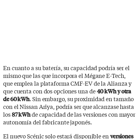
En cuanto a su batería, su capacidad podría ser el
mismo que las que incorpora el Mégane E-Tech,
que emplea la plataforma CMF-EV de la Alianza y
que cuenta con dos opciones una de
40 kWh y otra
. Sin embargo, su proximidad en tamaño
de 60 kWh
con el Nissan Ariya, podría ser que alcanzase hasta
los
de capacidad de las versiones con mayor
87 kWh
autonomía del fabricante japonés.
El nuevo Scénic solo estará disponible en
versiones