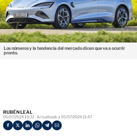
Los números y la tendencia del mercado dicen que va a ocurrir
pronto.
RUBÉN LEAL
05/07/2024 10:31
Actualizado a 05/07/2024 11:47