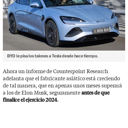
BYD le pisa los talones a Tesla desde hace tiempo.
Ahora un informe de Counterpoint Research
adelanta que el fabricante asiático está creciendo
de tal manera, que en apenas unos meses superará
a los de Elon Musk, seguramente
antes de que
.
finalice el ejercicio 2024