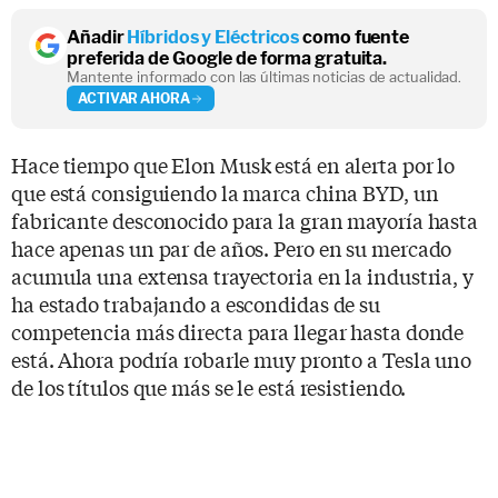
Añadir
Híbridos y Eléctricos
como fuente
preferida de Google de forma gratuita.
Mantente informado con las últimas noticias de actualidad.
ACTIVAR AHORA
Hace tiempo que Elon Musk está en alerta por lo
que está consiguiendo la marca china BYD, un
fabricante desconocido para la gran mayoría hasta
hace apenas un par de años. Pero en su mercado
acumula una extensa trayectoria en la industria, y
ha estado trabajando a escondidas de su
competencia más directa para llegar hasta donde
está. Ahora podría robarle muy pronto a Tesla uno
de los títulos que más se le está resistiendo.