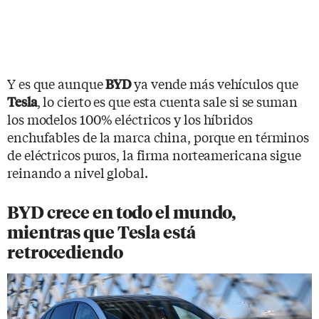
Y es que aunque
ya vende más vehículos que
BYD
, lo cierto es que esta cuenta sale si se suman
Tesla
los modelos 100% eléctricos y los híbridos
enchufables de la marca china, porque en términos
de eléctricos puros, la firma norteamericana sigue
reinando a nivel global.
BYD crece en todo el mundo,
mientras que Tesla está
retrocediendo