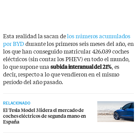
Esta realidad la sacan de
los números acumulados
por BYD
durante los primeros seis meses del año, en
los que han conseguido matricular 426.039 coches
eléctricos (sin contar los PHEV) en todo el mundo,
lo que supone una
, es
subida interanual del 21%
decir, respecto a lo que vendieron en el mismo
período del año pasado.
RELACIONADO
El Tesla Model 3 lidera el mercado de
coches eléctricos de segunda mano en
España