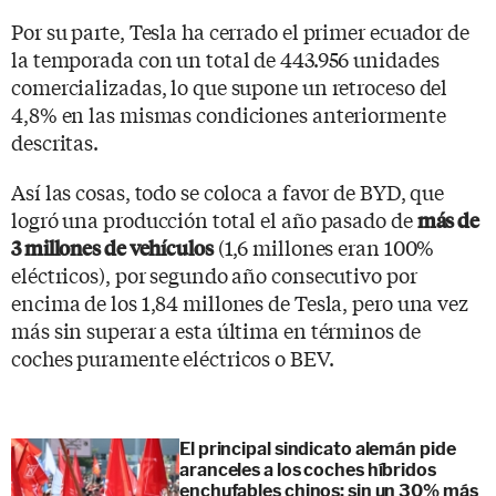
Por su parte, Tesla ha cerrado el primer ecuador de
la temporada con un total de 443.956 unidades
comercializadas, lo que supone un retroceso del
4,8% en las mismas condiciones anteriormente
descritas.
Así las cosas, todo se coloca a favor de BYD, que
logró una producción total el año pasado de
más de
(1,6 millones eran 100%
3 millones de vehículos
eléctricos), por segundo año consecutivo por
encima de los 1,84 millones de Tesla, pero una vez
más sin superar a esta última en términos de
coches puramente eléctricos o BEV.
El principal sindicato alemán pide
aranceles a los coches híbridos
enchufables chinos: sin un 30% más