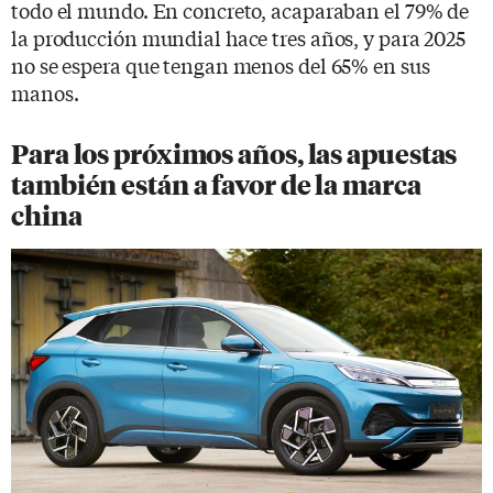
todo el mundo. En concreto, acaparaban el 79% de
la producción mundial hace tres años, y para 2025
no se espera que tengan menos del 65% en sus
manos.
Para los próximos años, las apuestas
también están a favor de la marca
china