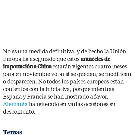
No es una medida definitiva, y de hecho la Unión
Europa ha asegurado que estos
aranceles de
estarán vigentes cuatro meses,
importación a China
para en noviembre votar si se quedan, se modifican
o desparecen. No todos los países europeos están
contentos con la iniciativa, porque mientras
España y Francia se han mostrado a favor,
Alemania
ha reiterado en varias ocasiones su
descontento.
Temas