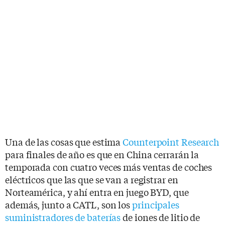
Una de las cosas que estima
Counterpoint Research
para finales de año es que en China cerrarán la
temporada con cuatro veces más ventas de coches
eléctricos que las que se van a registrar en
Norteamérica, y ahí entra en juego BYD, que
además, junto a CATL, son los
principales
suministradores de baterías
de iones de litio de