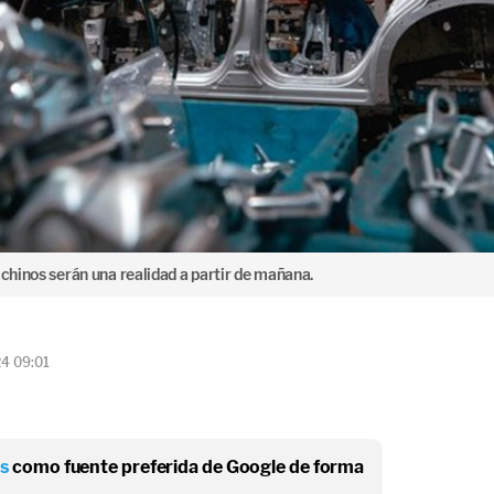
 chinos serán una realidad a partir de mañana.
24 09:01
os
como fuente preferida de Google de forma