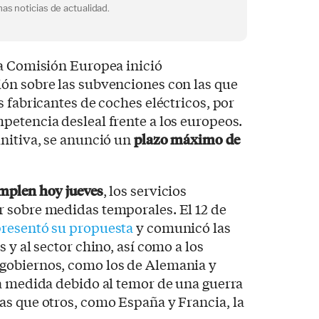
as noticias de actualidad.
la Comisión Europea inició
ón sobre las subvenciones con las que
s fabricantes de coches eléctricos, por
etencia desleal frente a los europeos.
nitiva, se anunció un
plazo máximo de
umplen hoy jueves
, los servicios
 sobre medidas temporales. El 12 de
resentó su propuesta
y comunicó las
 y al sector chino, así como a los
gobiernos, como los de Alemania y
la medida debido al temor de una guerra
as que otros, como España y Francia, la