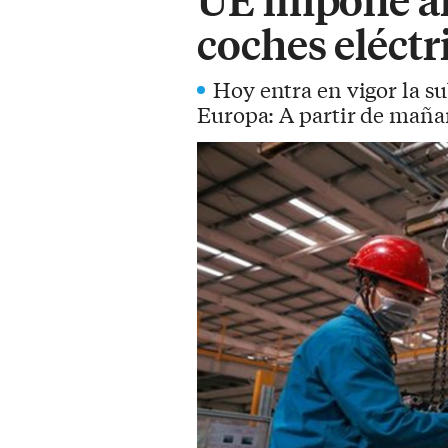
coches eléctri
Hoy entra en vigor la su
Europa: A partir de mañan