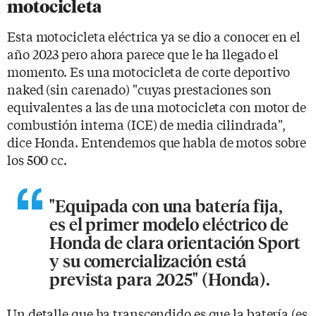
motocicleta
Esta motocicleta eléctrica ya se dio a conocer en el
año 2023 pero ahora parece que le ha llegado el
momento. Es una motocicleta de corte deportivo
naked (sin carenado) "cuyas prestaciones son
equivalentes a las de una motocicleta con motor de
combustión interna (ICE) de media cilindrada",
dice Honda. Entendemos que habla de motos sobre
los 500 cc.
"Equipada con una batería fija,
es el primer modelo eléctrico de
Honda de clara orientación Sport
y su comercialización está
prevista para 2025" (Honda).
Un detalle que ha transcendido es que la batería (es