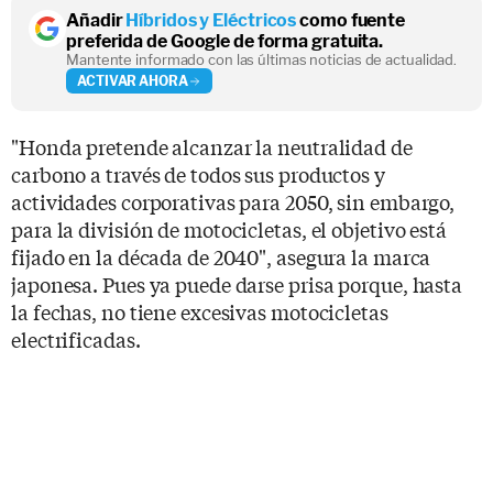
Añadir
Híbridos y Eléctricos
como fuente
preferida de Google de forma gratuita.
Mantente informado con las últimas noticias de actualidad.
ACTIVAR AHORA
"Honda pretende alcanzar la neutralidad de
carbono a través de todos sus productos y
actividades corporativas para 2050, sin embargo,
para la división de motocicletas, el objetivo está
fijado en la década de 2040", asegura la marca
japonesa. Pues ya puede darse prisa porque, hasta
la fechas, no tiene excesivas motocicletas
electrificadas.