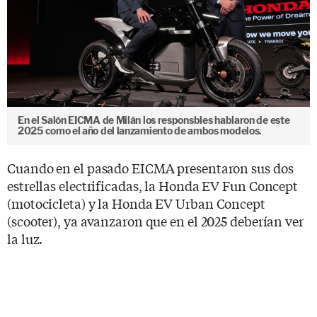
En el Salón EICMA de Milán los responsbles hablaron de este
2025 como el año del lanzamiento de ambos modelos.
Cuando en el pasado EICMA presentaron sus dos
estrellas electrificadas, la Honda EV Fun Concept
(motocicleta) y la Honda EV Urban Concept
(scooter), ya avanzaron que en el 2025 deberían ver
la luz.