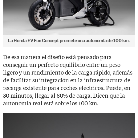
La Honda EV Fun Concept promete una autonomía de 100 km.
De esa manera el diseño está pensado para
conseguir un perfecto equilibrio entre un peso
ligero y un rendimiento de la carga rápido, además
de facilitar su integración en la infraestructura de
recarga existente para coches eléctricos. Puede, en
30 minutos, llegar al 80% de carga. Dicen que la
autonomía real está sobre los 100 km.