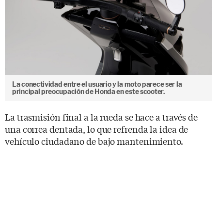
La conectividad entre el usuario y la moto parece ser la
principal preocupación de Honda en este scooter.
La trasmisión final a la rueda se hace a través de
una correa dentada, lo que refrenda la idea de
vehículo ciudadano de bajo mantenimiento.