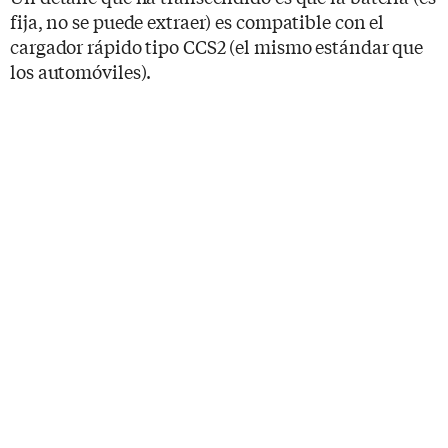
fija, no se puede extraer) es compatible con el
cargador rápido tipo CCS2 (el mismo estándar que
los automóviles).