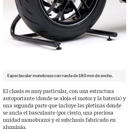
Espectacular monobrazo con rueda de 180 mm de ancho.
El chasis es muy particular, con una estructura
autoportante (donde se aloja el motor y la batería) y
una segunda parte que incluye las pletinas donde
se ancla el basculante (por cierto, una preciosa
unidad monobrazo) y el subchasis fabricado en
aluminio.