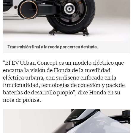
Transmisión final a la rueda por correa dentada.
"El EV Urban Concept es un modelo eléctrico que
encarna la visión de Honda de la movilidad
eléctrica urbana, con su diseño enfocado en la
funcionalidad, tecnologías de conexión y pack de
baterías de desarrollo propio", dice Honda en su
nota de prensa.