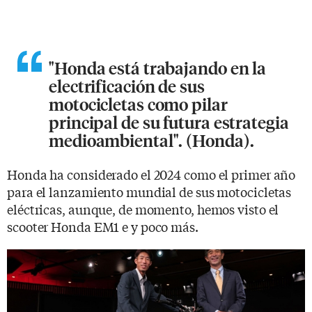
"Honda está trabajando en la
electrificación de sus
motocicletas como pilar
principal de su futura estrategia
medioambiental". (Honda).
Honda ha considerado el 2024 como el primer año
para el lanzamiento mundial de sus motocicletas
eléctricas, aunque, de momento, hemos visto el
scooter Honda EM1 e y poco más.