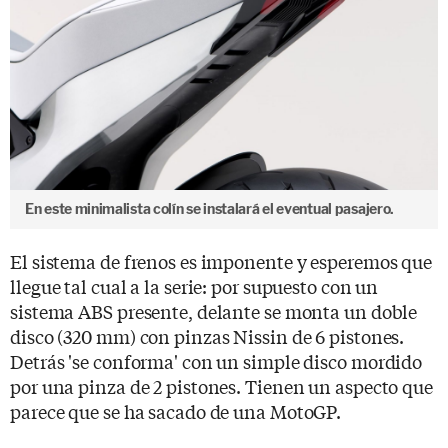
En este minimalista colín se instalará el eventual pasajero.
El sistema de frenos es imponente y esperemos que
llegue tal cual a la serie: por supuesto con un
sistema ABS presente, delante se monta un doble
disco (320 mm) con pinzas Nissin de 6 pistones.
Detrás 'se conforma' con un simple disco mordido
por una pinza de 2 pistones. Tienen un aspecto que
parece que se ha sacado de una MotoGP.