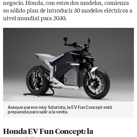
negocio. Honda, con estos dos modelos, comienza
su sólido plan de introducir 30 modelos eléctricos a
nivel mundial para 2030.
Aunque parece muy futurista, la EV Fun Concept está
preparada para salir a la venta.
Honda EV Fun Concept: la