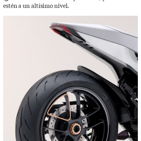
estén a un altísimo nivel.