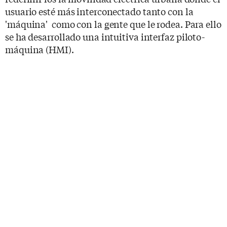
usuario esté más interconectado tanto con la
'máquina' como con la gente que le rodea. Para ello
se ha desarrollado una intuitiva interfaz piloto-
máquina (HMI).