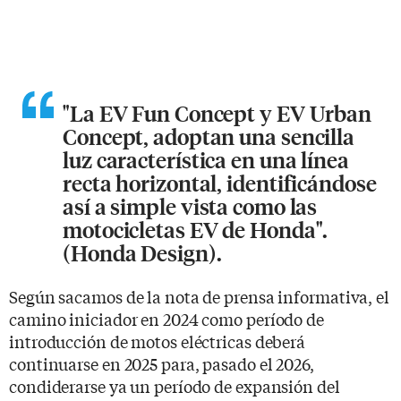
"La EV Fun Concept y EV Urban
Concept, adoptan una sencilla
luz característica en una línea
recta horizontal, identificándose
así a simple vista como las
motocicletas EV de Honda".
(Honda Design).
Según sacamos de la nota de prensa informativa, el
camino iniciador en 2024 como período de
introducción de motos eléctricas deberá
continuarse en 2025 para, pasado el 2026,
condiderarse ya un período de expansión del