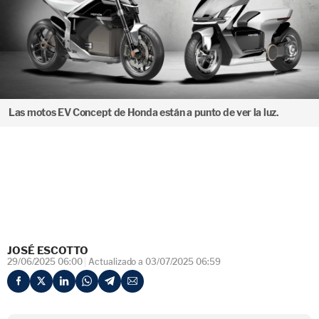
Las motos EV Concept de Honda están a punto de ver la luz.
JOSÉ ESCOTTO
29/06/2025 06:00
Actualizado a 03/07/2025 06:59