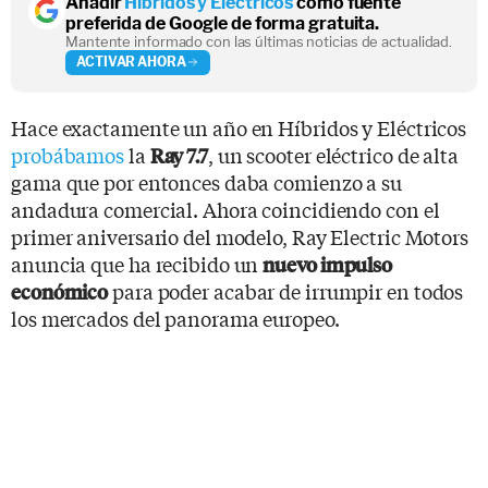
Añadir
Híbridos y Eléctricos
como fuente
preferida de Google de forma gratuita.
Mantente informado con las últimas noticias de actualidad.
ACTIVAR AHORA
Hace exactamente un año en Híbridos y Eléctricos
probábamos
la
, un scooter eléctrico de alta
Ray 7.7
gama que por entonces daba comienzo a su
andadura comercial. Ahora coincidiendo con el
primer aniversario del modelo, Ray Electric Motors
anuncia que ha recibido un
nuevo impulso
para poder acabar de irrumpir en todos
económico
los mercados del panorama europeo.