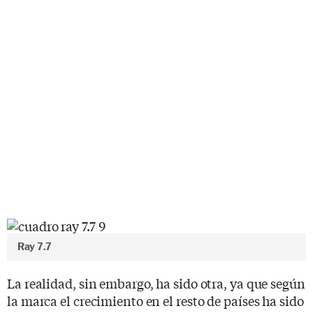
Ray 7.7
La realidad, sin embargo, ha sido otra, ya que según
la marca el crecimiento en el resto de países ha sido