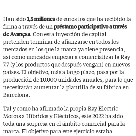
Han sido
de euros los que ha recibido la
1,5 millones
firma a través de un
préstamo participativo a través
. Con esta inyección de capital
de Avançsa
pretenden terminar de afianzarse en todos los
mercados en los que la marca ya tiene presencia,
así como mercados empezar a comercializar la Ray
7.7 (y los productos que después vengan) en nuevos
países. El objetivo, más a largo plazo, pasa por la
producción de 10.000 unidades anuales, para lo que
necesitarán aumentar la plantilla de su fábrica en
Barcelona.
Tal y como ha afirmado la propia Ray Electric
Motors a Híbridos y Eléctricos, este 2022 ha sido
toda una sorpresa en el ámbito comercial para la
marca. El objetivo para este ejercicio estaba