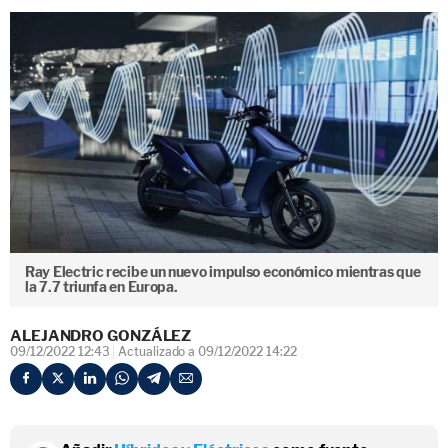
Ray Electric recibe un nuevo impulso económico mientras que
la 7.7 triunfa en Europa.
ALEJANDRO GONZÁLEZ
09/12/2022 12:43
Actualizado a 09/12/2022 14:22