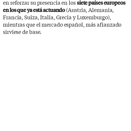
en reforzar su presencia en los
siete países europeos
(Austria, Alemania,
en los que ya está actuando
Francia, Suiza, Italia, Grecia y Luxemburgo),
mientras que el mercado español, más afianzado
sirviese de base.