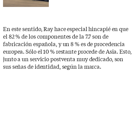
En este sentido, Ray hace especial hincapié en que
el 82 % de los componentes de la 7.7 son de
fabricación española, y un 8 % es de procedencia
europea. Sólo el 10 % restante procede de Asia. Esto,
junto a un servicio postventa muy dedicado, son
sus señas de identidad, según la marca.