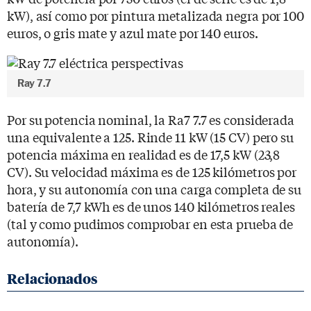
kW), así como por pintura metalizada negra por 100
euros, o gris mate y azul mate por 140 euros.
Ray 7.7
Por su potencia nominal, la Ra7 7.7 es considerada
una equivalente a 125. Rinde 11 kW (15 CV) pero su
potencia máxima en realidad es de 17,5 kW (23,8
CV). Su velocidad máxima es de 125 kilómetros por
hora, y su autonomía con una carga completa de su
batería de 7,7 kWh es de unos 140 kilómetros reales
(tal y como pudimos comprobar en esta prueba de
autonomía).