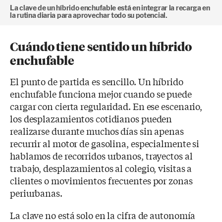
La clave de un híbrido enchufable está en integrar la recarga en
la rutina diaria para aprovechar todo su potencial.
Cuándo tiene sentido un híbrido
enchufable
El punto de partida es sencillo. Un híbrido
enchufable funciona mejor cuando se puede
cargar con cierta regularidad. En ese escenario,
los desplazamientos cotidianos pueden
realizarse durante muchos días sin apenas
recurrir al motor de gasolina, especialmente si
hablamos de recorridos urbanos, trayectos al
trabajo, desplazamientos al colegio, visitas a
clientes o movimientos frecuentes por zonas
periurbanas.
La clave no está solo en la cifra de autonomía