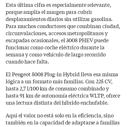
Esta última cifra es especialmente relevante,
porque amplía el margen para cubrir
desplazamientos diarios sin utilizar gasolina.
Para muchos conductores que combinan ciudad,
circunvalaciones, accesos metropolitanos y
escapadas ocasionales, el 3008 PHEV puede
funcionar como coche eléctrico durante la
semana y como vehículo de largo recorrido
cuando hace falta.
El Peugeot 5008 Plug-in Hybrid lleva esa misma
lógica a un formato más familiar. Con 225 CV,
hasta 2,7 l/100 km de consumo combinado y
hasta 91 km de autonomía eléctrica WLTP, ofrece
una lectura distinta del híbrido enchufable.
Aquí el valor no está solo en la eficiencia, sino
también en la capacidad de adaptarse a familias