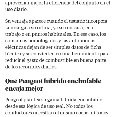
aprovechar mejor la eficiencia del conjunto en el
uso diario.
Su ventaja aparece cuando el usuario incorpora
la recarga a su rutina, ya sea en casa, en el
trabajo o en puntos habituales. En ese caso, los
consumos homologados y las autonomías
eléctricas dejan de ser simples datos de ficha
técnica y se convierten en una herramienta para
reducir el gasto de combustible en buena parte
de los recorridos diarios.
Qué Peugeot híbrido enchufable
encaja mejor
Peugeot plantea su gama híbrida enchufable
desde esa lógica de uso real. No todos los
conductores necesitan el mismo coche, ni todos