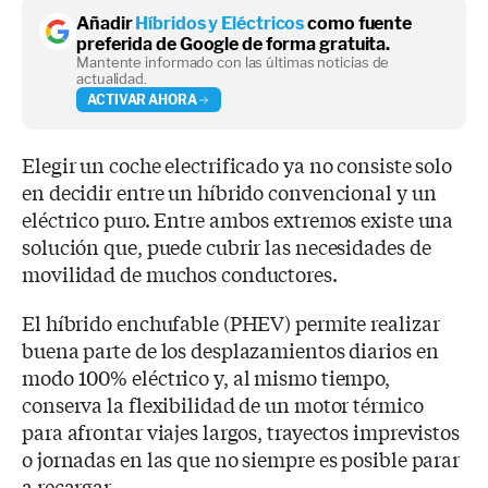
Añadir
Híbridos y Eléctricos
como fuente
preferida de Google de forma gratuita.
Mantente informado con las últimas noticias de
actualidad.
ACTIVAR AHORA
Elegir un coche electrificado ya no consiste solo
en decidir entre un híbrido convencional y un
eléctrico puro. Entre ambos extremos existe una
solución que, puede cubrir las necesidades de
movilidad de muchos conductores.
El híbrido enchufable (PHEV) permite realizar
buena parte de los desplazamientos diarios en
modo 100% eléctrico y, al mismo tiempo,
conserva la flexibilidad de un motor térmico
para afrontar viajes largos, trayectos imprevistos
o jornadas en las que no siempre es posible parar
a recargar.