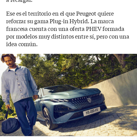
Ese es el territorio en el que Peugeot quiere
reforzar su gama Plug-in Hybrid. La marca
francesa cuenta con una oferta PHEV formada
por modelos muy distintos entre sí, pero con una
idea común.