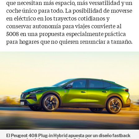
que necesitan más espacio, más versatilidad y un
coche único para todo. La posibilidad de moverse
en eléctrico en los trayectos cotidianos y
conservar autonomía para viajes convierte al
5008 en una propuesta especialmente práctica
para hogares que no quieren renunciar a tamaño.
El Peugeot 408 Plug-in Hybrid apuesta por un diseño fastback