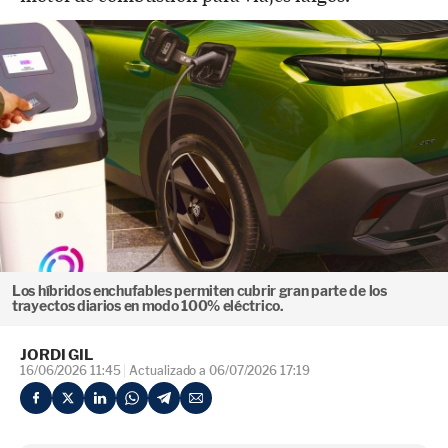
Los híbridos enchufables permiten cubrir gran parte de los
trayectos diarios en modo 100% eléctrico.
JORDI GIL
16/06/2026 11:45
Actualizado a 06/07/2026 17:19