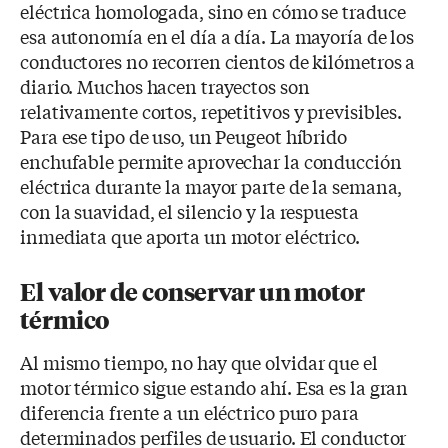
eléctrica homologada, sino en cómo se traduce
esa autonomía en el día a día. La mayoría de los
conductores no recorren cientos de kilómetros a
diario. Muchos hacen trayectos son
relativamente cortos, repetitivos y previsibles.
Para ese tipo de uso, un Peugeot híbrido
enchufable permite aprovechar la conducción
eléctrica durante la mayor parte de la semana,
con la suavidad, el silencio y la respuesta
inmediata que aporta un motor eléctrico.
El valor de conservar un motor
térmico
Al mismo tiempo, no hay que olvidar que el
motor térmico sigue estando ahí. Esa es la gran
diferencia frente a un eléctrico puro para
determinados perfiles de usuario. El conductor