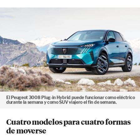
El Peugeot 3008 Plug-in Hybrid puede funcionar como eléctrico
durante la semana y como SUV viajero el fin de semana.
Cuatro modelos para cuatro formas
de moverse