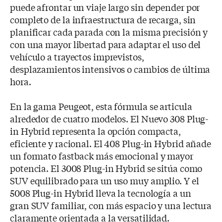
puede afrontar un viaje largo sin depender por
completo de la infraestructura de recarga, sin
planificar cada parada con la misma precisión y
con una mayor libertad para adaptar el uso del
vehículo a trayectos imprevistos,
desplazamientos intensivos o cambios de última
hora.
En la gama Peugeot, esta fórmula se articula
alrededor de cuatro modelos. El Nuevo 308 Plug-
in Hybrid representa la opción compacta,
eficiente y racional. El 408 Plug-in Hybrid añade
un formato fastback más emocional y mayor
potencia. El 3008 Plug-in Hybrid se sitúa como
SUV equilibrado para un uso muy amplio. Y el
5008 Plug-in Hybrid lleva la tecnología a un
gran SUV familiar, con más espacio y una lectura
claramente orientada a la versatilidad.