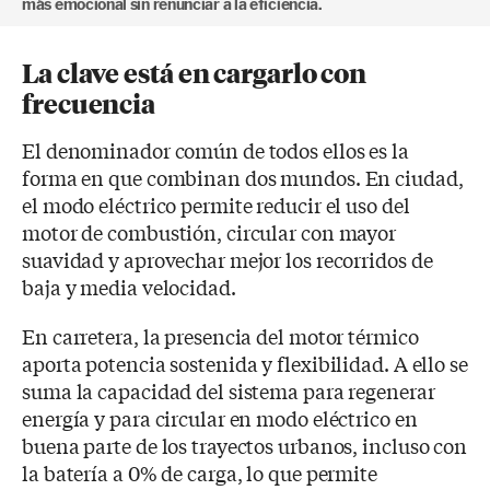
más emocional sin renunciar a la eficiencia.
La clave está en cargarlo con
frecuencia
El denominador común de todos ellos es la
forma en que combinan dos mundos. En ciudad,
el modo eléctrico permite reducir el uso del
motor de combustión, circular con mayor
suavidad y aprovechar mejor los recorridos de
baja y media velocidad.
En carretera, la presencia del motor térmico
aporta potencia sostenida y flexibilidad. A ello se
suma la capacidad del sistema para regenerar
energía y para circular en modo eléctrico en
buena parte de los trayectos urbanos, incluso con
la batería a 0% de carga, lo que permite