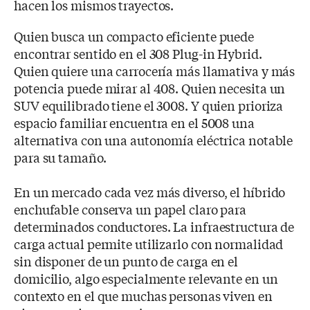
hacen los mismos trayectos.
Quien busca un compacto eficiente puede
encontrar sentido en el 308 Plug-in Hybrid.
Quien quiere una carrocería más llamativa y más
potencia puede mirar al 408. Quien necesita un
SUV equilibrado tiene el 3008. Y quien prioriza
espacio familiar encuentra en el 5008 una
alternativa con una autonomía eléctrica notable
para su tamaño.
En un mercado cada vez más diverso, el híbrido
enchufable conserva un papel claro para
determinados conductores. La infraestructura de
carga actual permite utilizarlo con normalidad
sin disponer de un punto de carga en el
domicilio, algo especialmente relevante en un
contexto en el que muchas personas viven en