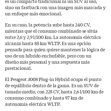
es un compacto tradicional ni un SUV al uso,
sino un fastback con una imagen más marcada y
un enfoque más emocional.
En su caso, la potencia sube hasta 240 CV,
mientras que el consumo combinado se sitúa
entre 2,6 y 2,9 l/100 km. La autonomía eléctrica
alcanza hasta 85 km WLTP. Es una opción
pensada para quien quiere mantener la lógica de
uso de un híbrido enchufable, pero con un
diseño más personal y una respuesta más
prestacional.
El Peugeot 3008 Plug-in Hybrid ocupa el punto
de equilibrio dentro de la gama. Es un SUV de
tamaño medio, con 225 CV, hasta 2,6 l/100 km de
consumo combinado y hasta 97 km de
autonomía eléctrica WLTP.