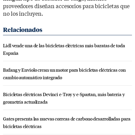
proveedores diseñan accesorios para bicicletas que
no los incluyen.
Lidl vende una de las bicicletas eléctricas más baratas de toda
España
Bafang y Enviolo crean un motor para bicicletas eléctricas con
cambio automático integrado
Bicicletas eléctricas Devinci e-Troy y e-Spartan, más batería y
geometría actualizada
Gates presenta las nuevas correas de carbono desarrolladas para
bicicletas eléctricas