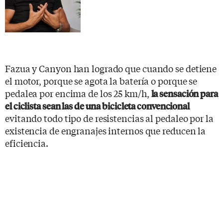
Fazua y Canyon han logrado que cuando se detiene
el motor, porque se agota la batería o porque se
pedalea por encima de los 25 km/h,
la sensación para
el ciclista sean las de una bicicleta convencional
evitando todo tipo de resistencias al pedaleo por la
existencia de engranajes internos que reducen la
eficiencia.