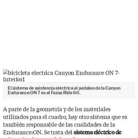
El sistema de asistencia eléctrica al pedaleo de la Canyon
Endurance:ON 7 es el Fazua Ride 60.
A parte de la geometría y de los materiales
utilizados para el cuadro, hay otro sistema que es
también responsable de las cualidades de la
Endurance:ON. Se trata del
sistema eléctrico de