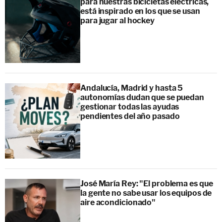
para nuestras bicicletas eléctricas,
está inspirado en los que se usan
para jugar al hockey
Andalucía, Madrid y hasta 5
autonomías dudan que se puedan
gestionar todas las ayudas
pendientes del año pasado
José María Rey: "El problema es que
la gente no sabe usar los equipos de
aire acondicionado"