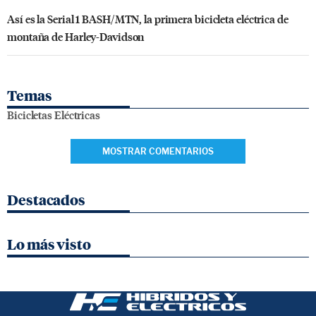
Así es la Serial 1 BASH/MTN, la primera bicicleta eléctrica de
montaña de Harley-Davidson
Temas
Bicicletas Eléctricas
MOSTRAR COMENTARIOS
Destacados
Lo más visto