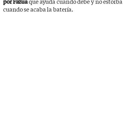
que ayuda cuando debe y no estorba
por Fazua
cuando se acaba la batería.