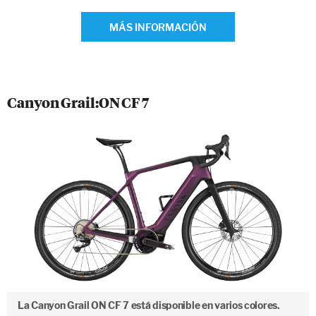
MÁS INFORMACIÓN
Canyon Grail:ON CF 7
La Canyon Grail ON CF 7 está disponible en varios colores.