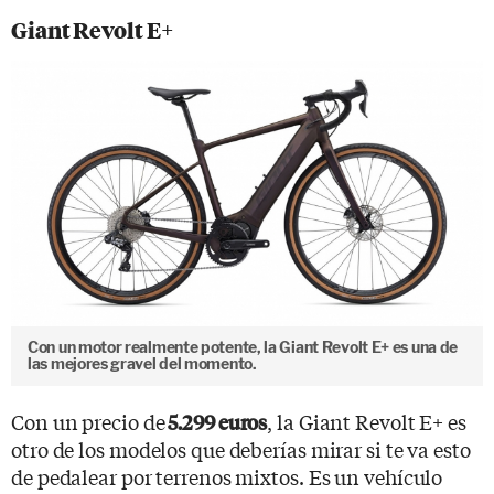
Giant Revolt E+
Con un motor realmente potente, la Giant Revolt E+ es una de
las mejores gravel del momento.
Con un precio de
, la Giant Revolt E+ es
5.299 euros
otro de los modelos que deberías mirar si te va esto
de pedalear por terrenos mixtos. Es un vehículo