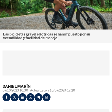
Las bicicletas gravel eléctricas se han impuesto por su
versatilidad y facilidad de manejo.
DANIEL MARÍN
07/10/2023 10:30
Actualizado a 10/07/2024 17:20