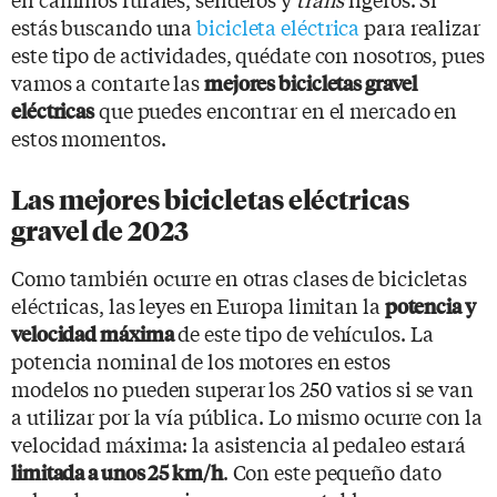
estás buscando una
bicicleta eléctrica
para realizar
este tipo de actividades, quédate con nosotros, pues
vamos a contarte las
mejores bicicletas gravel
que puedes encontrar en el mercado en
eléctricas
estos momentos.
Las mejores bicicletas eléctricas
gravel de 2023
Como también ocurre en otras clases de bicicletas
eléctricas, las leyes en Europa limitan la
potencia y
de este tipo de vehículos. La
velocidad máxima
potencia nominal de los motores en estos
modelos no pueden superar los 250 vatios si se van
a utilizar por la vía pública. Lo mismo ocurre con la
velocidad máxima: la asistencia al pedaleo estará
. Con este pequeño dato
limitada a unos 25 km/h