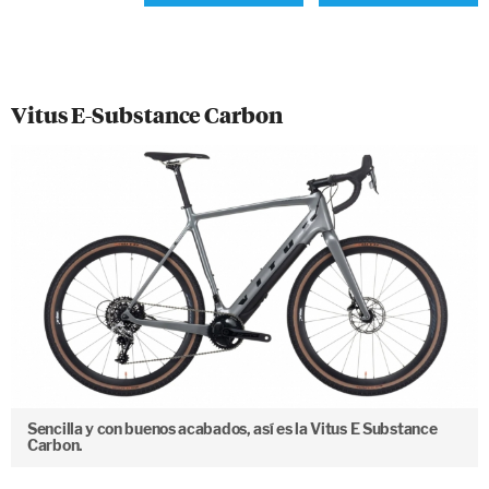
Vitus E-Substance Carbon
Sencilla y con buenos acabados, así es la Vitus E Substance
Carbon.