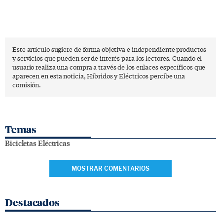
Este artículo sugiere de forma objetiva e independiente productos
y servicios que pueden ser de interés para los lectores. Cuando el
usuario realiza una compra a través de los enlaces específicos que
aparecen en esta noticia, Híbridos y Eléctricos percibe una
comisión.
Temas
Bicicletas Eléctricas
MOSTRAR COMENTARIOS
Destacados