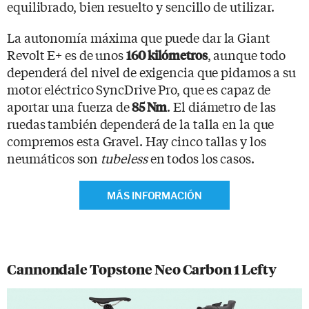
equilibrado, bien resuelto y sencillo de utilizar.
La autonomía máxima que puede dar la Giant
Revolt E+ es de unos
, aunque todo
160 kilómetros
dependerá del nivel de exigencia que pidamos a su
motor eléctrico SyncDrive Pro, que es capaz de
aportar una fuerza de
. El diámetro de las
85 Nm
ruedas también dependerá de la talla en la que
compremos esta Gravel. Hay cinco tallas y los
neumáticos son
tubeless
en todos los casos.
MÁS INFORMACIÓN
Cannondale Topstone Neo Carbon 1 Lefty