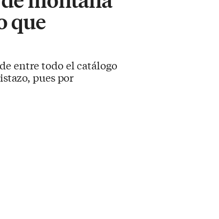
o que
de entre todo el catálogo
istazo, pues por