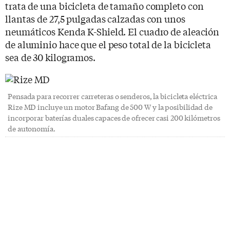
trata de una bicicleta de tamaño completo con
llantas de 27,5 pulgadas calzadas con unos
neumáticos Kenda K-Shield. El cuadro de aleación
de aluminio hace que el peso total de la bicicleta
sea de 30 kilogramos.
Pensada para recorrer carreteras o senderos, la bicicleta eléctrica
Rize MD incluye un motor Bafang de 500 W y la posibilidad de
incorporar baterías duales capaces de ofrecer casi 200 kilómetros
de autonomía.