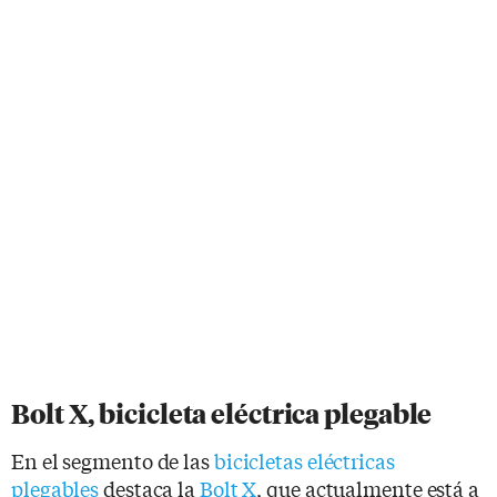
Bolt X, bicicleta eléctrica plegable
En el segmento de las
bicicletas eléctricas
plegables
destaca la
Bolt X
, que actualmente está a