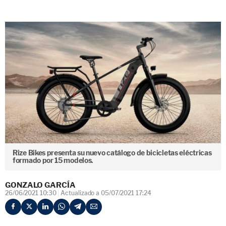
Rize Bikes presenta su nuevo catálogo de bicicletas eléctricas
formado por 15 modelos.
GONZALO GARCÍA
26/06/2021 10:30
Actualizado a 05/07/2021 17:24