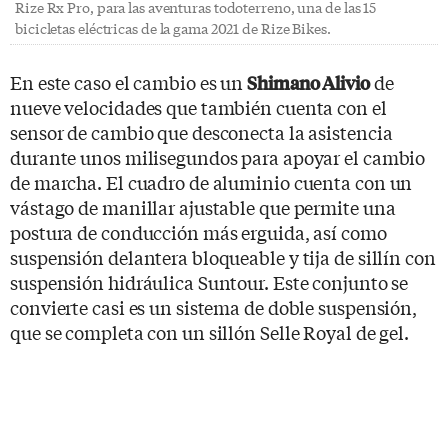
Rize Rx Pro, para las aventuras todoterreno, una de las 15
bicicletas eléctricas de la gama 2021 de Rize Bikes.
En este caso el cambio es un
de
Shimano Alivio
nueve velocidades que también cuenta con el
sensor de cambio que desconecta la asistencia
durante unos milisegundos para apoyar el cambio
de marcha. El cuadro de aluminio cuenta con un
vástago de manillar ajustable que permite una
postura de conducción más erguida, así como
suspensión delantera bloqueable y tija de sillín con
suspensión hidráulica Suntour. Este conjunto se
convierte casi es un sistema de doble suspensión,
que se completa con un sillón Selle Royal de gel.