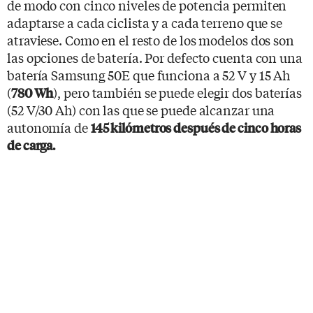
de modo con cinco niveles de potencia permiten
adaptarse a cada ciclista y a cada terreno que se
atraviese. Como en el resto de los modelos dos son
las opciones de batería. Por defecto cuenta con una
batería Samsung 50E que funciona a 52 V y 15 Ah
(
), pero también se puede elegir dos baterías
780 Wh
(52 V/30 Ah) con las que se puede alcanzar una
autonomía de
145 kilómetros después de cinco horas
de carga.