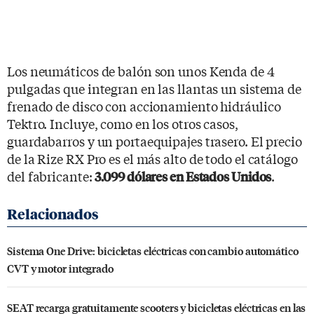
Los neumáticos de balón son unos Kenda de 4
pulgadas que integran en las llantas un sistema de
frenado de disco con accionamiento hidráulico
Tektro. Incluye, como en los otros casos,
guardabarros y un portaequipajes trasero. El precio
de la Rize RX Pro es el más alto de todo el catálogo
del fabricante:
.
3.099 dólares en Estados Unidos
Sistema One Drive: bicicletas eléctricas con cambio automático
CVT y motor integrado
SEAT recarga gratuitamente scooters y bicicletas eléctricas en las