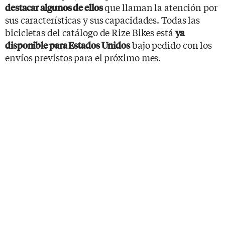
que llaman la atención por
destacar algunos de ellos
sus características y sus capacidades. Todas las
bicicletas del catálogo de Rize Bikes está
ya
bajo pedido con los
disponible para Estados Unidos
envíos previstos para el próximo mes.