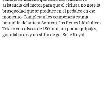
asistencia del motor para que el ciclista no note la
brusquedad que se produce en el pedaleo en ese
momento. Completan los componentes una
horquilla delantera Suntour, los frenos hidráulicos
Tektro con discos de 180 mm, un portaequipajes,
guardabarros y un sillín de gel Selle Royal.