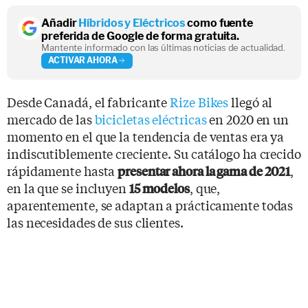
Añadir
Híbridos y Eléctricos
como fuente
preferida de Google de forma gratuita.
Mantente informado con las últimas noticias de actualidad.
ACTIVAR AHORA
Desde Canadá, el fabricante
Rize Bikes
llegó al
mercado de las
bicicletas eléctricas
en 2020 en un
momento en el que la tendencia de ventas era ya
indiscutiblemente creciente. Su catálogo ha crecido
rápidamente hasta
,
presentar ahora la gama de 2021
en la que se incluyen
, que,
15 modelos
aparentemente, se adaptan a prácticamente todas
las necesidades de sus clientes.