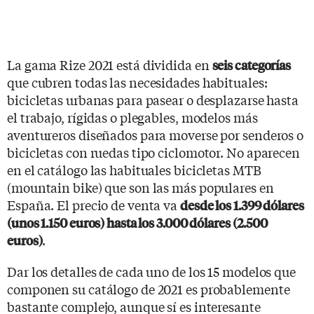
La gama Rize 2021 está dividida en
seis categorías
que cubren todas las necesidades habituales:
bicicletas urbanas para pasear o desplazarse hasta
el trabajo, rígidas o plegables, modelos más
aventureros diseñados para moverse por senderos o
bicicletas con ruedas tipo ciclomotor. No aparecen
en el catálogo las habituales bicicletas MTB
(mountain bike) que son las más populares en
España. El precio de venta va
desde los 1.399 dólares
(unos 1.150 euros) hasta los 3.000 dólares (2.500
.
euros)
Dar los detalles de cada uno de los 15 modelos que
componen su catálogo de 2021 es probablemente
bastante complejo, aunque sí es interesante