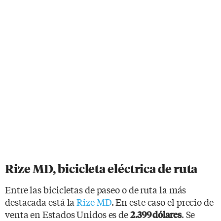
Rize MD, bicicleta eléctrica de ruta
Entre las bicicletas de paseo o de ruta la más
destacada está la
Rize MD
. En este caso el precio de
venta en Estados Unidos es de
. Se
2.399 dólares