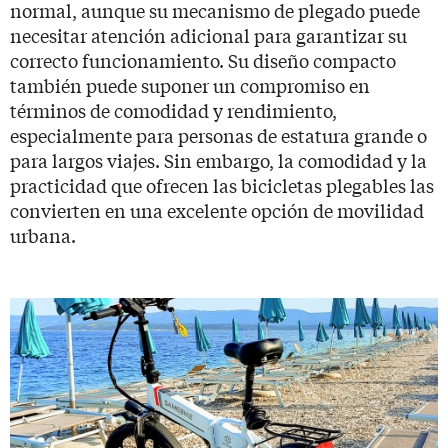
normal, aunque su mecanismo de plegado puede
necesitar atención adicional para garantizar su
correcto funcionamiento. Su diseño compacto
también puede suponer un compromiso en
términos de comodidad y rendimiento,
especialmente para personas de estatura grande o
para largos viajes. Sin embargo, la comodidad y la
practicidad que ofrecen las bicicletas plegables las
convierten en una excelente opción de movilidad
urbana.