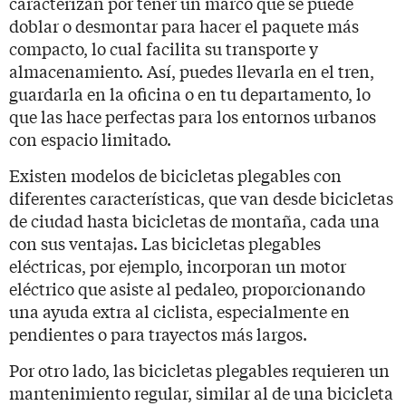
caracterizan por tener un marco que se puede
doblar o desmontar para hacer el paquete más
compacto, lo cual facilita su transporte y
almacenamiento. Así, puedes llevarla en el tren,
guardarla en la oficina o en tu departamento, lo
que las hace perfectas para los entornos urbanos
con espacio limitado.
Existen modelos de bicicletas plegables con
diferentes características, que van desde bicicletas
de ciudad hasta bicicletas de montaña, cada una
con sus ventajas. Las bicicletas plegables
eléctricas, por ejemplo, incorporan un motor
eléctrico que asiste al pedaleo, proporcionando
una ayuda extra al ciclista, especialmente en
pendientes o para trayectos más largos.
Por otro lado, las bicicletas plegables requieren un
mantenimiento regular, similar al de una bicicleta