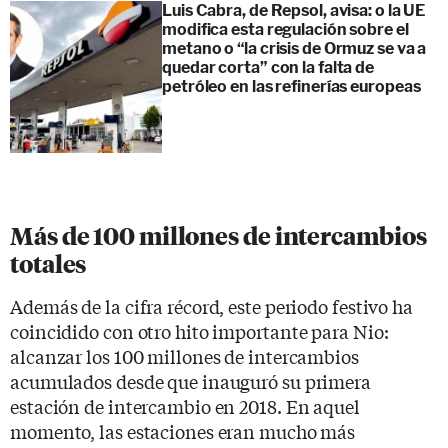
Luis Cabra, de Repsol, avisa: o la UE
modifica esta regulación sobre el
metano o “la crisis de Ormuz se va a
quedar corta” con la falta de
petróleo en las refinerías europeas
Más de 100 millones de intercambios
totales
Además de la cifra récord, este periodo festivo ha
coincidido con otro hito importante para Nio:
alcanzar los 100 millones de intercambios
acumulados desde que inauguró su primera
estación de intercambio en 2018. En aquel
momento, las estaciones eran mucho más