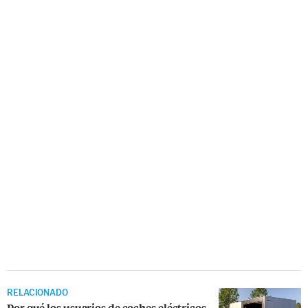
RELACIONADO
Por qué los usuarios de coches eléctricos